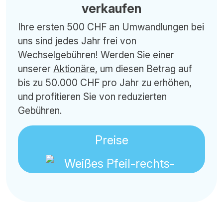
verkaufen
Ihre ersten 500 CHF an Umwandlungen bei
uns sind jedes Jahr frei von
Wechselgebühren! Werden Sie einer
unserer
Aktionäre
, um diesen Betrag auf
bis zu 50.000 CHF pro Jahr zu erhöhen,
und profitieren Sie von reduzierten
Gebühren.
Preise