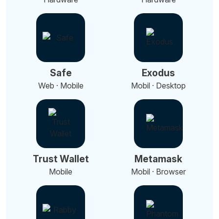
Safe
Exodus
Web · Mobile
Mobil · Desktop
Trust Wallet
Metamask
Mobile
Mobil · Browser