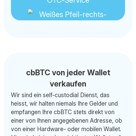
OTC-Service
cbBTC von jeder Wallet
verkaufen
Wir sind ein self-custodial Dienst, das
heisst, wir halten niemals Ihre Gelder und
empfangen Ihre cbBTC stets direkt von
einer von Ihnen angegebenen Adresse, ob
von einer Hardware- oder mobilen Wallet.