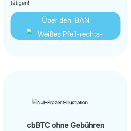
tätigen!
Über den IBAN
cbBTC ohne Gebühren