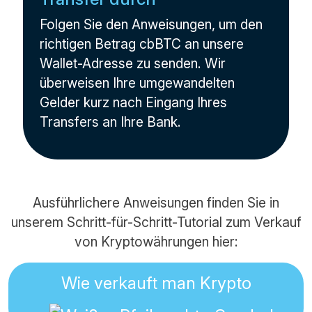
Folgen Sie den Anweisungen, um den
richtigen Betrag cbBTC an unsere
Wallet-Adresse zu senden. Wir
überweisen Ihre umgewandelten
Gelder kurz nach Eingang Ihres
Transfers an Ihre Bank.
Ausführlichere Anweisungen finden Sie in
unserem Schritt-für-Schritt-Tutorial zum Verkauf
von Kryptowährungen hier:
Wie verkauft man Krypto