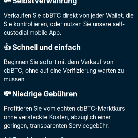
🔑 Selbstverwahrung
Verkaufen Sie cbBTC direkt von jeder Wallet, die
Sie kontrollieren, oder nutzen Sie unsere self-
custodial mobile App.
👍 Schnell und einfach
Beginnen Sie sofort mit dem Verkauf von
cbBTC, ohne auf eine Verifizierung warten zu
müssen.
💸 Niedrige Gebühren
Profitieren Sie vom echten cbBTC-Marktkurs
ohne versteckte Kosten, abzüglich einer
geringen, transparenten Servicegebühr.