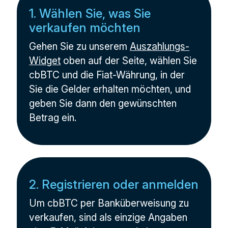
1. Wählen Sie, was Sie
verkaufen möchten
Gehen Sie zu unserem
Auszahlungs-
Widget
oben auf der Seite, wählen Sie
cbBTC und die Fiat-Währung, in der
Sie die Gelder erhalten möchten, und
geben Sie dann den gewünschten
Betrag ein.
2. Registrieren oder anmelden
Um cbBTC per Banküberweisung zu
verkaufen, sind als einzige Angaben