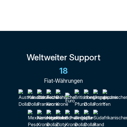
Weltweiter Support
18
Fiat-Währungen