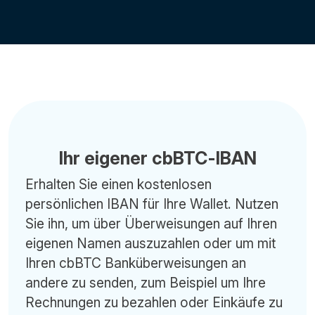
Ihr eigener cbBTC-IBAN
Erhalten Sie einen kostenlosen
persönlichen IBAN für Ihre Wallet. Nutzen
Sie ihn, um über Überweisungen auf Ihren
eigenen Namen auszuzahlen oder um mit
Ihren cbBTC Banküberweisungen an
andere zu senden, zum Beispiel um Ihre
Rechnungen zu bezahlen oder Einkäufe zu