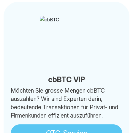
cbBTC VIP
Möchten Sie grosse Mengen cbBTC
auszahlen? Wir sind Experten darin,
bedeutende Transaktionen für Privat- und
Firmenkunden effizient auszuführen.