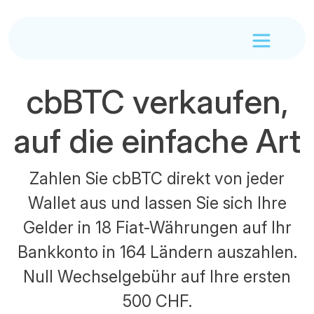
cbBTC verkaufen,
auf die einfache Art
Zahlen Sie cbBTC direkt von jeder
Wallet aus und lassen Sie sich Ihre
Gelder in 18 Fiat-Währungen auf Ihr
Bankkonto in 164 Ländern auszahlen.
Null Wechselgebühr auf Ihre ersten
500 CHF.