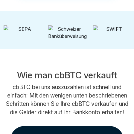
Wie man cbBTC verkauft
cbBTC bei uns auszuzahlen ist schnell und
einfach: Mit den wenigen unten beschriebenen
Schritten können Sie Ihre cbBTC verkaufen und
die Gelder direkt auf Ihr Bankkonto erhalten!