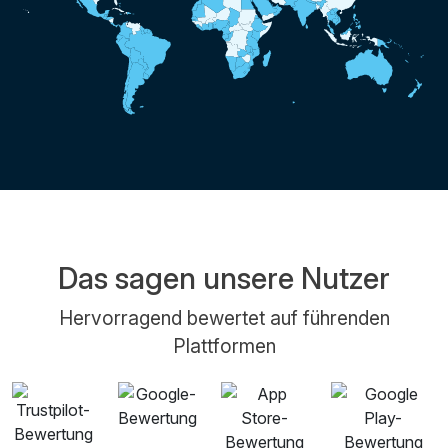
Das sagen unsere Nutzer
Hervorragend bewertet auf führenden
Plattformen