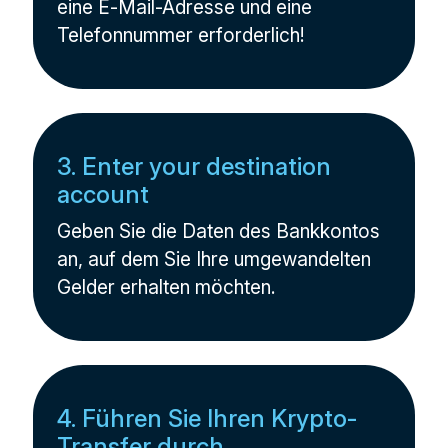
eine E-Mail-Adresse und eine
Telefonnummer erforderlich!
3. Enter your destination
account
Geben Sie die Daten des Bankkontos
an, auf dem Sie Ihre umgewandelten
Gelder erhalten möchten.
4. Führen Sie Ihren Krypto-
Transfer durch