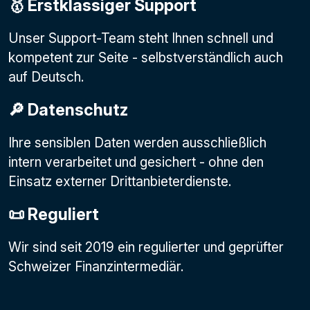
🥇 Erstklassiger Support
Unser Support-Team steht Ihnen schnell und
kompetent zur Seite - selbstverständlich auch
auf Deutsch.
🔎 Datenschutz
Ihre sensiblen Daten werden ausschließlich
intern verarbeitet und gesichert - ohne den
Einsatz externer Drittanbieterdienste.
📜 Reguliert
Wir sind seit 2019 ein regulierter und geprüfter
Schweizer Finanzintermediär.