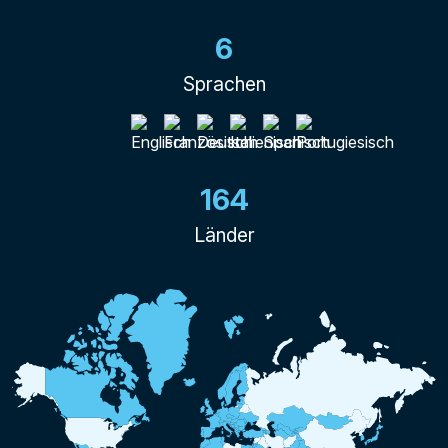
6
Sprachen
164
Länder