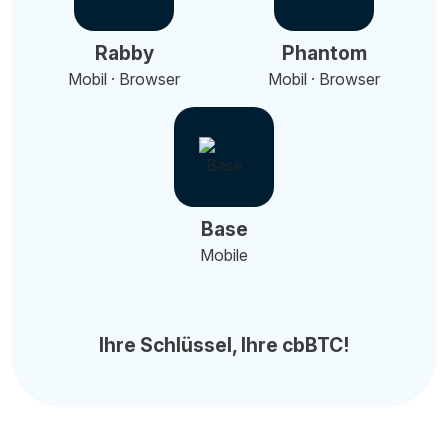
Rabby
Phantom
Mobil · Browser
Mobil · Browser
Base
Mobile
Ihre Schlüssel, Ihre cbBTC!