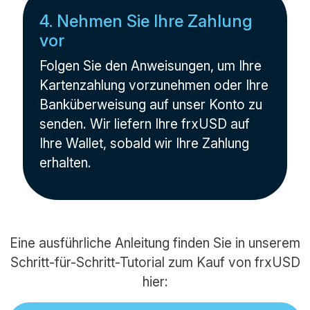
4. Nehmen Sie Ihre Zahlung
vor
Folgen Sie den Anweisungen, um Ihre
Kartenzahlung vorzunehmen oder Ihre
Banküberweisung auf unser Konto zu
senden. Wir liefern Ihre frxUSD auf
Ihre Wallet, sobald wir Ihre Zahlung
erhalten.
Eine ausführliche Anleitung finden Sie in unserem
Schritt-für-Schritt-Tutorial zum Kauf von frxUSD
hier: