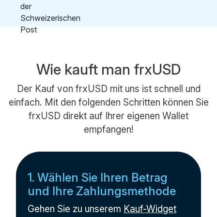
Wie kauft man frxUSD
Der Kauf von frxUSD mit uns ist schnell und
einfach. Mit den folgenden Schritten können Sie
frxUSD direkt auf Ihrer eigenen Wallet
empfangen!
1. Wählen Sie Ihren Betrag
und Ihre Zahlungsmethode
Gehen Sie zu unserem
Kauf-Widget