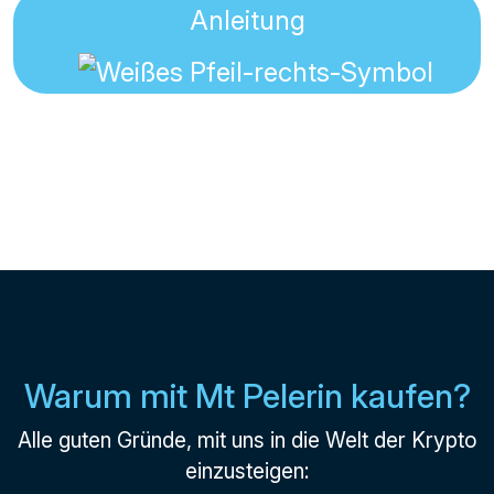
Anleitung
Warum mit Mt Pelerin kaufen?
Alle guten Gründe, mit uns in die Welt der Krypto
einzusteigen: