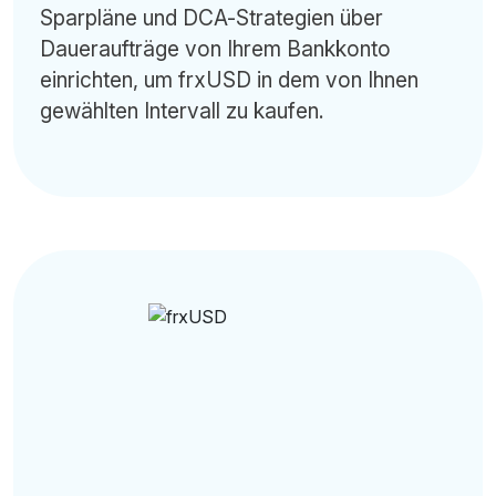
Sparpläne und DCA-Strategien über
Daueraufträge von Ihrem Bankkonto
einrichten, um frxUSD in dem von Ihnen
gewählten Intervall zu kaufen.