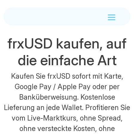
frxUSD kaufen, auf
die einfache Art
Kaufen Sie frxUSD sofort mit Karte,
Google Pay / Apple Pay oder per
Banküberweisung. Kostenlose
Lieferung an jede Wallet. Profitieren Sie
vom Live-Marktkurs, ohne Spread,
ohne versteckte Kosten, ohne