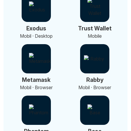
Exodus
Trust Wallet
Mobil · Desktop
Mobile
Metamask
Rabby
Mobil · Browser
Mobil · Browser