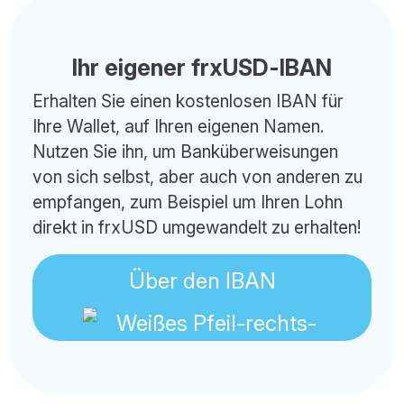
Ihr eigener frxUSD-IBAN
Erhalten Sie einen kostenlosen IBAN für
Ihre Wallet, auf Ihren eigenen Namen.
Nutzen Sie ihn, um Banküberweisungen
von sich selbst, aber auch von anderen zu
empfangen, zum Beispiel um Ihren Lohn
direkt in frxUSD umgewandelt zu erhalten!
Über den IBAN