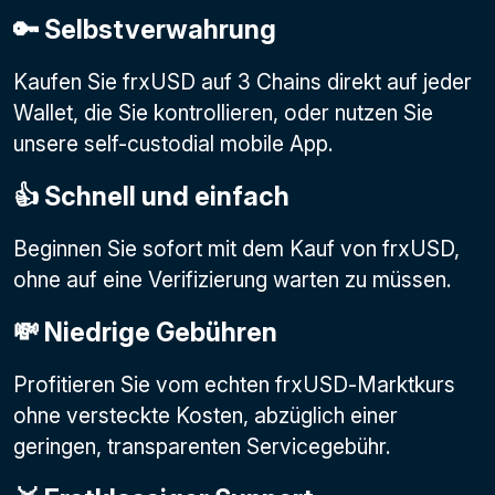
🔑 Selbstverwahrung
Kaufen Sie frxUSD auf 3 Chains direkt auf jeder
Wallet, die Sie kontrollieren, oder nutzen Sie
unsere self-custodial mobile App.
👍 Schnell und einfach
Beginnen Sie sofort mit dem Kauf von frxUSD,
ohne auf eine Verifizierung warten zu müssen.
💸 Niedrige Gebühren
Profitieren Sie vom echten frxUSD-Marktkurs
ohne versteckte Kosten, abzüglich einer
geringen, transparenten Servicegebühr.