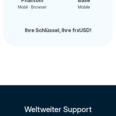
Phantom
Base
Mobil · Browser
Mobile
Ihre Schlüssel, Ihre frxUSD!
Weltweiter Support