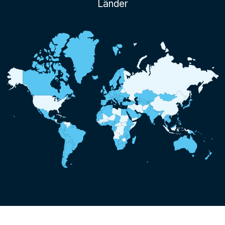
Länder