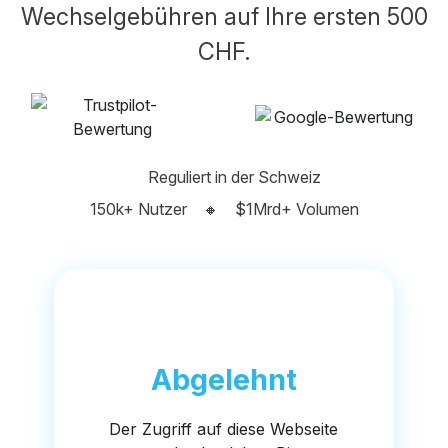
Wechselgebühren auf Ihre ersten 500
CHF.
Reguliert in der Schweiz
150k+ Nutzer
🔸
$1Mrd+ Volumen