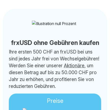
frxUSD ohne Gebühren kaufen
Ihre ersten 500 CHF an frxUSD bei uns
sind jedes Jahr frei von Wechselgebühren!
Werden Sie einer unserer
Aktionäre
, um
diesen Betrag auf bis zu 50.000 CHF pro
Jahr zu erhöhen, und profitieren Sie von
reduzierten Gebühren.
Preise