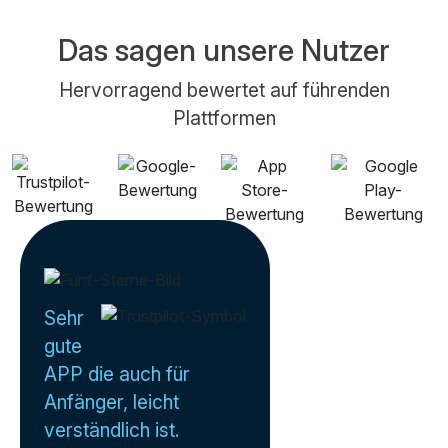
Das sagen unsere Nutzer
Hervorragend bewertet auf führenden
Plattformen
Sehr
gute
APP die auch für
Anfänger, leicht
verständlich ist.