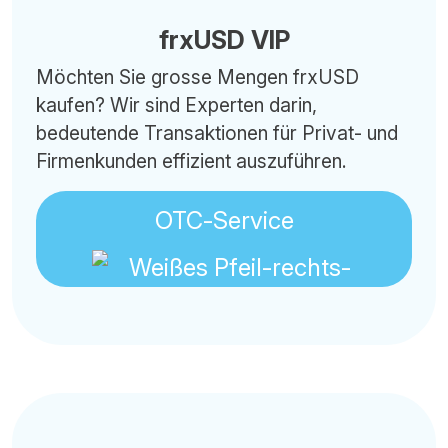
frxUSD VIP
Möchten Sie grosse Mengen frxUSD
kaufen? Wir sind Experten darin,
bedeutende Transaktionen für Privat- und
Firmenkunden effizient auszuführen.
OTC-Service