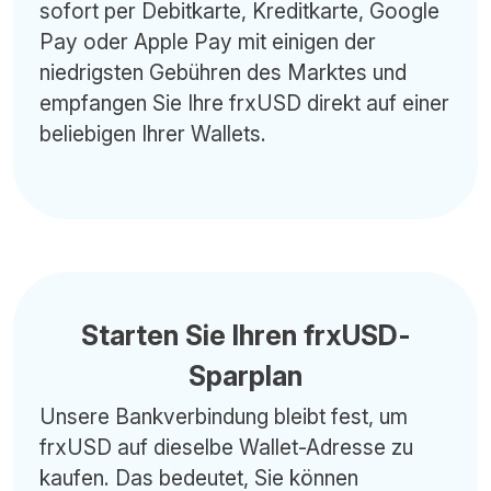
sofort per Debitkarte, Kreditkarte, Google
Pay oder Apple Pay mit einigen der
niedrigsten Gebühren des Marktes und
empfangen Sie Ihre frxUSD direkt auf einer
beliebigen Ihrer Wallets.
Starten Sie Ihren frxUSD-
Sparplan
Unsere Bankverbindung bleibt fest, um
frxUSD auf dieselbe Wallet-Adresse zu
kaufen. Das bedeutet, Sie können