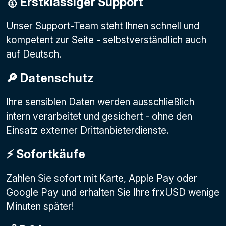
🥇 Erstklassiger Support
Unser Support-Team steht Ihnen schnell und
kompetent zur Seite - selbstverständlich auch
auf Deutsch.
🔎 Datenschutz
Ihre sensiblen Daten werden ausschließlich
intern verarbeitet und gesichert - ohne den
Einsatz externer Drittanbieterdienste.
⚡️ Sofortkäufe
Zahlen Sie sofort mit Karte, Apple Pay oder
Google Pay
und erhalten Sie Ihre frxUSD wenige
Minuten später!