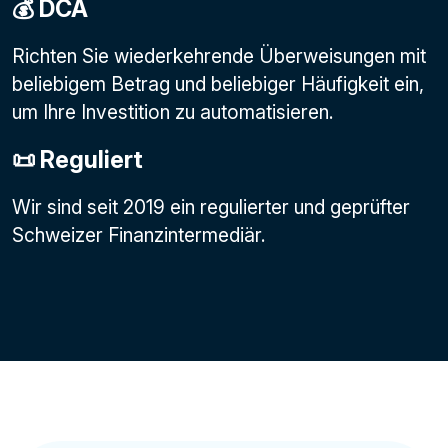
💰 DCA
Richten Sie wiederkehrende Überweisungen mit
beliebigem Betrag und beliebiger Häufigkeit ein,
um Ihre Investition zu automatisieren.
📜 Reguliert
Wir sind seit 2019 ein regulierter und geprüfter
Schweizer Finanzintermediär.