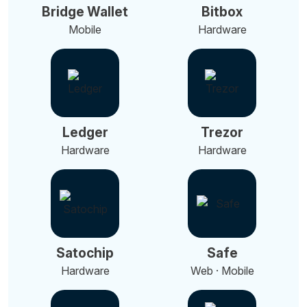
Bridge Wallet
Bitbox
Mobile
Hardware
Ledger
Trezor
Hardware
Hardware
Satochip
Safe
Hardware
Web · Mobile