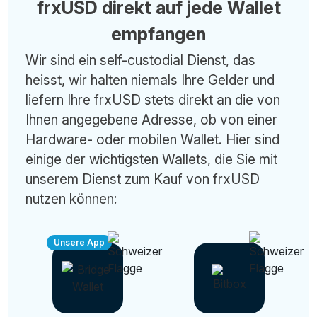
frxUSD direkt auf jede Wallet
empfangen
Wir sind ein self-custodial Dienst, das
heisst, wir halten niemals Ihre Gelder und
liefern Ihre frxUSD stets direkt an die von
Ihnen angegebene Adresse, ob von einer
Hardware- oder mobilen Wallet. Hier sind
einige der wichtigsten Wallets, die Sie mit
unserem Dienst zum Kauf von frxUSD
nutzen können:
Unsere App