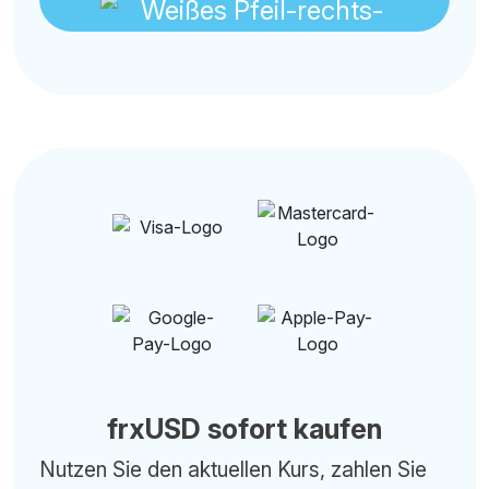
frxUSD sofort kaufen
Nutzen Sie den aktuellen Kurs, zahlen Sie