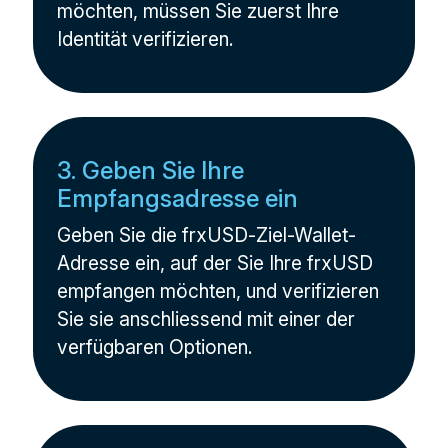
möchten, müssen Sie zuerst Ihre
Identität verifizieren.
3. Geben Sie Ihre
Empfangsadresse ein
Geben Sie die frxUSD-Ziel-Wallet-
Adresse ein, auf der Sie Ihre frxUSD
empfangen möchten, und verifizieren
Sie sie anschliessend mit einer der
verfügbaren Optionen.