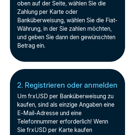
oben auf der Seite, wählen Sie die
Zahlung per Karte oder
Banküberweisung, wählen Sie die Fiat-
Währung, in der Sie zahlen möchten,
und geben Sie dann den gewünschten
Betrag ein.
2. Registrieren oder anmelden
Um frxUSD per Banküberweisung zu
kaufen, sind als einzige Angaben eine
E-Mail-Adresse und eine
Telefonnummer erforderlich! Wenn
Sie frxUSD per Karte kaufen