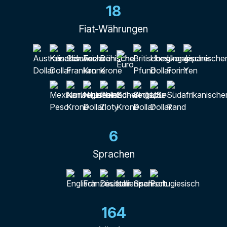
18
Fiat-Währungen
6
Sprachen
164