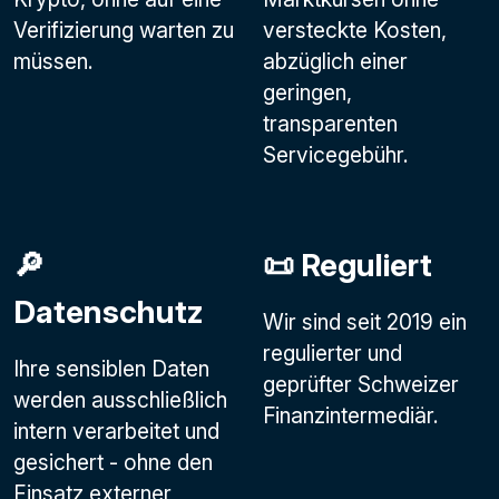
Verifizierung warten zu
versteckte Kosten,
müssen.
abzüglich einer
geringen,
transparenten
Servicegebühr.
🔎
📜 Reguliert
Datenschutz
Wir sind seit 2019 ein
regulierter und
Ihre sensiblen Daten
geprüfter Schweizer
werden ausschließlich
Finanzintermediär.
intern verarbeitet und
gesichert - ohne den
Einsatz externer