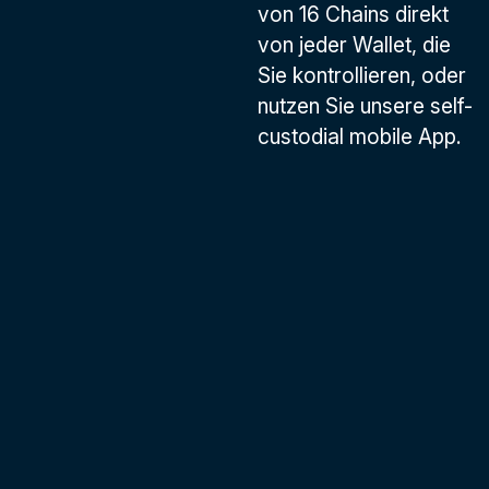
von 16 Chains direkt
von jeder Wallet, die
Sie kontrollieren, oder
nutzen Sie unsere self-
custodial mobile App.