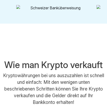
Wie man Krypto verkauft
Kryptowährungen bei uns auszuzahlen ist schnell
und einfach: Mit den wenigen unten
beschriebenen Schritten können Sie Ihre Krypto
verkaufen und die Gelder direkt auf Ihr
Bankkonto erhalten!