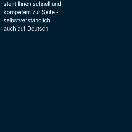
steht Ihnen schnell und
kompetent zur Seite -
selbstverständlich
auch auf Deutsch.