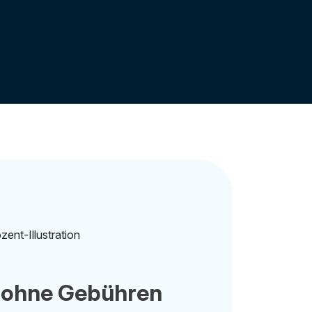
 ohne Gebühren