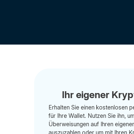
Ihr eigener Kry
Erhalten Sie einen kostenlosen 
für Ihre Wallet. Nutzen Sie ihn, u
Überweisungen auf Ihren eigen
auszuzahlen oder um mit Ihren K