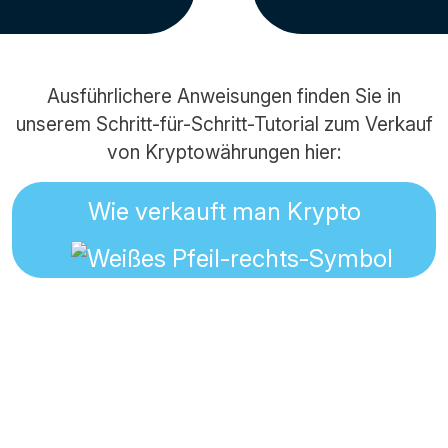
Ausführlichere Anweisungen finden Sie in
unserem Schritt-für-Schritt-Tutorial zum Verkauf
von Kryptowährungen hier:
Wie verkauft man Krypto