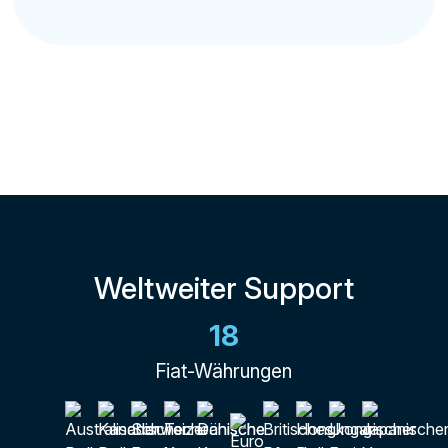
Weltweiter Support
18
Fiat-Währungen