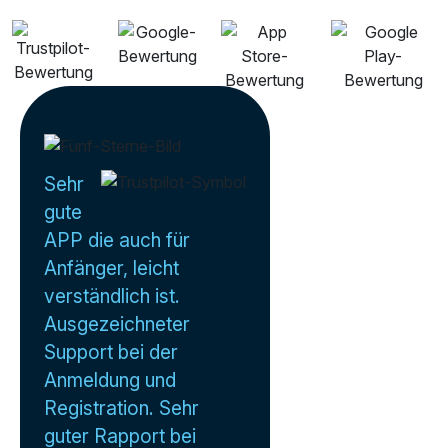
Sehr
gute
APP die auch für
Anfänger, leicht
verständlich ist.
Ausgezeichneter
Support bei der
Anmeldung und
Registration. Sehr
guter Rapport bei