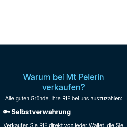
Warum bei Mt Pelerin
verkaufen?
Alle guten Gründe, Ihre RIF bei uns auszuzahlen:
🔑 Selbstverwahrung
Verkaufen Sie RIF direkt von jeder Wallet, die Sie