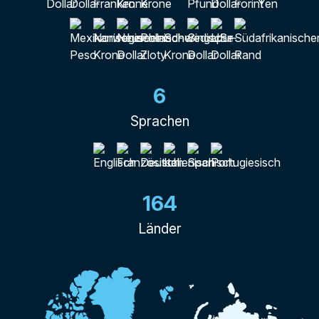
6
Sprachen
164
Länder