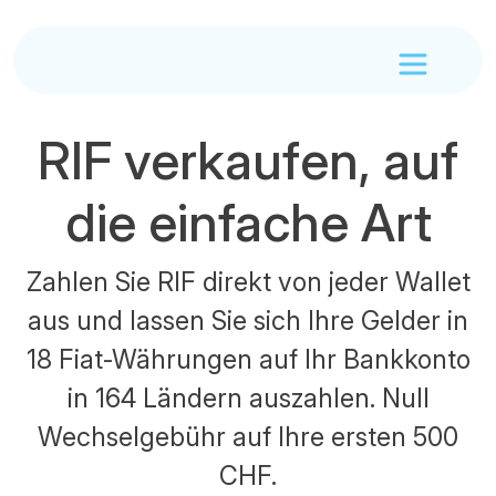
RIF verkaufen, auf
die einfache Art
Zahlen Sie RIF direkt von jeder Wallet
aus und lassen Sie sich Ihre Gelder in
18 Fiat-Währungen auf Ihr Bankkonto
in 164 Ländern auszahlen. Null
Wechselgebühr auf Ihre ersten 500
CHF.