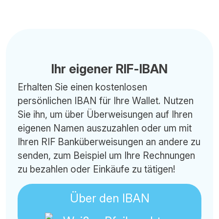
Ihr eigener RIF-IBAN
Erhalten Sie einen kostenlosen
persönlichen IBAN für Ihre Wallet. Nutzen
Sie ihn, um über Überweisungen auf Ihren
eigenen Namen auszuzahlen oder um mit
Ihren RIF Banküberweisungen an andere zu
senden, zum Beispiel um Ihre Rechnungen
zu bezahlen oder Einkäufe zu tätigen!
Über den IBAN