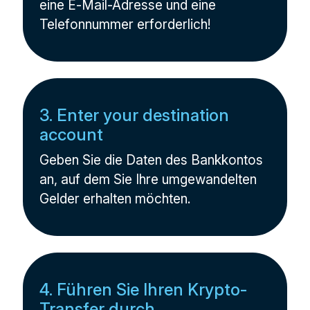
eine E-Mail-Adresse und eine
Telefonnummer erforderlich!
3. Enter your destination
account
Geben Sie die Daten des Bankkontos
an, auf dem Sie Ihre umgewandelten
Gelder erhalten möchten.
4. Führen Sie Ihren Krypto-
Transfer durch