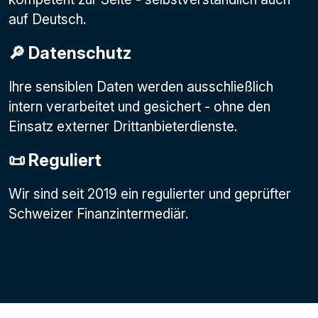
auf Deutsch.
🔎 Datenschutz
Ihre sensiblen Daten werden ausschließlich
intern verarbeitet und gesichert - ohne den
Einsatz externer Drittanbieterdienste.
📜 Reguliert
Wir sind seit 2019 ein regulierter und geprüfter
Schweizer Finanzintermediär.