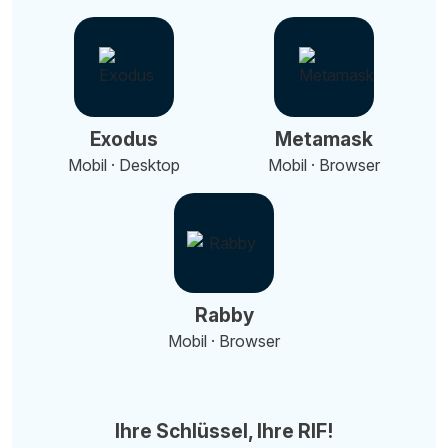
Exodus
Metamask
Mobil · Desktop
Mobil · Browser
Rabby
Mobil · Browser
Ihre Schlüssel, Ihre RIF!