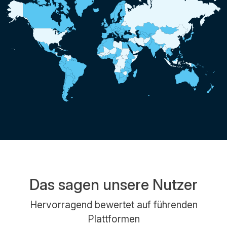
Das sagen unsere Nutzer
Hervorragend bewertet auf führenden
Plattformen