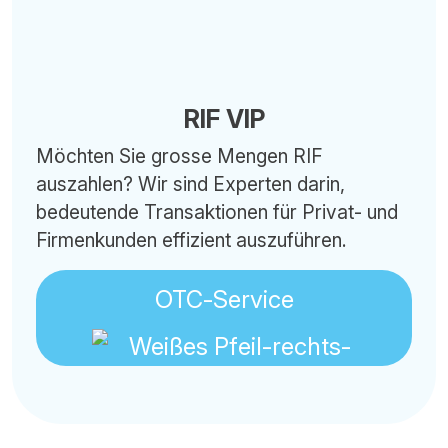
RIF VIP
Möchten Sie grosse Mengen RIF
auszahlen? Wir sind Experten darin,
bedeutende Transaktionen für Privat- und
Firmenkunden effizient auszuführen.
OTC-Service