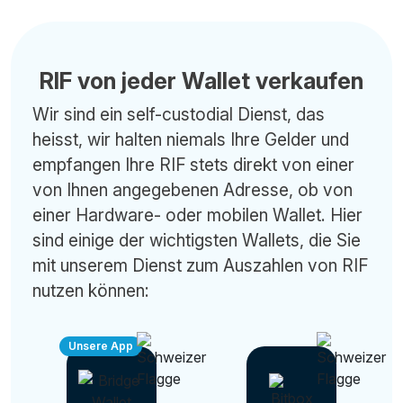
RIF von jeder Wallet verkaufen
Wir sind ein self-custodial Dienst, das
heisst, wir halten niemals Ihre Gelder und
empfangen Ihre RIF stets direkt von einer
von Ihnen angegebenen Adresse, ob von
einer Hardware- oder mobilen Wallet. Hier
sind einige der wichtigsten Wallets, die Sie
mit unserem Dienst zum Auszahlen von RIF
nutzen können:
Unsere App