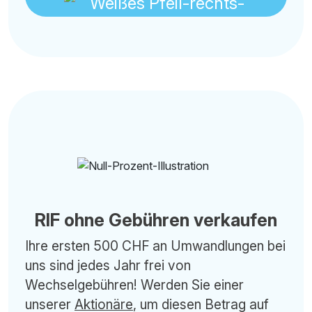
RIF ohne Gebühren verkaufen
Ihre ersten 500 CHF an Umwandlungen bei
uns sind jedes Jahr frei von
Wechselgebühren! Werden Sie einer
unserer
Aktionäre
, um diesen Betrag auf