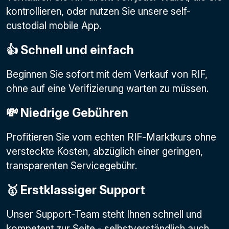
kontrollieren, oder nutzen Sie unsere self-
custodial mobile App.
👍 Schnell und einfach
Beginnen Sie sofort mit dem Verkauf von RIF,
ohne auf eine Verifizierung warten zu müssen.
💸 Niedrige Gebühren
Profitieren Sie vom echten RIF-Marktkurs ohne
versteckte Kosten, abzüglich einer geringen,
transparenten Servicegebühr.
🥇 Erstklassiger Support
Unser Support-Team steht Ihnen schnell und
kompetent zur Seite - selbstverständlich auch