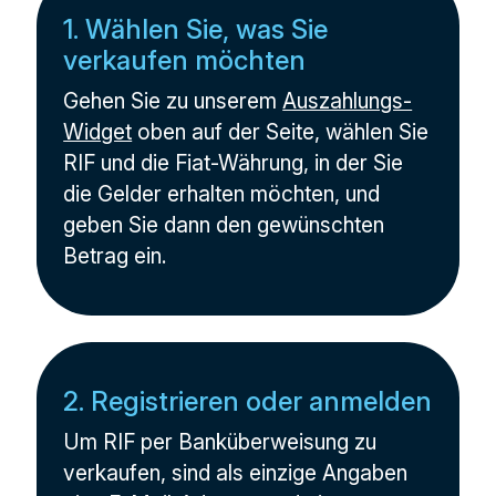
1. Wählen Sie, was Sie
verkaufen möchten
Gehen Sie zu unserem
Auszahlungs-
Widget
oben auf der Seite, wählen Sie
RIF und die Fiat-Währung, in der Sie
die Gelder erhalten möchten, und
geben Sie dann den gewünschten
Betrag ein.
2. Registrieren oder anmelden
Um RIF per Banküberweisung zu
verkaufen, sind als einzige Angaben