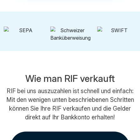
Wie man RIF verkauft
RIF bei uns auszuzahlen ist schnell und einfach:
Mit den wenigen unten beschriebenen Schritten
können Sie Ihre RIF verkaufen und die Gelder
direkt auf Ihr Bankkonto erhalten!