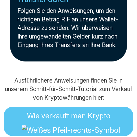
Folgen Sie den Anweisungen, um den
richtigen Betrag RIF an unsere Wallet-
Adresse zu senden. Wir überweisen
Ihre umgewandelten Gelder kurz nach
Eingang Ihres Transfers an Ihre Bank.
Ausführlichere Anweisungen finden Sie in
unserem Schritt-für-Schritt-Tutorial zum Verkauf
von Kryptowährungen hier:
Wie verkauft man Krypto