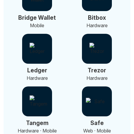
Bridge Wallet
Bitbox
Mobile
Hardware
Ledger
Trezor
Hardware
Hardware
Tangem
Safe
Hardware · Mobile
Web · Mobile