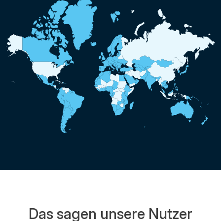
Das sagen unsere Nutzer