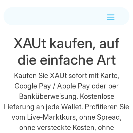
XAUt kaufen, auf
die einfache Art
Kaufen Sie XAUt sofort mit Karte,
Google Pay / Apple Pay oder per
Banküberweisung. Kostenlose
Lieferung an jede Wallet. Profitieren Sie
vom Live-Marktkurs, ohne Spread,
ohne versteckte Kosten, ohne