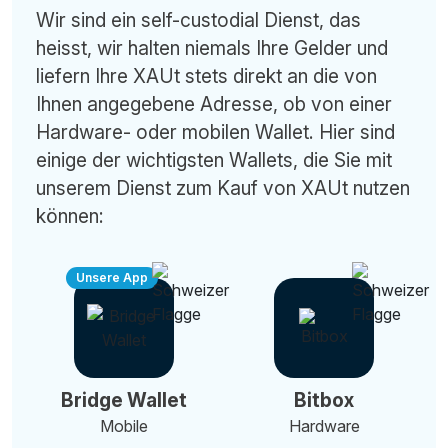
Wir sind ein self-custodial Dienst, das
heisst, wir halten niemals Ihre Gelder und
liefern Ihre XAUt stets direkt an die von
Ihnen angegebene Adresse, ob von einer
Hardware- oder mobilen Wallet. Hier sind
einige der wichtigsten Wallets, die Sie mit
unserem Dienst zum Kauf von XAUt nutzen
können:
Unsere App
Bridge Wallet
Bitbox
Mobile
Hardware