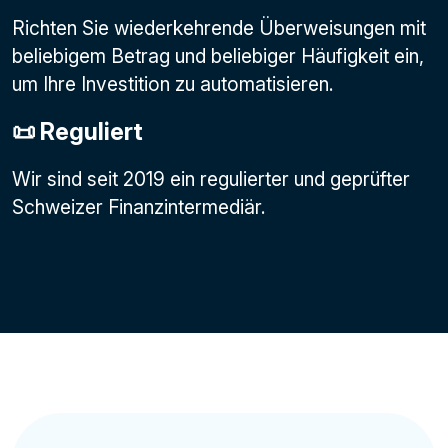
Richten Sie wiederkehrende Überweisungen mit
beliebigem Betrag und beliebiger Häufigkeit ein,
um Ihre Investition zu automatisieren.
📜 Reguliert
Wir sind seit 2019 ein regulierter und geprüfter
Schweizer Finanzintermediär.