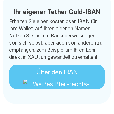
Ihr eigener Tether Gold-IBAN
Erhalten Sie einen kostenlosen IBAN für
Ihre Wallet, auf Ihren eigenen Namen.
Nutzen Sie ihn, um Banküberweisungen
von sich selbst, aber auch von anderen zu
empfangen, zum Beispiel um Ihren Lohn
direkt in XAUt umgewandelt zu erhalten!
Über den IBAN