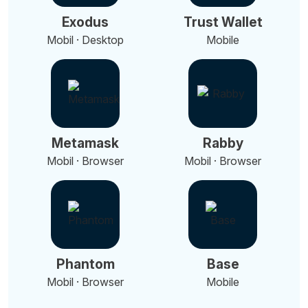
Exodus
Trust Wallet
Mobil · Desktop
Mobile
Metamask
Rabby
Mobil · Browser
Mobil · Browser
Phantom
Base
Mobil · Browser
Mobile