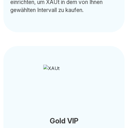
einrichten, um XAUt in dem von Ihnen
gewählten Intervall zu kaufen.
Gold VIP