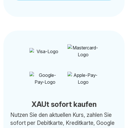
XAUt sofort kaufen
Nutzen Sie den aktuellen Kurs, zahlen Sie
sofort per Debitkarte, Kreditkarte, Google