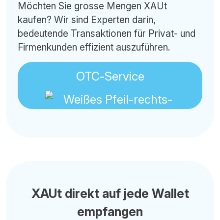
Möchten Sie grosse Mengen XAUt
kaufen? Wir sind Experten darin,
bedeutende Transaktionen für Privat- und
Firmenkunden effizient auszuführen.
OTC-Service
XAUt direkt auf jede Wallet
empfangen