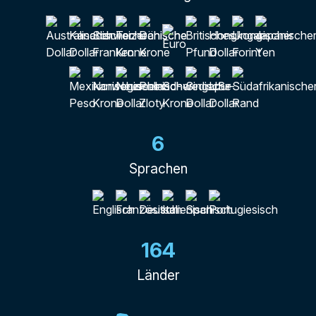
6
Sprachen
164
Länder