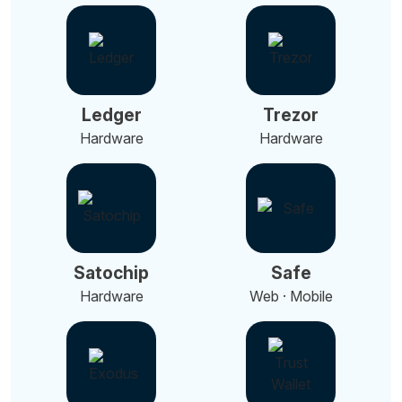
Ledger
Trezor
Hardware
Hardware
Satochip
Safe
Hardware
Web · Mobile