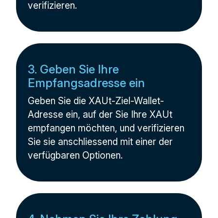
verifizieren.
3. Geben Sie Ihre
Empfangsadresse ein
Geben Sie die XAUt-Ziel-Wallet-
Adresse ein, auf der Sie Ihre XAUt
empfangen möchten, und verifizieren
Sie sie anschliessend mit einer der
verfügbaren Optionen.