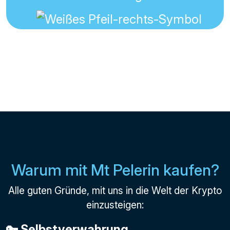
Warum mit Mt Pelerin kaufen?
Alle guten Gründe, mit uns in die Welt der Krypto
einzusteigen:
🔑 Selbstverwahrung