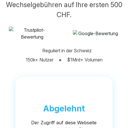
Wechselgebühren auf Ihre ersten 500
CHF.
Reguliert in der Schweiz
150k+ Nutzer
🔸
$1Mrd+ Volumen