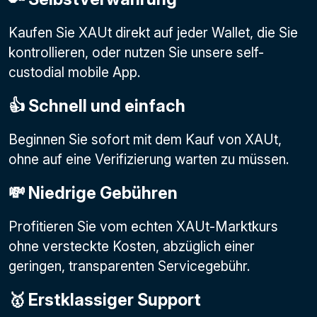
Kaufen Sie XAUt direkt auf jeder Wallet, die Sie
kontrollieren, oder nutzen Sie unsere self-
custodial mobile App.
👍 Schnell und einfach
Beginnen Sie sofort mit dem Kauf von XAUt,
ohne auf eine Verifizierung warten zu müssen.
💸 Niedrige Gebühren
Profitieren Sie vom echten XAUt-Marktkurs
ohne versteckte Kosten, abzüglich einer
geringen, transparenten Servicegebühr.
🥇 Erstklassiger Support