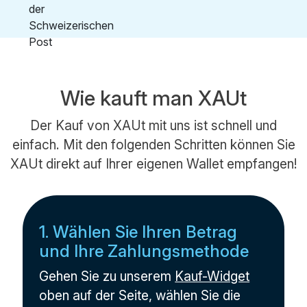
Wie kauft man XAUt
Der Kauf von XAUt mit uns ist schnell und
einfach. Mit den folgenden Schritten können Sie
XAUt direkt auf Ihrer eigenen Wallet empfangen!
1. Wählen Sie Ihren Betrag
und Ihre Zahlungsmethode
Gehen Sie zu unserem
Kauf-Widget
oben auf der Seite, wählen Sie die