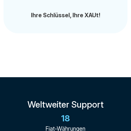
Ihre Schlüssel, Ihre XAUt!
Weltweiter Support
18
Fiat-Währungen