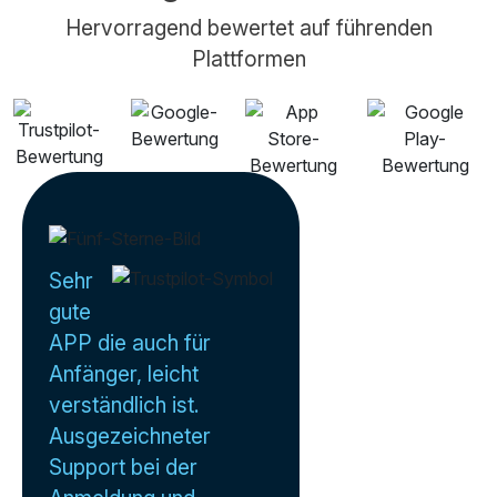
Hervorragend bewertet auf führenden
Plattformen
Sehr
gute
APP die auch für
Anfänger, leicht
verständlich ist.
Ausgezeichneter
Support bei der