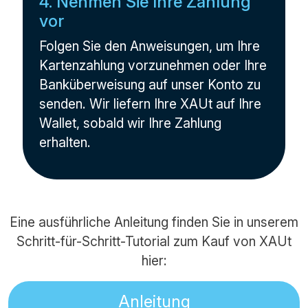
4. Nehmen Sie Ihre Zahlung
vor
Folgen Sie den Anweisungen, um Ihre
Kartenzahlung vorzunehmen oder Ihre
Banküberweisung auf unser Konto zu
senden. Wir liefern Ihre XAUt auf Ihre
Wallet, sobald wir Ihre Zahlung
erhalten.
Eine ausführliche Anleitung finden Sie in unserem
Schritt-für-Schritt-Tutorial zum Kauf von XAUt
hier:
Anleitung