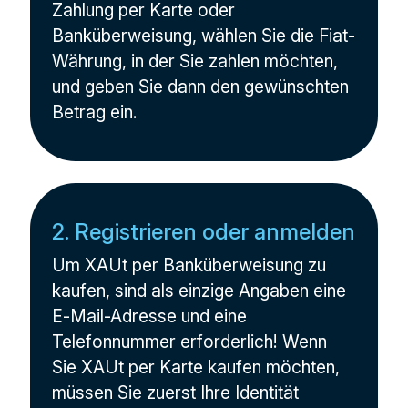
Zahlung per Karte oder
Banküberweisung, wählen Sie die Fiat-
Währung, in der Sie zahlen möchten,
und geben Sie dann den gewünschten
Betrag ein.
2. Registrieren oder anmelden
Um XAUt per Banküberweisung zu
kaufen, sind als einzige Angaben eine
E-Mail-Adresse und eine
Telefonnummer erforderlich! Wenn
Sie XAUt per Karte kaufen möchten,
müssen Sie zuerst Ihre Identität