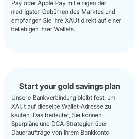
Pay oder Apple Pay mit einigen der
niedrigsten Gebühren des Marktes und
empfangen Sie Ihre XAUt direkt auf einer
beliebigen Ihrer Wallets.
Start your gold savings plan
Unsere Bankverbindung bleibt fest, um
XAUt auf dieselbe Wallet-Adresse zu
kaufen. Das bedeutet, Sie können
Sparpläne und DCA-Strategien über
Daueraufträge von Ihrem Bankkonto