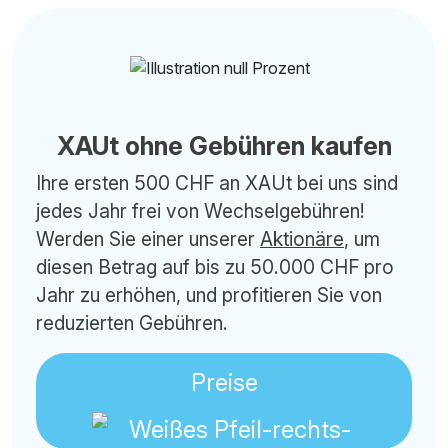
XAUt ohne Gebühren kaufen
Ihre ersten 500 CHF an XAUt bei uns sind
jedes Jahr frei von Wechselgebühren!
Werden Sie einer unserer
Aktionäre
, um
diesen Betrag auf bis zu 50.000 CHF pro
Jahr zu erhöhen, und profitieren Sie von
reduzierten Gebühren.
Preise