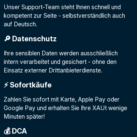
Unser Support-Team steht Ihnen schnell und
kompetent zur Seite - selbstverständlich auch
auf Deutsch.
🔎 Datenschutz
Ihre sensiblen Daten werden ausschließlich
intern verarbeitet und gesichert - ohne den
Einsatz externer Drittanbieterdienste.
⚡️ Sofortkäufe
Zahlen Sie sofort mit Karte, Apple Pay oder
Google Pay
und erhalten Sie Ihre XAUt wenige
Minuten später!
💰 DCA