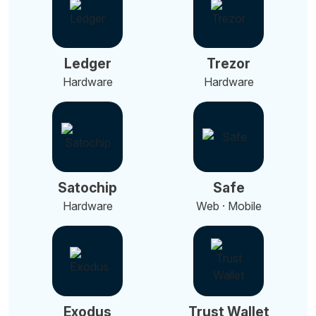
Ledger
Trezor
Hardware
Hardware
Satochip
Safe
Hardware
Web · Mobile
Exodus
Trust Wallet