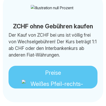
ZCHF ohne Gebühren kaufen
Der Kauf von ZCHF bei uns ist völlig frei
von Wechselgebühren! Der Kurs beträgt 1:1
ab CHF oder den Interbankenkurs ab
anderen Fiat-Währungen.
Preise