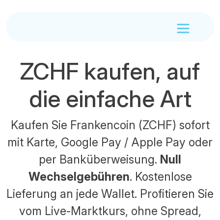
ZCHF kaufen, auf
die einfache Art
Kaufen Sie Frankencoin (ZCHF) sofort
mit Karte, Google Pay / Apple Pay oder
per Banküberweisung.
Null
Wechselgebühren
. Kostenlose
Lieferung an jede Wallet. Profitieren Sie
vom Live-Marktkurs, ohne Spread,