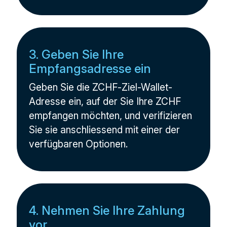
3. Geben Sie Ihre
Empfangsadresse ein
Geben Sie die ZCHF-Ziel-Wallet-
Adresse ein, auf der Sie Ihre ZCHF
empfangen möchten, und verifizieren
Sie sie anschliessend mit einer der
verfügbaren Optionen.
4. Nehmen Sie Ihre Zahlung
vor