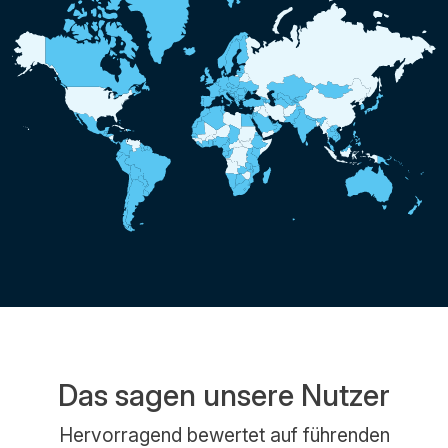
Das sagen unsere Nutzer
Hervorragend bewertet auf führenden