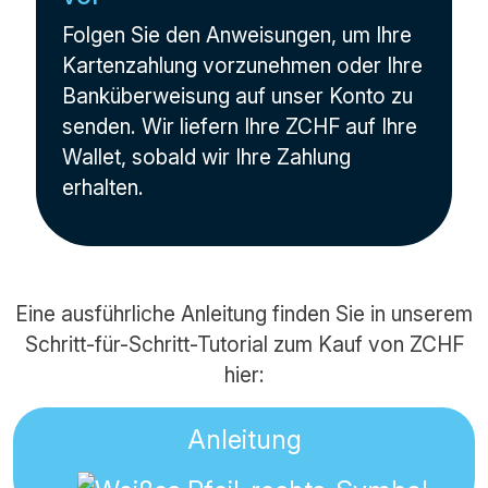
Folgen Sie den Anweisungen, um Ihre
Kartenzahlung vorzunehmen oder Ihre
Banküberweisung auf unser Konto zu
senden. Wir liefern Ihre ZCHF auf Ihre
Wallet, sobald wir Ihre Zahlung
erhalten.
Eine ausführliche Anleitung finden Sie in unserem
Schritt-für-Schritt-Tutorial zum Kauf von ZCHF
hier:
Anleitung