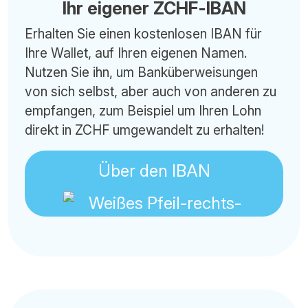
Ihr eigener ZCHF-IBAN
Erhalten Sie einen kostenlosen IBAN für
Ihre Wallet, auf Ihren eigenen Namen.
Nutzen Sie ihn, um Banküberweisungen
von sich selbst, aber auch von anderen zu
empfangen, zum Beispiel um Ihren Lohn
direkt in ZCHF umgewandelt zu erhalten!
Über den IBAN