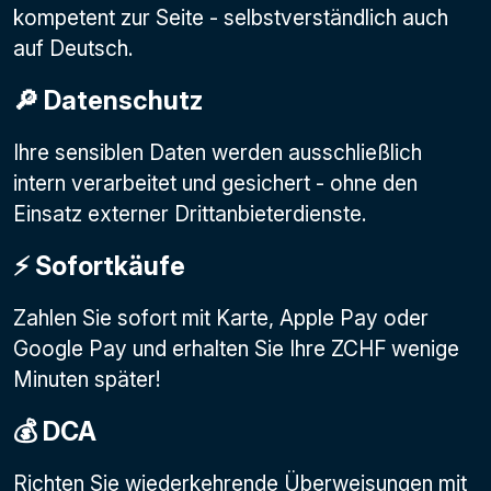
kompetent zur Seite - selbstverständlich auch
auf Deutsch.
🔎 Datenschutz
Ihre sensiblen Daten werden ausschließlich
intern verarbeitet und gesichert - ohne den
Einsatz externer Drittanbieterdienste.
⚡️ Sofortkäufe
Zahlen Sie sofort mit Karte, Apple Pay oder
Google Pay
und erhalten Sie Ihre ZCHF wenige
Minuten später!
💰 DCA
Richten Sie wiederkehrende Überweisungen mit