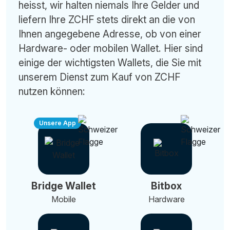
heisst, wir halten niemals Ihre Gelder und
liefern Ihre ZCHF stets direkt an die von
Ihnen angegebene Adresse, ob von einer
Hardware- oder mobilen Wallet. Hier sind
einige der wichtigsten Wallets, die Sie mit
unserem Dienst zum Kauf von ZCHF
nutzen können:
Unsere App
Bridge Wallet
Bitbox
Mobile
Hardware