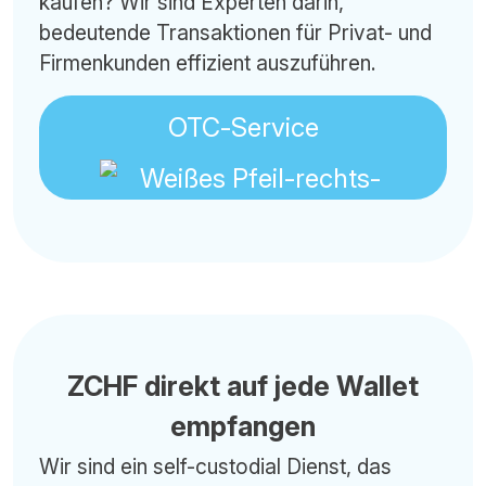
kaufen? Wir sind Experten darin,
bedeutende Transaktionen für Privat- und
Firmenkunden effizient auszuführen.
OTC-Service
ZCHF direkt auf jede Wallet
empfangen
Wir sind ein self-custodial Dienst, das