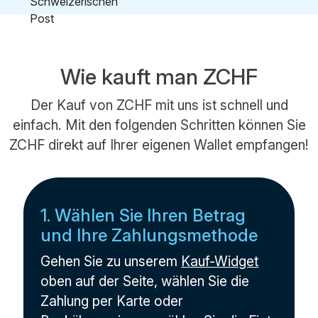
Wie kauft man ZCHF
Der Kauf von ZCHF mit uns ist schnell und
einfach. Mit den folgenden Schritten können Sie
ZCHF direkt auf Ihrer eigenen Wallet empfangen!
1. Wählen Sie Ihren Betrag
und Ihre Zahlungsmethode
Gehen Sie zu unserem
Kauf-Widget
oben auf der Seite, wählen Sie die
Zahlung per Karte oder