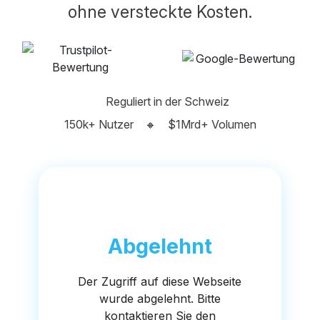
ohne versteckte Kosten.
Reguliert in der Schweiz
150k+ Nutzer
🔸
$1Mrd+ Volumen