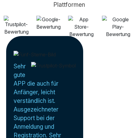
Plattformen
Sehr
gute
APP die auch für
Anfänger, leicht
verständlich ist.
Ausgezeichneter
Support bei der
Anmeldung und
Registration. Sehr