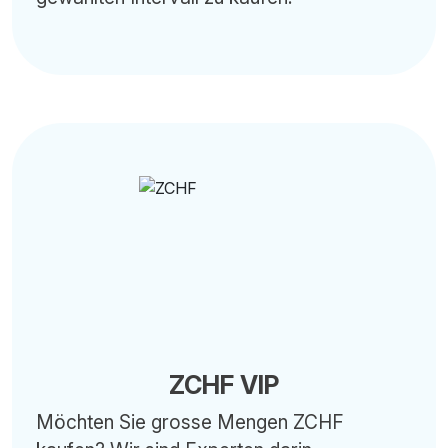
ZCHF VIP
Möchten Sie grosse Mengen ZCHF