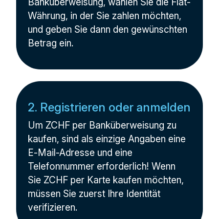
Banküberweisung, wählen Sie die Fiat-
Währung, in der Sie zahlen möchten,
und geben Sie dann den gewünschten
Betrag ein.
2. Registrieren oder anmelden
Um ZCHF per Banküberweisung zu
kaufen, sind als einzige Angaben eine
E-Mail-Adresse und eine
Telefonnummer erforderlich! Wenn
Sie ZCHF per Karte kaufen möchten,
müssen Sie zuerst Ihre Identität
verifizieren.