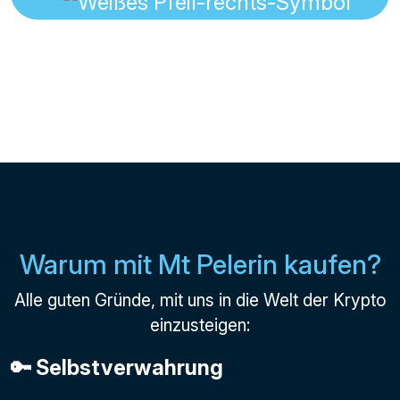
Warum mit Mt Pelerin kaufen?
Alle guten Gründe, mit uns in die Welt der Krypto
einzusteigen:
🔑 Selbstverwahrung