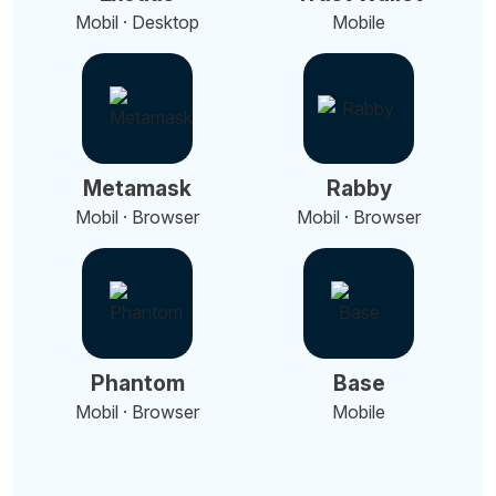
Mobil · Desktop
Mobile
Metamask
Rabby
Mobil · Browser
Mobil · Browser
Phantom
Base
Mobil · Browser
Mobile