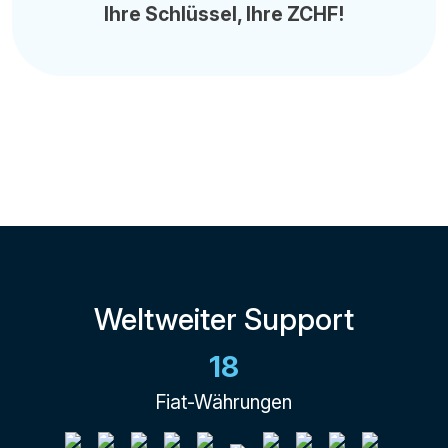
Ihre Schlüssel, Ihre ZCHF!
Weltweiter Support
18
Fiat-Währungen