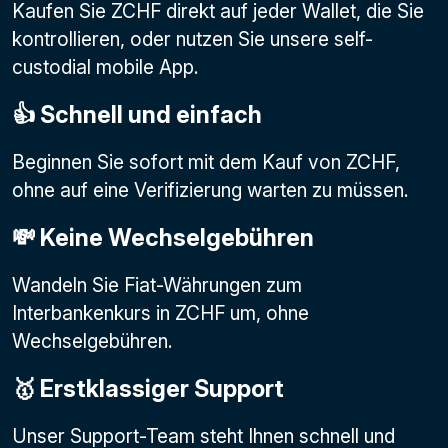
Kaufen Sie ZCHF direkt auf jeder Wallet, die Sie
kontrollieren, oder nutzen Sie unsere self-
custodial mobile App.
👍 Schnell und einfach
Beginnen Sie sofort mit dem Kauf von ZCHF,
ohne auf eine Verifizierung warten zu müssen.
💸 Keine Wechselgebühren
Wandeln Sie Fiat-Währungen zum
Interbankenkurs in ZCHF um, ohne
Wechselgebühren.
🥇 Erstklassiger Support
Unser Support-Team steht Ihnen schnell und