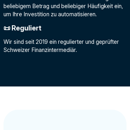
beliebigem Betrag und beliebiger Häufigkeit ein,
um Ihre Investition zu automatisieren.
📜 Reguliert
Wir sind seit 2019 ein regulierter und geprüfter
Schweizer Finanzintermediär.