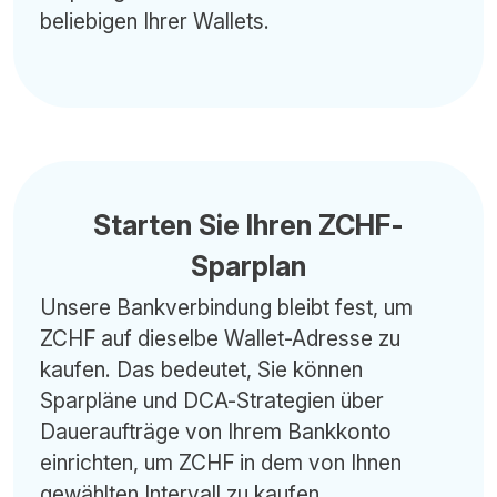
beliebigen Ihrer Wallets.
Starten Sie Ihren ZCHF-
Sparplan
Unsere Bankverbindung bleibt fest, um
ZCHF auf dieselbe Wallet-Adresse zu
kaufen. Das bedeutet, Sie können
Sparpläne und DCA-Strategien über
Daueraufträge von Ihrem Bankkonto
einrichten, um ZCHF in dem von Ihnen
gewählten Intervall zu kaufen.