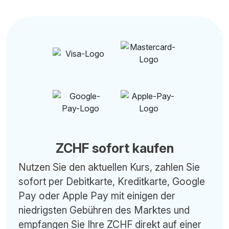
ZCHF sofort kaufen
Nutzen Sie den aktuellen Kurs, zahlen Sie
sofort per Debitkarte, Kreditkarte, Google
Pay oder Apple Pay mit einigen der
niedrigsten Gebühren des Marktes und
empfangen Sie Ihre ZCHF direkt auf einer