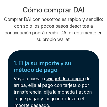
Cómo comprar DAI
Comprar DAI con nosotros es rápido y sencillo:
con solo los pocos pasos descritos a
continuación podrá recibir DAI directamente en
su propio wallet.
1. Elija su importe y su
método de pago
Vaya a nuestro
widget de compra
de
arriba, elija el pago con tarjeta o por
transferencia, elija la moneda fiat con
la que pagar y luego introduzca el
importe deseado.