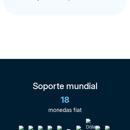
Soporte mundial
18
monedas fiat