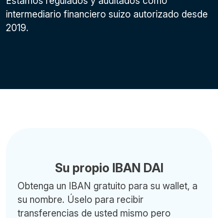
Estamos regulados y auditados como
intermediario financiero suizo autorizado desde
2019.
Su propio IBAN DAI
Obtenga un IBAN gratuito para su wallet, a
su nombre. Úselo para recibir
transferencias de usted mismo pero