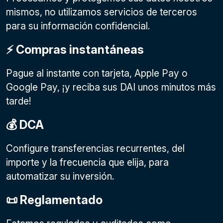
mismos, no utilizamos servicios de terceros
para su información confidencial.
⚡️ Compras instantáneas
Pague al instante con tarjeta, Apple Pay o
Google Pay
, ¡y reciba sus DAI unos minutos más
tarde!
💰 DCA
Configure transferencias recurrentes, del
importe y la frecuencia que elija, para
automatizar su inversión.
📜 Reglamentado