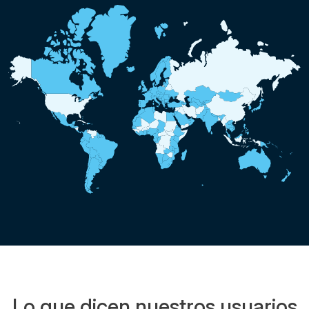
Lo que dicen nuestros usuarios