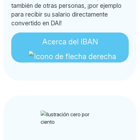
también de otras personas, ¡por ejemplo
para recibir su salario directamente
convertido en DAI!
Acerca del IBAN