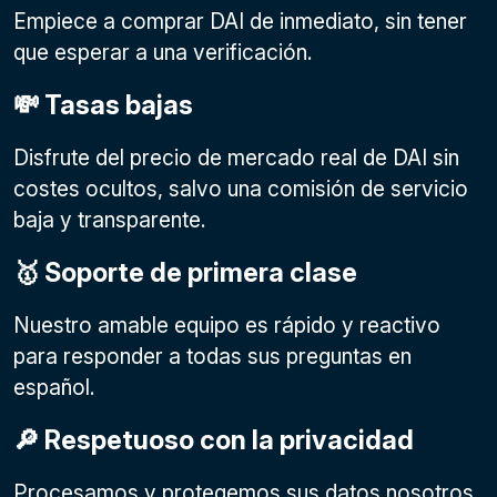
Empiece a comprar DAI de inmediato, sin tener
que esperar a una verificación.
💸 Tasas bajas
Disfrute del precio de mercado real de DAI sin
costes ocultos, salvo una comisión de servicio
baja y transparente.
🥇 Soporte de primera clase
Nuestro amable equipo es rápido y reactivo
para responder a todas sus preguntas en
español.
🔎 Respetuoso con la privacidad
Procesamos y protegemos sus datos nosotros