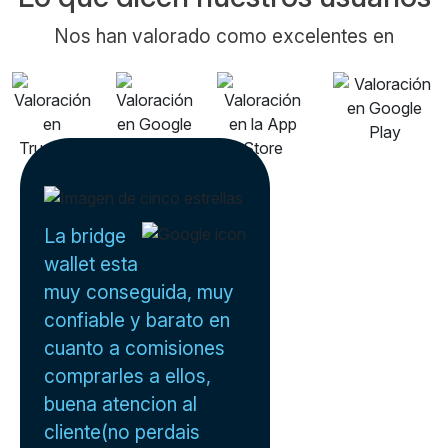
Nos han valorado como excelentes en
La bridge
wallet esta
muy conseguida, muy
confiable y barato en
cuanto a comisiones
comprarles a ellos,
buena atencion al
cliente(no perdais