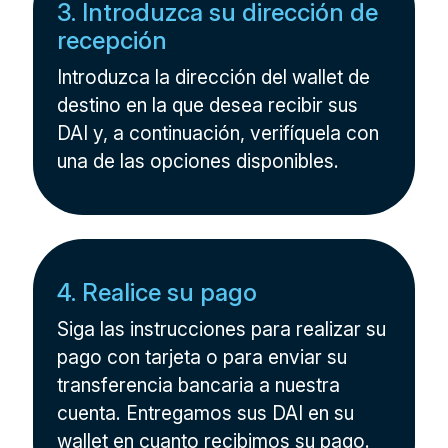
3. Introduzca su dirección de
recepción
Introduzca la dirección del wallet de
destino en la que desea recibir sus
DAI y, a continuación, verifíquela con
una de las opciones disponibles.
4. Realice su pago
Siga las instrucciones para realizar su
pago con tarjeta o para enviar su
transferencia bancaria a nuestra
cuenta. Entregamos sus DAI en su
wallet en cuanto recibimos su pago.