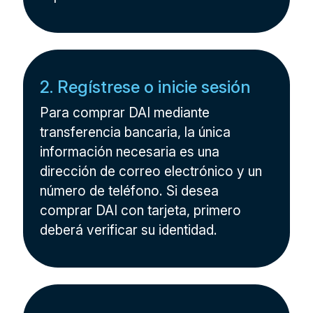
2. Regístrese o inicie sesión
Para comprar DAI mediante
transferencia bancaria, la única
información necesaria es una
dirección de correo electrónico y un
número de teléfono. Si desea
comprar DAI con tarjeta, primero
deberá verificar su identidad.