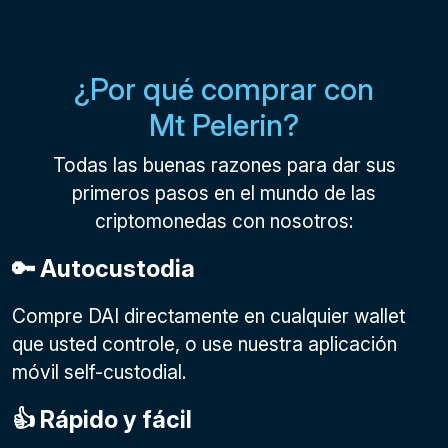
¿Por qué comprar con
Mt Pelerin?
Todas las buenas razones para dar sus
primeros pasos en el mundo de las
criptomonedas con nosotros:
🔑 Autocustodia
Compre DAI directamente en cualquier wallet
que usted controle, o use nuestra aplicación
móvil self-custodial.
👍 Rápido y fácil