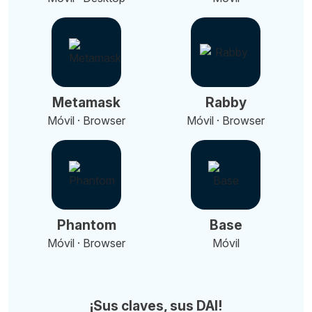
Metamask
Rabby
Móvil · Browser
Móvil · Browser
Phantom
Base
Móvil · Browser
Móvil
¡Sus claves, sus DAI!