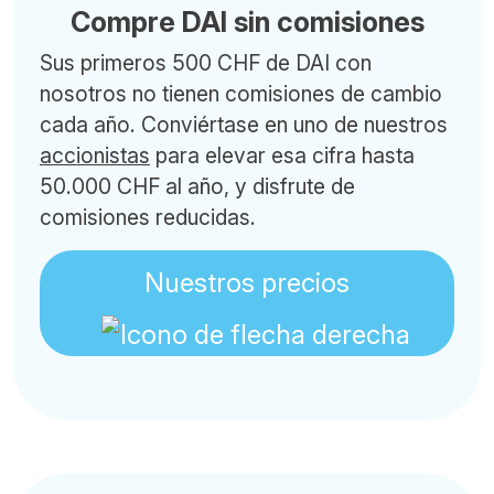
Compre DAI sin comisiones
Sus primeros 500 CHF de DAI con
nosotros no tienen comisiones de cambio
cada año. Conviértase en uno de nuestros
accionistas
para elevar esa cifra hasta
50.000 CHF al año, y disfrute de
comisiones reducidas.
Nuestros precios