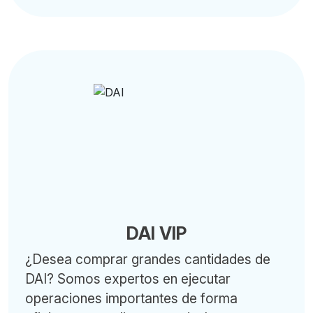
DAI VIP
¿Desea comprar grandes cantidades de
DAI? Somos expertos en ejecutar
operaciones importantes de forma