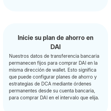
Inicie su plan de ahorro en
DAI
Nuestros datos de transferencia bancaria
permanecen fijos para comprar DAI en la
misma dirección de wallet. Esto significa
que puede configurar planes de ahorro y
estrategias de DCA mediante órdenes
permanentes desde su cuenta bancaria,
para comprar DAI en el intervalo que elija.