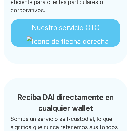
eficiente para clientes particulares o
corporativos.
Nuestro servicio OTC
Reciba DAI directamente en
cualquier wallet
Somos un servicio self-custodial, lo que
significa que nunca retenemos sus fondos