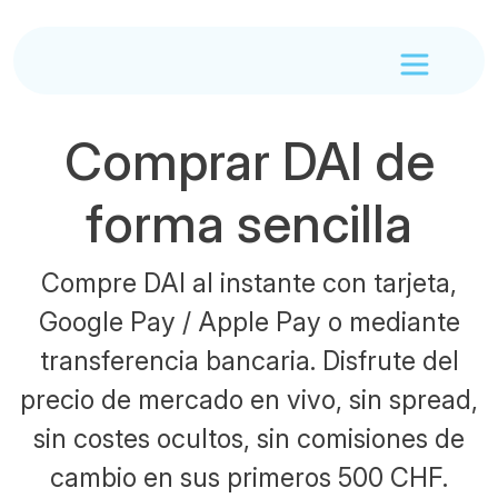
Comprar DAI de
forma sencilla
Compre DAI al instante con tarjeta,
Google Pay / Apple Pay o mediante
transferencia bancaria. Disfrute del
precio de mercado en vivo, sin spread,
sin costes ocultos, sin comisiones de
cambio en sus primeros 500 CHF.