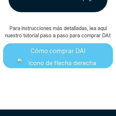
Para instrucciones más detalladas, lea aquí
nuestro tutorial paso a paso para comprar DAI:
Cómo comprar DAI