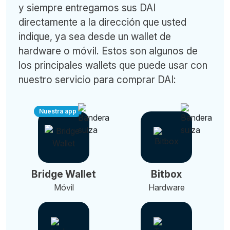
y siempre entregamos sus DAI
directamente a la dirección que usted
indique, ya sea desde un wallet de
hardware o móvil. Estos son algunos de
los principales wallets que puede usar con
nuestro servicio para comprar DAI:
Nuestra app
Bridge Wallet
Bitbox
Móvil
Hardware