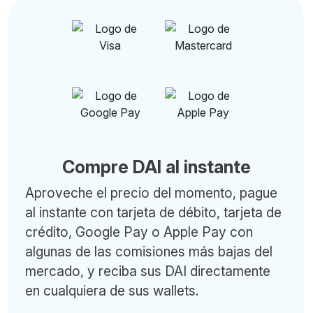
Compre DAI al instante
Aproveche el precio del momento, pague
al instante con tarjeta de débito, tarjeta de
crédito, Google Pay o Apple Pay con
algunas de las comisiones más bajas del
mercado, y reciba sus DAI directamente
en cualquiera de sus wallets.