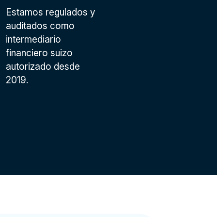
Estamos regulados y
auditados como
intermediario
financiero suizo
autorizado desde
2019.