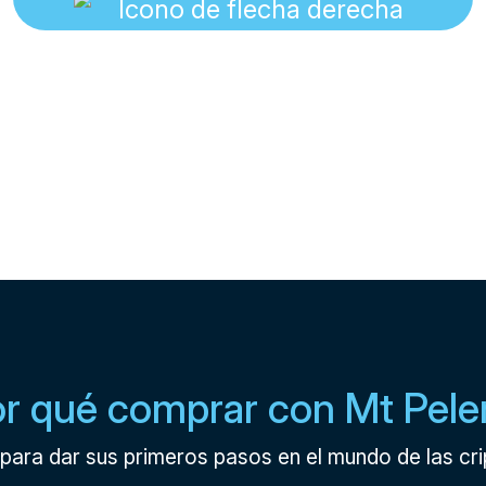
r qué comprar con Mt Pele
para dar sus primeros pasos en el mundo de las c