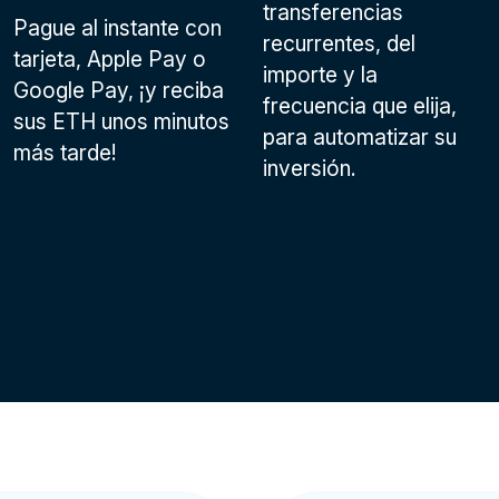
transferencias
Pague al instante con
recurrentes, del
tarjeta, Apple Pay o
importe y la
Google Pay
, ¡y reciba
frecuencia que elija,
sus ETH unos minutos
para automatizar su
más tarde!
inversión.