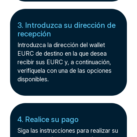
3. Introduzca su dirección de
recepción
Introduzca la dirección del wallet
EURC de destino en la que desea
recibir sus EURC y, a continuación,
verifíquela con una de las opciones
disponibles.
4. Realice su pago
Siga las instrucciones para realizar su