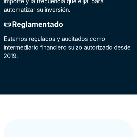
importe y la frecuencia que elija, para
automatizar su inversión.
📜 Reglamentado
Estamos regulados y auditados como
intermediario financiero suizo autorizado desde
2019.