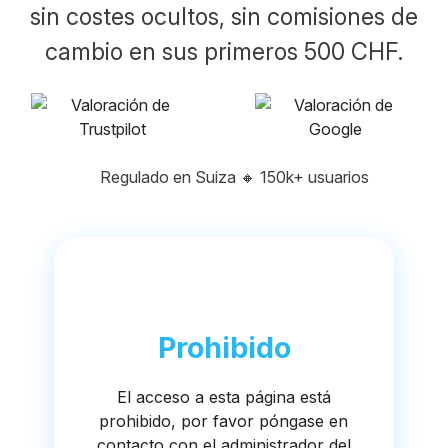
sin costes ocultos, sin comisiones de
cambio en sus primeros 500 CHF.
Regulado en Suiza
🔸
150k+ usuarios