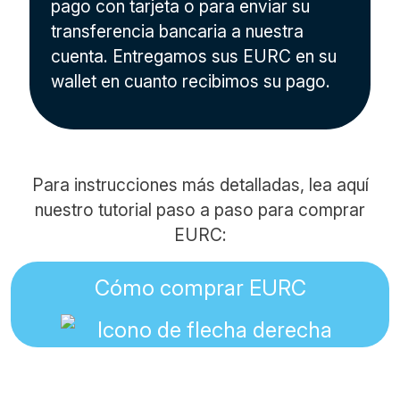
pago con tarjeta o para enviar su
transferencia bancaria a nuestra
cuenta. Entregamos sus EURC en su
wallet en cuanto recibimos su pago.
Para instrucciones más detalladas, lea aquí
nuestro tutorial paso a paso para comprar
EURC:
Cómo comprar EURC