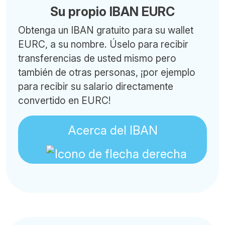
Su propio IBAN EURC
Obtenga un IBAN gratuito para su wallet
EURC, a su nombre. Úselo para recibir
transferencias de usted mismo pero
también de otras personas, ¡por ejemplo
para recibir su salario directamente
convertido en EURC!
Acerca del IBAN