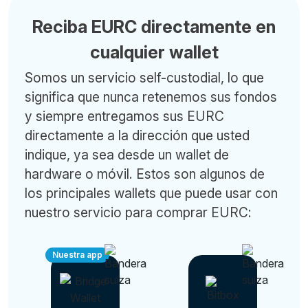
Reciba EURC directamente en
cualquier wallet
Somos un servicio self-custodial, lo que
significa que nunca retenemos sus fondos
y siempre entregamos sus EURC
directamente a la dirección que usted
indique, ya sea desde un wallet de
hardware o móvil. Estos son algunos de
los principales wallets que puede usar con
nuestro servicio para comprar EURC:
Nuestra app