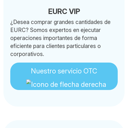
EURC VIP
¿Desea comprar grandes cantidades de
EURC? Somos expertos en ejecutar
operaciones importantes de forma
eficiente para clientes particulares o
corporativos.
Nuestro servicio OTC