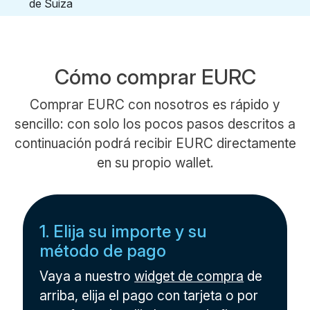
Cómo comprar EURC
Comprar EURC con nosotros es rápido y
sencillo: con solo los pocos pasos descritos a
continuación podrá recibir EURC directamente
en su propio wallet.
1. Elija su importe y su
método de pago
Vaya a nuestro
widget de compra
de
arriba, elija el pago con tarjeta o por