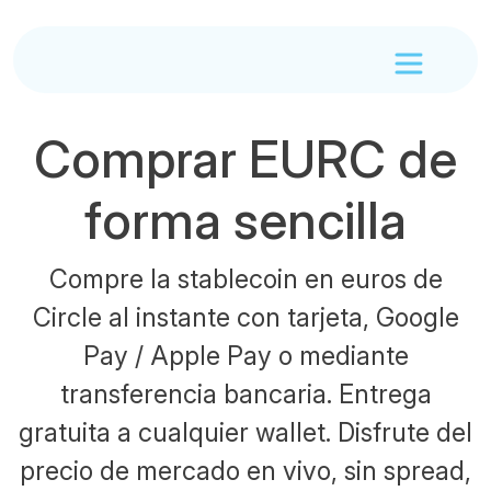
Comprar EURC de
forma sencilla
Compre la stablecoin en euros de
Circle al instante con tarjeta, Google
Pay / Apple Pay o mediante
transferencia bancaria. Entrega
gratuita a cualquier wallet. Disfrute del
precio de mercado en vivo, sin spread,