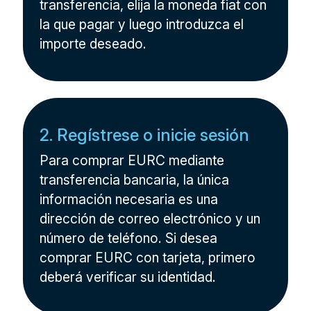
transferencia, elija la moneda fiat con
la que pagar y luego introduzca el
importe deseado.
2. Regístrese o inicie sesión
Para comprar EURC mediante
transferencia bancaria, la única
información necesaria es una
dirección de correo electrónico y un
número de teléfono. Si desea
comprar EURC con tarjeta, primero
deberá verificar su identidad.