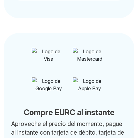
Compre EURC al instante
Aproveche el precio del momento, pague
al instante con tarjeta de débito, tarjeta de