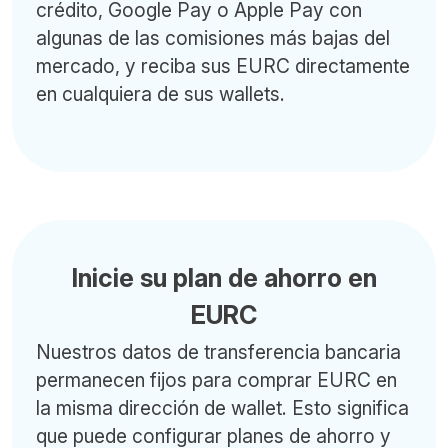
crédito, Google Pay o Apple Pay con
algunas de las comisiones más bajas del
mercado, y reciba sus EURC directamente
en cualquiera de sus wallets.
Inicie su plan de ahorro en
EURC
Nuestros datos de transferencia bancaria
permanecen fijos para comprar EURC en
la misma dirección de wallet. Esto significa
que puede configurar planes de ahorro y