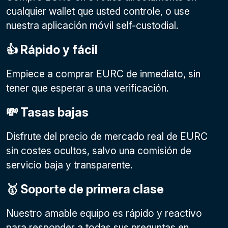
cualquier wallet que usted controle, o use
nuestra aplicación móvil self-custodial.
👍 Rápido y fácil
Empiece a comprar EURC de inmediato, sin
tener que esperar a una verificación.
💸 Tasas bajas
Disfrute del precio de mercado real de EURC
sin costes ocultos, salvo una comisión de
servicio baja y transparente.
🥇 Soporte de primera clase
Nuestro amable equipo es rápido y reactivo
para responder a todas sus preguntas en