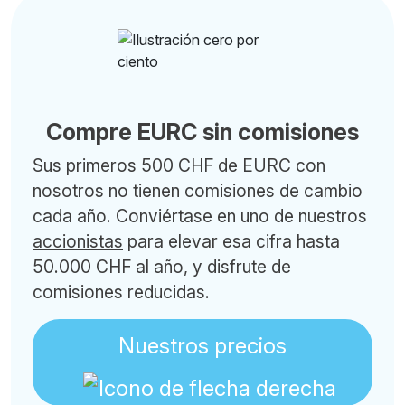
Compre EURC sin comisiones
Sus primeros 500 CHF de EURC con
nosotros no tienen comisiones de cambio
cada año. Conviértase en uno de nuestros
accionistas
para elevar esa cifra hasta
50.000 CHF al año, y disfrute de
comisiones reducidas.
Nuestros precios