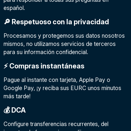
español.
🔎 Respetuoso con la privacidad
Procesamos y protegemos sus datos nosotros
mismos, no utilizamos servicios de terceros
para su información confidencial.
⚡️ Compras instantáneas
Pague al instante con tarjeta, Apple Pay o
Google Pay
, ¡y reciba sus EURC unos minutos
más tarde!
💰 DCA
Configure transferencias recurrentes, del