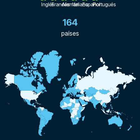
164
países