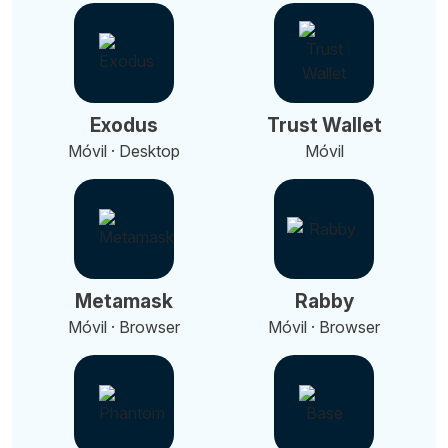
Exodus
Trust Wallet
Móvil · Desktop
Móvil
Metamask
Rabby
Móvil · Browser
Móvil · Browser