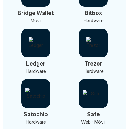
Bridge Wallet
Bitbox
Móvil
Hardware
Ledger
Trezor
Hardware
Hardware
Satochip
Safe
Hardware
Web · Móvil