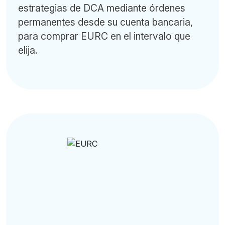
estrategias de DCA mediante órdenes
permanentes desde su cuenta bancaria,
para comprar EURC en el intervalo que
elija.