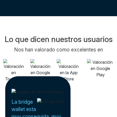
Lo que dicen nuestros usuarios
Nos han valorado como excelentes en
La bridge
wallet esta
muy conseguida, muy