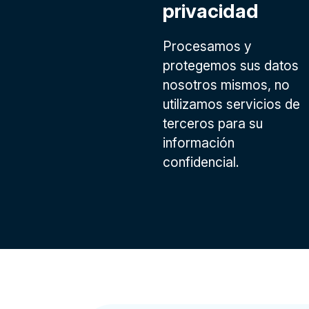
privacidad
Procesamos y
protegemos sus datos
nosotros mismos, no
utilizamos servicios de
terceros para su
información
confidencial.