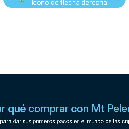
r qué comprar con Mt Pele
para dar sus primeros pasos en el mundo de las c