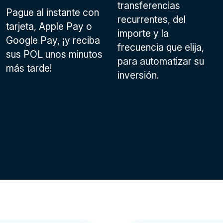
transferencias
Pague al instante con
recurrentes, del
tarjeta, Apple Pay o
importe y la
Google Pay
, ¡y reciba
frecuencia que elija,
sus POL unos minutos
para automatizar su
más tarde!
inversión.