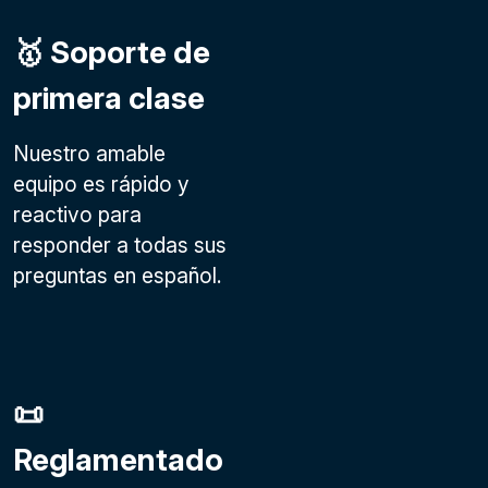
🥇 Soporte de
primera clase
Nuestro amable
equipo es rápido y
reactivo para
responder a todas sus
preguntas en español.
📜
Reglamentado