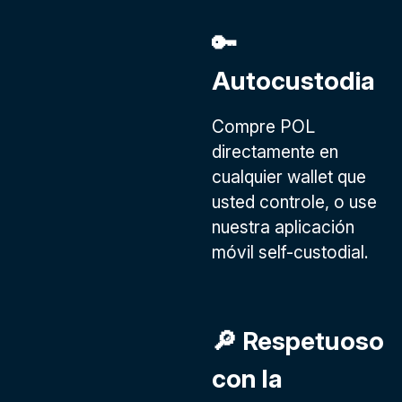
🔑
Autocustodia
Compre POL
directamente en
cualquier wallet que
usted controle, o use
nuestra aplicación
móvil self-custodial.
🔎 Respetuoso
con la