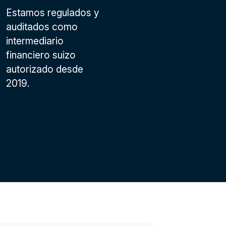
Estamos regulados y
auditados como
intermediario
financiero suizo
autorizado desde
2019.