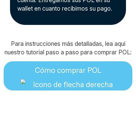
cuenta. Entregamos sus POL en su
wallet en cuanto recibimos su pago.
Para instrucciones más detalladas, lea aquí
nuestro tutorial paso a paso para comprar POL:
Cómo comprar POL