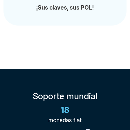
¡Sus claves, sus POL!
Soporte mundial
18
monedas fiat