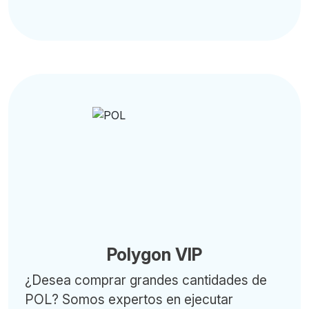
Polygon VIP
¿Desea comprar grandes cantidades de
POL? Somos expertos en ejecutar