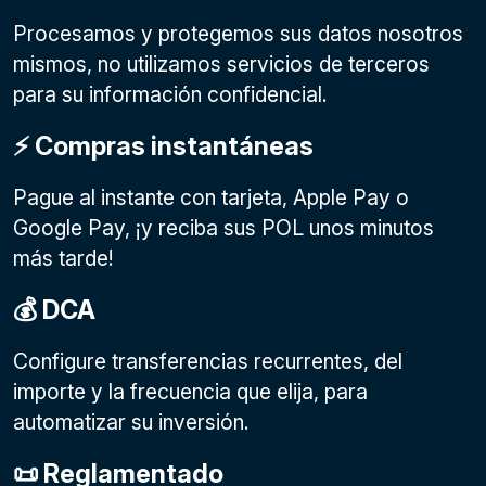
Procesamos y protegemos sus datos nosotros
mismos, no utilizamos servicios de terceros
para su información confidencial.
⚡️ Compras instantáneas
Pague al instante con tarjeta, Apple Pay o
Google Pay
, ¡y reciba sus POL unos minutos
más tarde!
💰 DCA
Configure transferencias recurrentes, del
importe y la frecuencia que elija, para
automatizar su inversión.
📜 Reglamentado