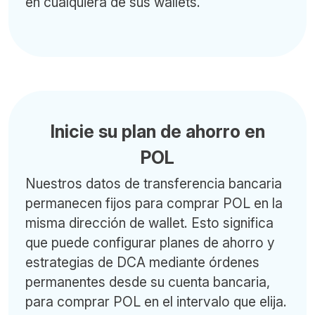
en cualquiera de sus wallets.
Inicie su plan de ahorro en
POL
Nuestros datos de transferencia bancaria
permanecen fijos para comprar POL en la
misma dirección de wallet. Esto significa
que puede configurar planes de ahorro y
estrategias de DCA mediante órdenes
permanentes desde su cuenta bancaria,
para comprar POL en el intervalo que elija.