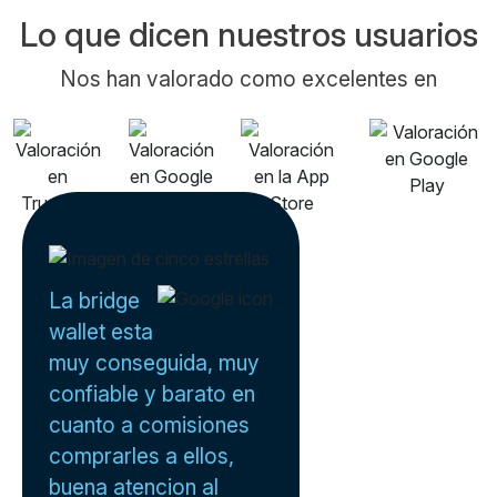
Lo que dicen nuestros usuarios
Nos han valorado como excelentes en
La bridge
wallet esta
muy conseguida, muy
confiable y barato en
cuanto a comisiones
comprarles a ellos,
buena atencion al