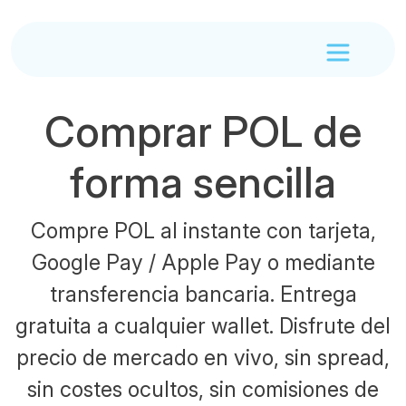
Comprar POL de
forma sencilla
Compre POL al instante con tarjeta,
Google Pay / Apple Pay o mediante
transferencia bancaria. Entrega
gratuita a cualquier wallet. Disfrute del
precio de mercado en vivo, sin spread,
sin costes ocultos, sin comisiones de