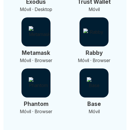
Exodus
Trust Wallet
Móvil · Desktop
Móvil
Metamask
Rabby
Móvil · Browser
Móvil · Browser
Phantom
Base
Móvil · Browser
Móvil