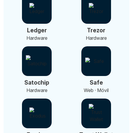
Ledger
Trezor
Hardware
Hardware
Satochip
Safe
Hardware
Web · Móvil