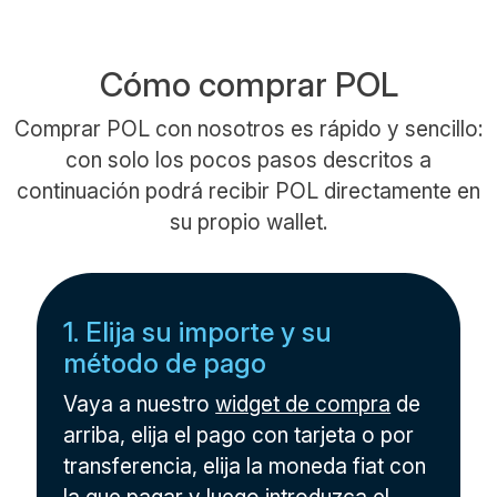
Cómo comprar POL
Comprar POL con nosotros es rápido y sencillo:
con solo los pocos pasos descritos a
continuación podrá recibir POL directamente en
su propio wallet.
1. Elija su importe y su
método de pago
Vaya a nuestro
widget de compra
de
arriba, elija el pago con tarjeta o por
transferencia, elija la moneda fiat con