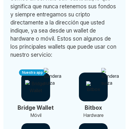
significa que nunca retenemos sus fondos
y siempre entregamos su cripto
directamente a la dirección que usted
indique, ya sea desde un wallet de
hardware o móvil. Estos son algunos de
los principales wallets que puede usar con
nuestro servicio:
Nuestra app
Bridge Wallet
Bitbox
Móvil
Hardware