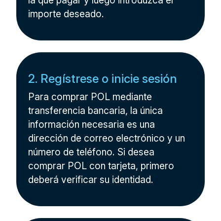
la que pagar y luego introduzca el
importe deseado.
2. Regístrese o inicie sesión
Para comprar POL mediante
transferencia bancaria, la única
información necesaria es una
dirección de correo electrónico y un
número de teléfono. Si desea
comprar POL con tarjeta, primero
deberá verificar su identidad.