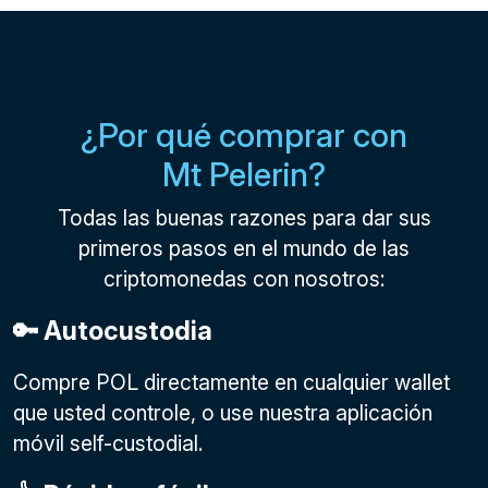
¿Por qué comprar con
Mt Pelerin?
Todas las buenas razones para dar sus
primeros pasos en el mundo de las
criptomonedas con nosotros:
🔑 Autocustodia
Compre POL directamente en cualquier wallet
que usted controle, o use nuestra aplicación
móvil self-custodial.