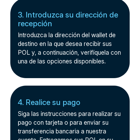
3. Introduzca su dirección de
recepción
Introduzca la dirección del wallet de
destino en la que desea recibir sus
POL y, a continuación, verifíquela con
una de las opciones disponibles.
4. Realice su pago
Siga las instrucciones para realizar su
pago con tarjeta o para enviar su
transferencia bancaria a nuestra