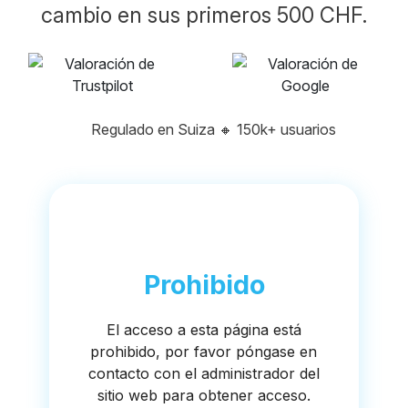
cambio en sus primeros 500 CHF.
Regulado en Suiza
🔸
150k+ usuarios