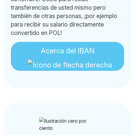
transferencias de usted mismo pero
también de otras personas, ¡por ejemplo
para recibir su salario directamente
convertido en POL!
Acerca del IBAN