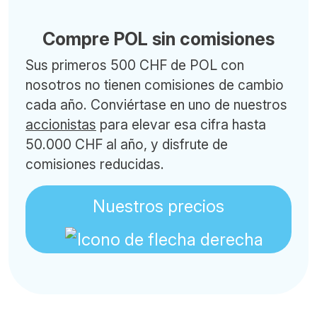
Compre POL sin comisiones
Sus primeros 500 CHF de POL con
nosotros no tienen comisiones de cambio
cada año. Conviértase en uno de nuestros
accionistas
para elevar esa cifra hasta
50.000 CHF al año, y disfrute de
comisiones reducidas.
Nuestros precios