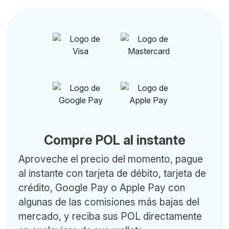
Compre POL al instante
Aproveche el precio del momento, pague
al instante con tarjeta de débito, tarjeta de
crédito, Google Pay o Apple Pay con
algunas de las comisiones más bajas del
mercado, y reciba sus POL directamente