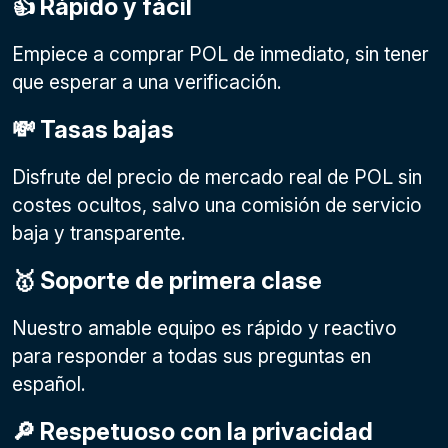
👍 Rápido y fácil
Empiece a comprar POL de inmediato, sin tener
que esperar a una verificación.
💸 Tasas bajas
Disfrute del precio de mercado real de POL sin
costes ocultos, salvo una comisión de servicio
baja y transparente.
🥇 Soporte de primera clase
Nuestro amable equipo es rápido y reactivo
para responder a todas sus preguntas en
español.
🔎 Respetuoso con la privacidad