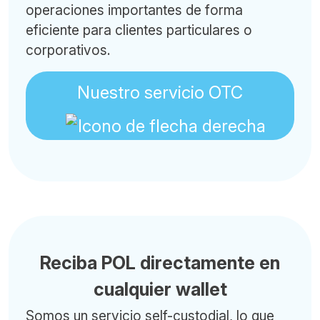
operaciones importantes de forma
eficiente para clientes particulares o
corporativos.
Nuestro servicio OTC
Reciba POL directamente en
cualquier wallet
Somos un servicio self-custodial, lo que