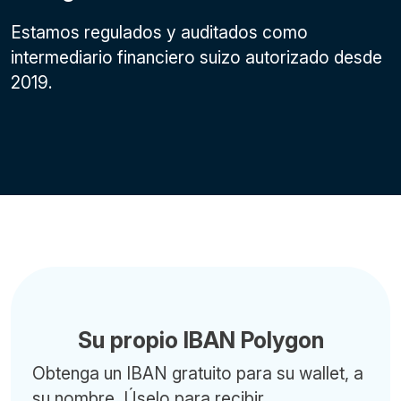
Estamos regulados y auditados como
intermediario financiero suizo autorizado desde
2019.
Su propio IBAN Polygon
Obtenga un IBAN gratuito para su wallet, a
su nombre. Úselo para recibir