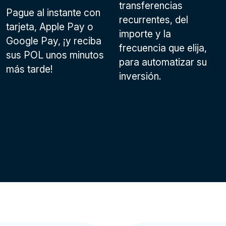
transferencias
Pague al instante con
recurrentes, del
tarjeta, Apple Pay o
importe y la
Google Pay
, ¡y reciba
frecuencia que elija,
sus POL unos minutos
para automatizar su
más tarde!
inversión.