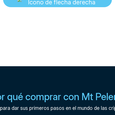
r qué comprar con Mt Pele
para dar sus primeros pasos en el mundo de las c