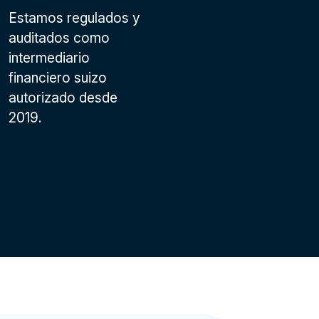
Estamos regulados y
auditados como
intermediario
financiero suizo
autorizado desde
2019.