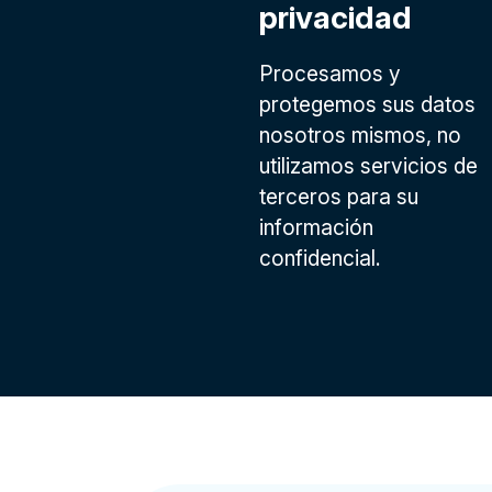
privacidad
Procesamos y
protegemos sus datos
nosotros mismos, no
utilizamos servicios de
terceros para su
información
confidencial.