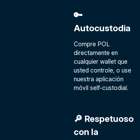
🔑
Autocustodia
Compre POL
directamente en
cualquier wallet que
usted controle, o use
nuestra aplicación
móvil self-custodial.
🔎 Respetuoso
con la