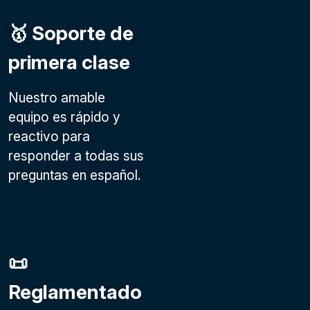
🥇 Soporte de
primera clase
Nuestro amable
equipo es rápido y
reactivo para
responder a todas sus
preguntas en español.
📜
Reglamentado