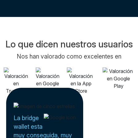
Lo que dicen nuestros usuarios
Nos han valorado como excelentes en
La bridge
wallet esta
muy conseguida, muy