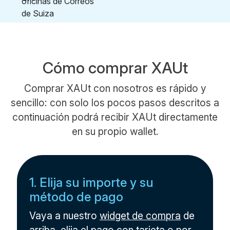
Cómo comprar XAUt
Comprar XAUt con nosotros es rápido y
sencillo: con solo los pocos pasos descritos a
continuación podrá recibir XAUt directamente
en su propio wallet.
1. Elija su importe y su
método de pago
Vaya a nuestro
widget de compra
de