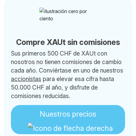
Compre XAUt sin comisiones
Sus primeros 500 CHF de XAUt con
nosotros no tienen comisiones de cambio
cada año. Conviértase en uno de nuestros
accionistas
para elevar esa cifra hasta
50.000 CHF al año, y disfrute de
comisiones reducidas.
Nuestros precios