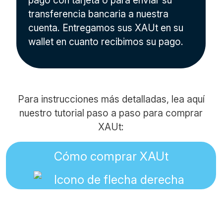
pago con tarjeta o para enviar su
transferencia bancaria a nuestra
cuenta. Entregamos sus XAUt en su
wallet en cuanto recibimos su pago.
Para instrucciones más detalladas, lea aquí
nuestro tutorial paso a paso para comprar
XAUt:
Cómo comprar XAUt