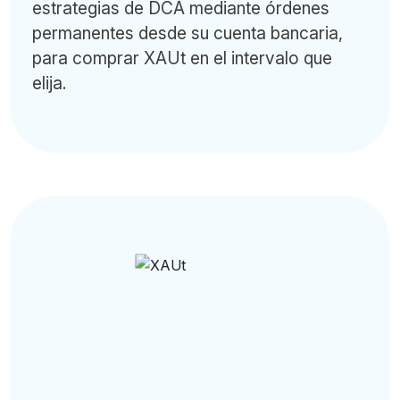
estrategias de DCA mediante órdenes
permanentes desde su cuenta bancaria,
para comprar XAUt en el intervalo que
elija.