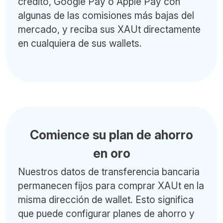
crédito, Google Pay o Apple Pay con
algunas de las comisiones más bajas del
mercado, y reciba sus XAUt directamente
en cualquiera de sus wallets.
Comience su plan de ahorro
en oro
Nuestros datos de transferencia bancaria
permanecen fijos para comprar XAUt en la
misma dirección de wallet. Esto significa
que puede configurar planes de ahorro y