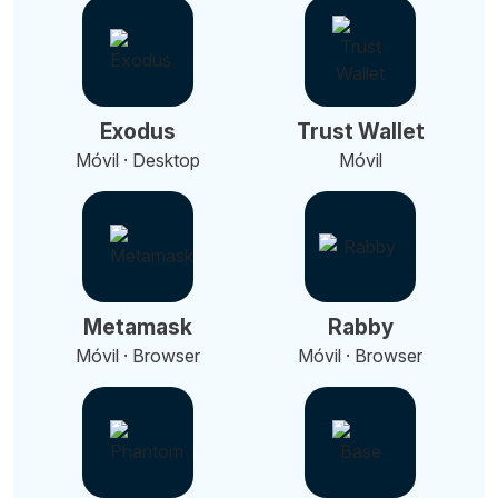
Exodus
Trust Wallet
Móvil · Desktop
Móvil
Metamask
Rabby
Móvil · Browser
Móvil · Browser