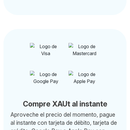
Compre XAUt al instante
Aproveche el precio del momento, pague
al instante con tarjeta de débito, tarjeta de