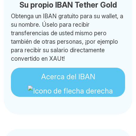
Su propio IBAN Tether Gold
Obtenga un IBAN gratuito para su wallet, a
su nombre. Úselo para recibir
transferencias de usted mismo pero
también de otras personas, ¡por ejemplo
para recibir su salario directamente
convertido en XAUt!
Acerca del IBAN