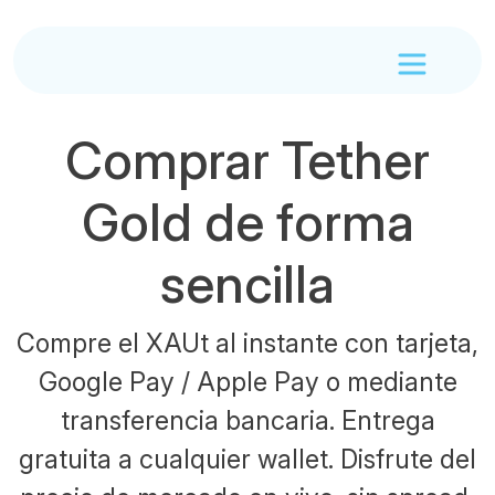
Comprar Tether
Gold de forma
sencilla
Compre el XAUt al instante con tarjeta,
Google Pay / Apple Pay o mediante
transferencia bancaria. Entrega
gratuita a cualquier wallet. Disfrute del