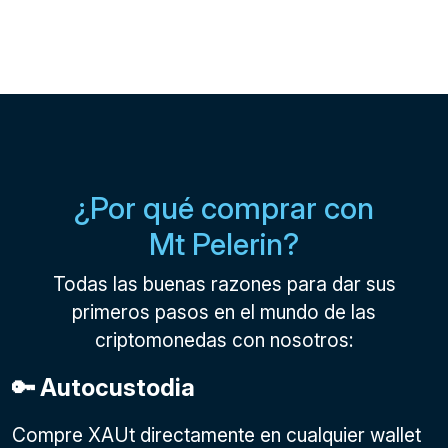
¿Por qué comprar con
Mt Pelerin?
Todas las buenas razones para dar sus
primeros pasos en el mundo de las
criptomonedas con nosotros:
🔑 Autocustodia
Compre XAUt directamente en cualquier wallet