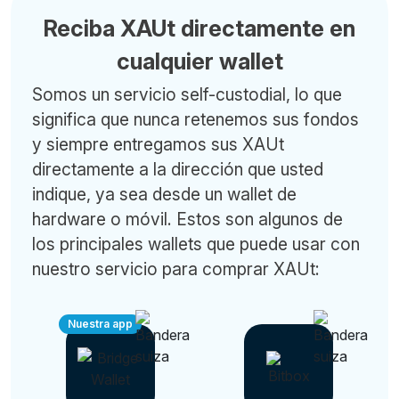
Reciba XAUt directamente en
cualquier wallet
Somos un servicio self-custodial, lo que
significa que nunca retenemos sus fondos
y siempre entregamos sus XAUt
directamente a la dirección que usted
indique, ya sea desde un wallet de
hardware o móvil. Estos son algunos de
los principales wallets que puede usar con
nuestro servicio para comprar XAUt:
Nuestra app