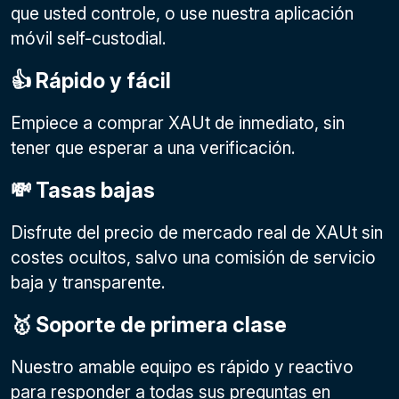
que usted controle, o use nuestra aplicación
móvil self-custodial.
👍 Rápido y fácil
Empiece a comprar XAUt de inmediato, sin
tener que esperar a una verificación.
💸 Tasas bajas
Disfrute del precio de mercado real de XAUt sin
costes ocultos, salvo una comisión de servicio
baja y transparente.
🥇 Soporte de primera clase
Nuestro amable equipo es rápido y reactivo
para responder a todas sus preguntas en