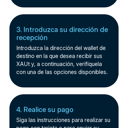
3. Introduzca su dirección de
recepción
Introduzca la dirección del wallet de
destino en la que desea recibir sus
XAUt y, a continuación, verifíquela
con una de las opciones disponibles.
4. Realice su pago
Siga las instrucciones para realizar su