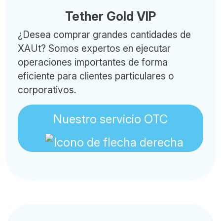
Tether Gold VIP
¿Desea comprar grandes cantidades de
XAUt? Somos expertos en ejecutar
operaciones importantes de forma
eficiente para clientes particulares o
corporativos.
Nuestro servicio OTC