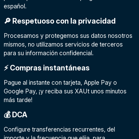
español.
🔎 Respetuoso con la privacidad
Procesamos y protegemos sus datos nosotros
mismos, no utilizamos servicios de terceros
para su información confidencial.
⚡️ Compras instantáneas
Pague al instante con tarjeta, Apple Pay o
Google Pay
, ¡y reciba sus XAUt unos minutos
más tarde!
💰 DCA
Configure transferencias recurrentes, del
importe y la frecuencia que elija, para