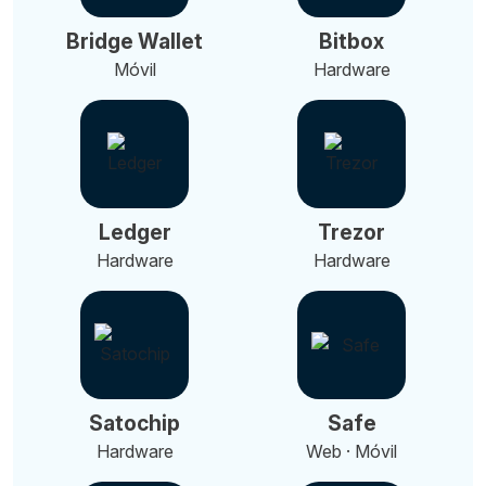
Bridge Wallet
Bitbox
Móvil
Hardware
Ledger
Trezor
Hardware
Hardware
Satochip
Safe
Hardware
Web · Móvil