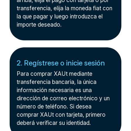
arriba, elija el pago con tarjeta o por
transferencia, elija la moneda fiat con
la que pagar y luego introduzca el
importe deseado.
2. Regístrese o inicie sesión
Para comprar XAUt mediante
transferencia bancaria, la única
información necesaria es una
dirección de correo electrónico y un
número de teléfono. Si desea
comprar XAUt con tarjeta, primero
deberá verificar su identidad.