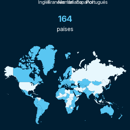
164
países