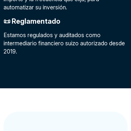
automatizar su inversión.
📜 Reglamentado
Estamos regulados y auditados como
intermediario financiero suizo autorizado desde
2019.