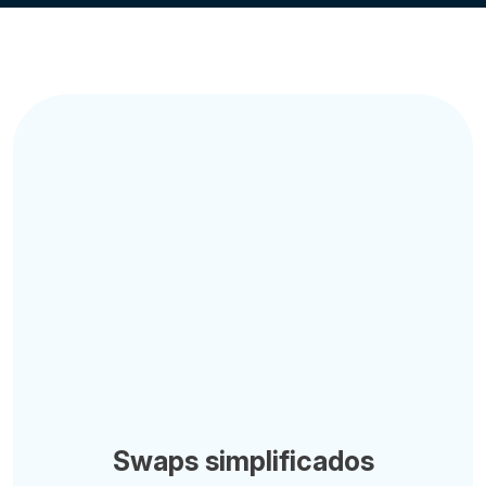
Swaps simplificados