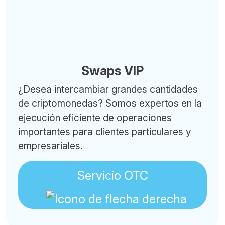
Swaps VIP
¿Desea intercambiar grandes cantidades
de criptomonedas? Somos expertos en la
ejecución eficiente de operaciones
importantes para clientes particulares y
empresariales.
Servicio OTC