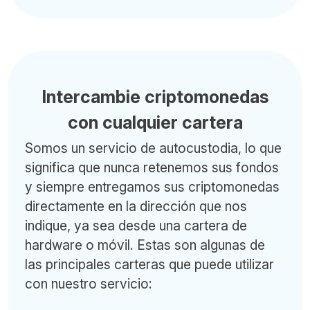
Intercambie criptomonedas
con cualquier cartera
Somos un servicio de autocustodia, lo que
significa que nunca retenemos sus fondos
y siempre entregamos sus criptomonedas
directamente en la dirección que nos
indique, ya sea desde una cartera de
hardware o móvil. Estas son algunas de
las principales carteras que puede utilizar
con nuestro servicio: