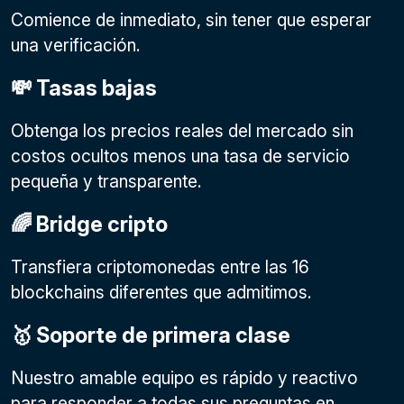
Comience de inmediato, sin tener que esperar
una verificación.
💸 Tasas bajas
Obtenga los precios reales del mercado sin
costos ocultos menos una tasa de servicio
pequeña y transparente.
🌈 Bridge cripto
Transfiera criptomonedas entre las 16
blockchains diferentes que admitimos.
🥇 Soporte de primera clase
Nuestro amable equipo es rápido y reactivo
para responder a todas sus preguntas en