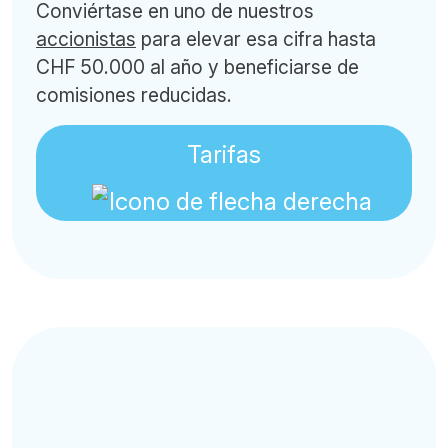
Conviértase en uno de nuestros
accionistas
para elevar esa cifra hasta
CHF 50.000 al año y beneficiarse de
comisiones reducidas.
Tarifas