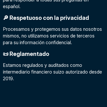
español.
🔎 Respetuoso con la privacidad
Procesamos y protegemos sus datos nosotros
mismos, no utilizamos servicios de terceros
para su información confidencial.
📜 Reglamentado
Estamos regulados y auditados como
intermediario financiero suizo autorizado desde
2019.