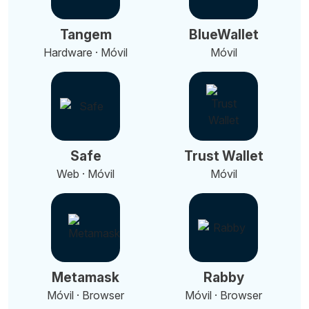
Tangem
BlueWallet
Hardware · Móvil
Móvil
Safe
Trust Wallet
Web · Móvil
Móvil
Metamask
Rabby
Móvil · Browser
Móvil · Browser