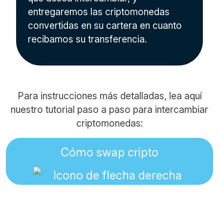
entregaremos las criptomonedas
convertidas en su cartera en cuanto
recibamos su transferencia.
Para instrucciones más detalladas, lea aquí
nuestro tutorial paso a paso para intercambiar
criptomonedas:
Cómo swap cripto