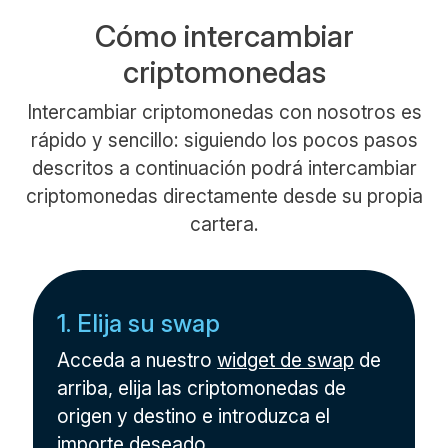
Cómo intercambiar
criptomonedas
Intercambiar criptomonedas con nosotros es
rápido y sencillo: siguiendo los pocos pasos
descritos a continuación podrá intercambiar
criptomonedas directamente desde su propia
cartera.
1. Elija su swap
Acceda a nuestro
widget de swap
de
arriba, elija las criptomonedas de
origen y destino e introduzca el
importe deseado.