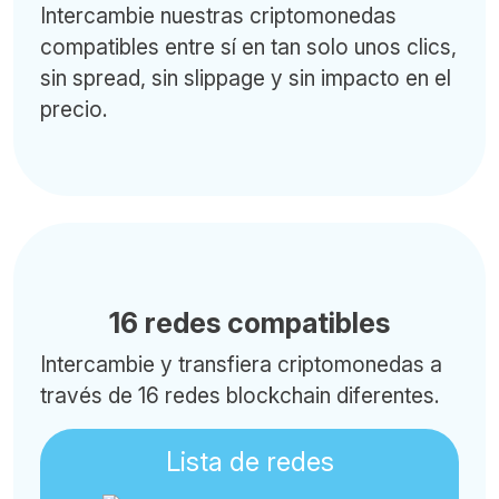
Intercambie nuestras criptomonedas
compatibles entre sí en tan solo unos clics,
sin spread, sin slippage y sin impacto en el
precio.
16 redes compatibles
Intercambie y transfiera criptomonedas a
través de 16 redes blockchain diferentes.
Lista de redes