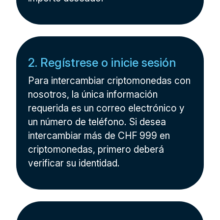
2. Regístrese o inicie sesión
Para intercambiar criptomonedas con
nosotros, la única información
requerida es un correo electrónico y
un número de teléfono. Si desea
intercambiar más de CHF 999 en
criptomonedas, primero deberá
verificar su identidad.