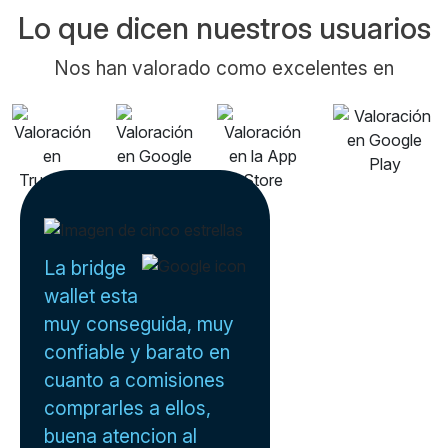
Lo que dicen nuestros usuarios
Nos han valorado como excelentes en
La bridge
wallet esta
muy conseguida, muy
confiable y barato en
cuanto a comisiones
comprarles a ellos,
buena atencion al