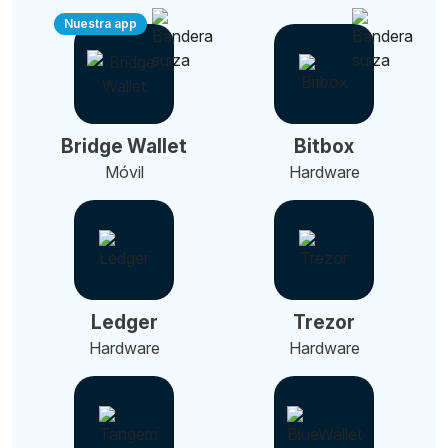
Nuestra app
Bridge Wallet
Bitbox
Móvil
Hardware
Ledger
Trezor
Hardware
Hardware