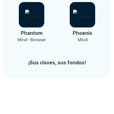
Phantom
Phoenix
Móvil · Browser
Móvil
¡Sus claves, sus fondos!