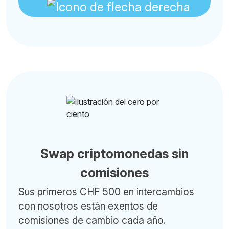
Swap criptomonedas sin
comisiones
Sus primeros CHF 500 en intercambios
con nosotros están exentos de
comisiones de cambio cada año.