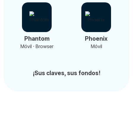
Phantom
Phoenix
Móvil · Browser
Móvil
¡Sus claves, sus fondos!