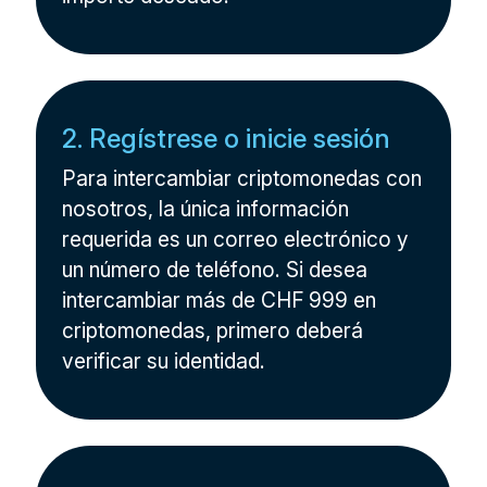
2. Regístrese o inicie sesión
Para intercambiar criptomonedas con
nosotros, la única información
requerida es un correo electrónico y
un número de teléfono. Si desea
intercambiar más de CHF 999 en
criptomonedas, primero deberá
verificar su identidad.