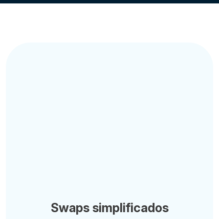
Swaps simplificados