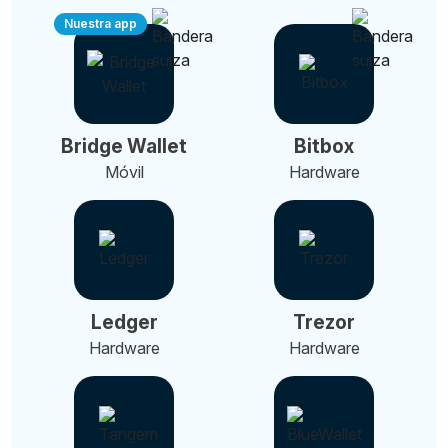
Nuestra app
Bridge Wallet
Bitbox
Móvil
Hardware
Ledger
Trezor
Hardware
Hardware