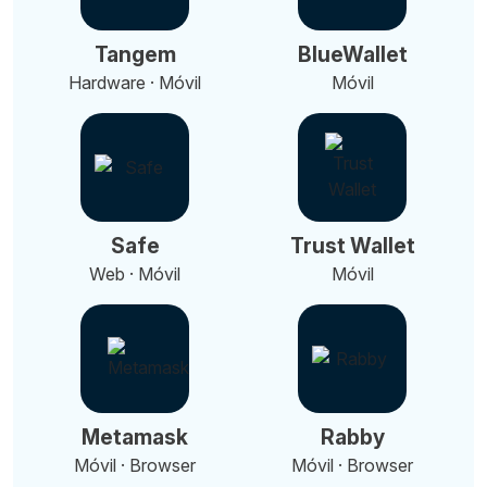
Tangem
BlueWallet
Hardware · Móvil
Móvil
Safe
Trust Wallet
Web · Móvil
Móvil
Metamask
Rabby
Móvil · Browser
Móvil · Browser