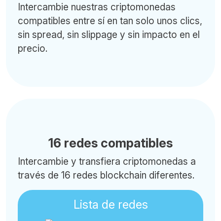
Intercambie nuestras criptomonedas
compatibles entre sí en tan solo unos clics,
sin spread, sin slippage y sin impacto en el
precio.
16 redes compatibles
Intercambie y transfiera criptomonedas a
través de 16 redes blockchain diferentes.
Lista de redes