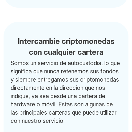
Intercambie criptomonedas
con cualquier cartera
Somos un servicio de autocustodia, lo que
significa que nunca retenemos sus fondos
y siempre entregamos sus criptomonedas
directamente en la dirección que nos
indique, ya sea desde una cartera de
hardware o móvil. Estas son algunas de
las principales carteras que puede utilizar
con nuestro servicio: