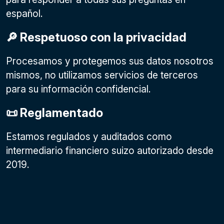
español.
🔎 Respetuoso con la privacidad
Procesamos y protegemos sus datos nosotros
mismos, no utilizamos servicios de terceros
para su información confidencial.
📜 Reglamentado
Estamos regulados y auditados como
intermediario financiero suizo autorizado desde
2019.