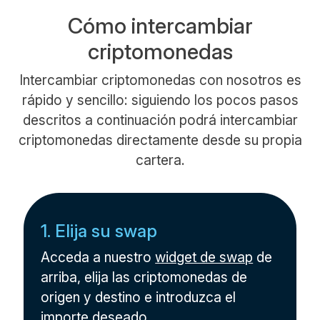
Cómo intercambiar
criptomonedas
Intercambiar criptomonedas con nosotros es
rápido y sencillo: siguiendo los pocos pasos
descritos a continuación podrá intercambiar
criptomonedas directamente desde su propia
cartera.
1. Elija su swap
Acceda a nuestro
widget de swap
de
arriba, elija las criptomonedas de
origen y destino e introduzca el
importe deseado.