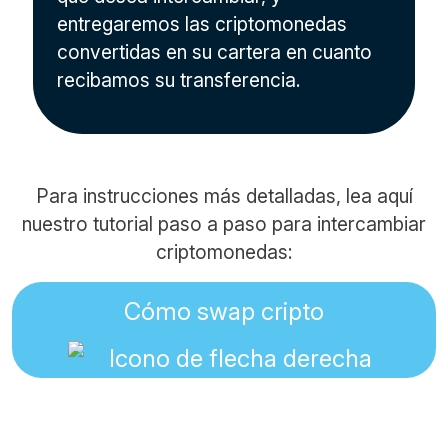
entregaremos las criptomonedas
convertidas en su cartera en cuanto
recibamos su transferencia.
Para instrucciones más detalladas, lea aquí
nuestro tutorial paso a paso para intercambiar
criptomonedas:
Cómo swap cripto