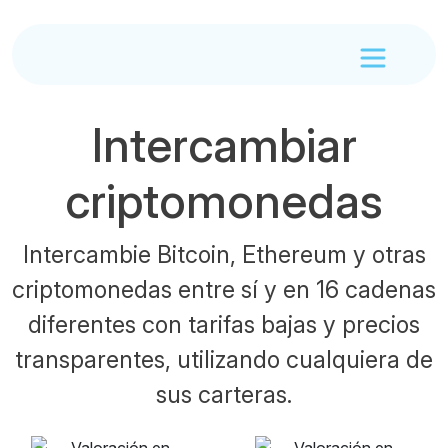
Intercambiar
criptomonedas
Intercambie Bitcoin, Ethereum y otras
criptomonedas entre sí y en 16 cadenas
diferentes con tarifas bajas y precios
transparentes, utilizando cualquiera de
sus carteras.