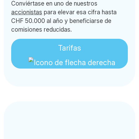
Conviértase en uno de nuestros
accionistas
para elevar esa cifra hasta
CHF 50.000 al año y beneficiarse de
comisiones reducidas.
Tarifas