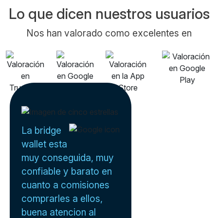
Lo que dicen nuestros usuarios
Nos han valorado como excelentes en
La bridge
wallet esta
muy conseguida, muy
confiable y barato en
cuanto a comisiones
comprarles a ellos,
buena atencion al