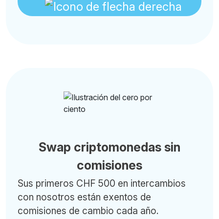
Swap criptomonedas sin
comisiones
Sus primeros CHF 500 en intercambios
con nosotros están exentos de
comisiones de cambio cada año.