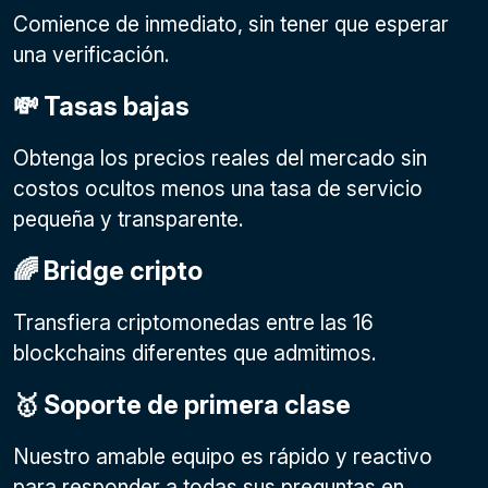
Comience de inmediato, sin tener que esperar
una verificación.
💸 Tasas bajas
Obtenga los precios reales del mercado sin
costos ocultos menos una tasa de servicio
pequeña y transparente.
🌈 Bridge cripto
Transfiera criptomonedas entre las 16
blockchains diferentes que admitimos.
🥇 Soporte de primera clase
Nuestro amable equipo es rápido y reactivo
para responder a todas sus preguntas en