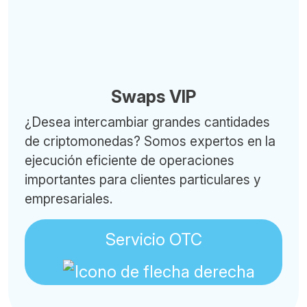
Swaps VIP
¿Desea intercambiar grandes cantidades
de criptomonedas? Somos expertos en la
ejecución eficiente de operaciones
importantes para clientes particulares y
empresariales.
Servicio OTC