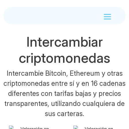
Intercambiar
criptomonedas
Intercambie Bitcoin, Ethereum y otras
criptomonedas entre sí y en 16 cadenas
diferentes con tarifas bajas y precios
transparentes, utilizando cualquiera de
sus carteras.