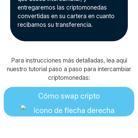
entregaremos las criptomonedas
convertidas en su cartera en cuanto
recibamos su transferencia.
Para instrucciones más detalladas, lea aquí
nuestro tutorial paso a paso para intercambiar
criptomonedas:
Cómo swap cripto