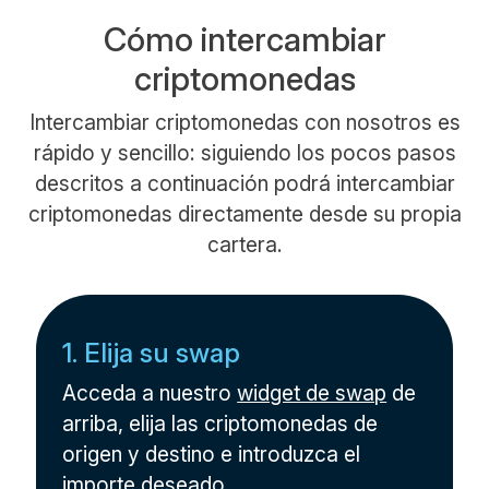
Cómo intercambiar
criptomonedas
Intercambiar criptomonedas con nosotros es
rápido y sencillo: siguiendo los pocos pasos
descritos a continuación podrá intercambiar
criptomonedas directamente desde su propia
cartera.
1. Elija su swap
Acceda a nuestro
widget de swap
de
arriba, elija las criptomonedas de
origen y destino e introduzca el
importe deseado.