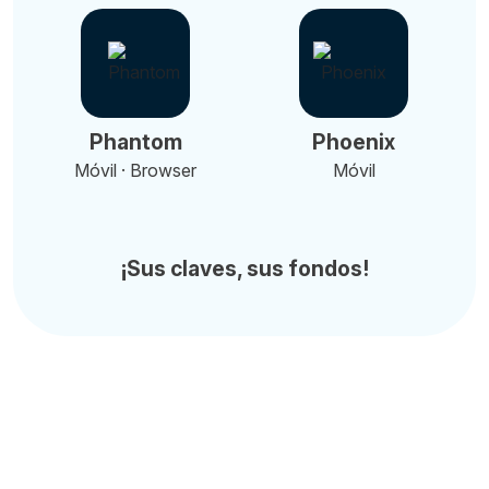
Phantom
Phoenix
Móvil · Browser
Móvil
¡Sus claves, sus fondos!