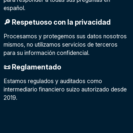
español.
🔎 Respetuoso con la privacidad
Procesamos y protegemos sus datos nosotros
mismos, no utilizamos servicios de terceros
para su información confidencial.
📜 Reglamentado
Estamos regulados y auditados como
intermediario financiero suizo autorizado desde
2019.