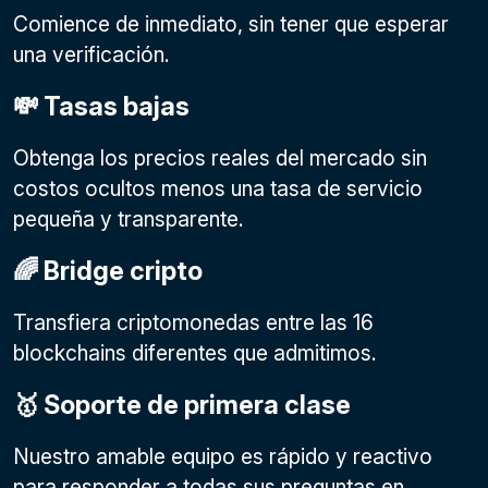
Comience de inmediato, sin tener que esperar
una verificación.
💸 Tasas bajas
Obtenga los precios reales del mercado sin
costos ocultos menos una tasa de servicio
pequeña y transparente.
🌈 Bridge cripto
Transfiera criptomonedas entre las 16
blockchains diferentes que admitimos.
🥇 Soporte de primera clase
Nuestro amable equipo es rápido y reactivo
para responder a todas sus preguntas en