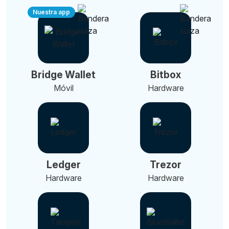
Nuestra app
Bridge Wallet
Bitbox
Móvil
Hardware
Ledger
Trezor
Hardware
Hardware