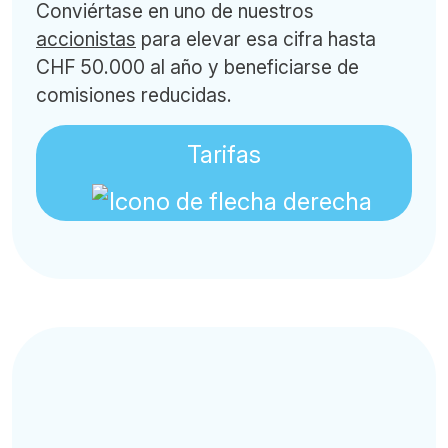
Conviértase en uno de nuestros
accionistas
para elevar esa cifra hasta
CHF 50.000 al año y beneficiarse de
comisiones reducidas.
Tarifas