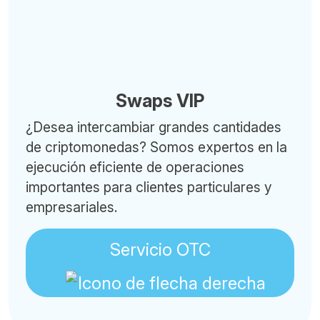
Swaps VIP
¿Desea intercambiar grandes cantidades
de criptomonedas? Somos expertos en la
ejecución eficiente de operaciones
importantes para clientes particulares y
empresariales.
Servicio OTC