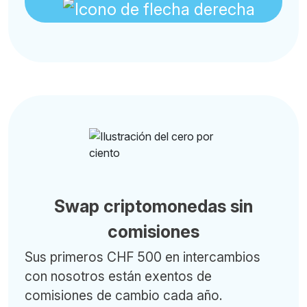
Swap criptomonedas sin
comisiones
Sus primeros CHF 500 en intercambios
con nosotros están exentos de
comisiones de cambio cada año.