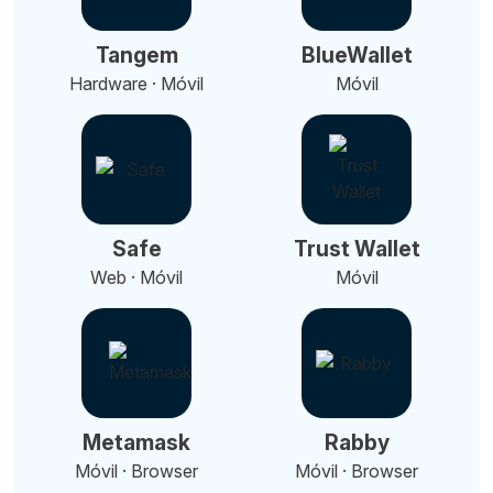
Tangem
BlueWallet
Hardware · Móvil
Móvil
Safe
Trust Wallet
Web · Móvil
Móvil
Metamask
Rabby
Móvil · Browser
Móvil · Browser