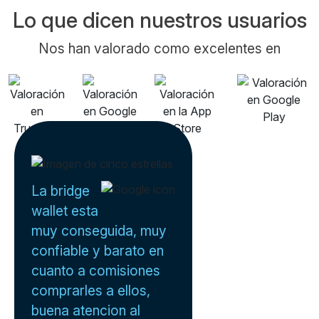
Lo que dicen nuestros usuarios
Nos han valorado como excelentes en
La bridge
wallet esta
muy conseguida, muy
confiable y barato en
cuanto a comisiones
comprarles a ellos,
buena atencion al