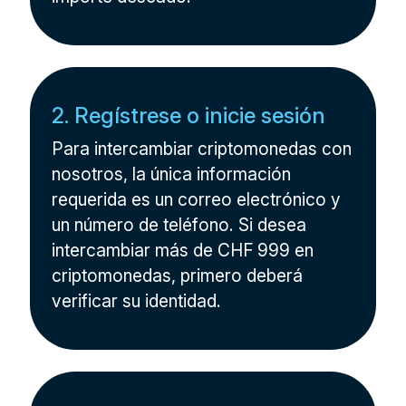
2. Regístrese o inicie sesión
Para intercambiar criptomonedas con
nosotros, la única información
requerida es un correo electrónico y
un número de teléfono. Si desea
intercambiar más de CHF 999 en
criptomonedas, primero deberá
verificar su identidad.