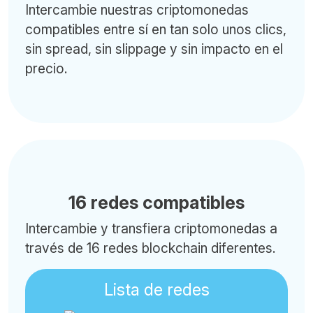
Intercambie nuestras criptomonedas
compatibles entre sí en tan solo unos clics,
sin spread, sin slippage y sin impacto en el
precio.
16 redes compatibles
Intercambie y transfiera criptomonedas a
través de 16 redes blockchain diferentes.
Lista de redes