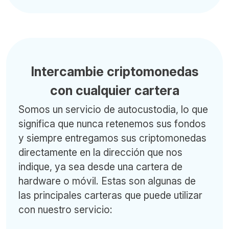
Intercambie criptomonedas
con cualquier cartera
Somos un servicio de autocustodia, lo que
significa que nunca retenemos sus fondos
y siempre entregamos sus criptomonedas
directamente en la dirección que nos
indique, ya sea desde una cartera de
hardware o móvil. Estas son algunas de
las principales carteras que puede utilizar
con nuestro servicio: