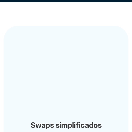
Swaps simplificados