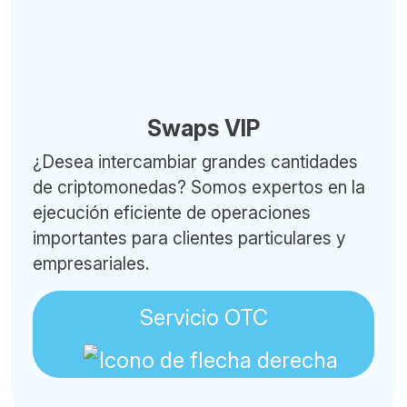
Swaps VIP
¿Desea intercambiar grandes cantidades
de criptomonedas? Somos expertos en la
ejecución eficiente de operaciones
importantes para clientes particulares y
empresariales.
Servicio OTC