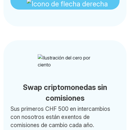
Swap criptomonedas sin
comisiones
Sus primeros CHF 500 en intercambios
con nosotros están exentos de
comisiones de cambio cada año.