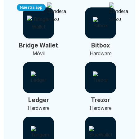
Nuestra app
Bridge Wallet
Bitbox
Móvil
Hardware
Ledger
Trezor
Hardware
Hardware