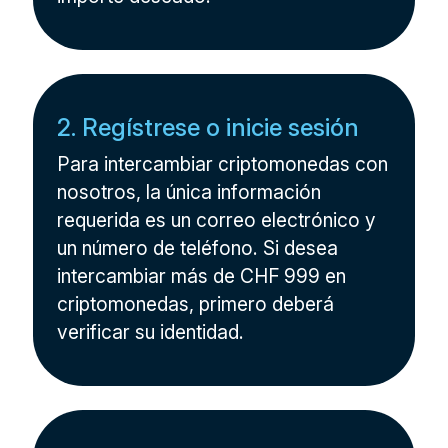
2. Regístrese o inicie sesión
Para intercambiar criptomonedas con
nosotros, la única información
requerida es un correo electrónico y
un número de teléfono. Si desea
intercambiar más de CHF 999 en
criptomonedas, primero deberá
verificar su identidad.