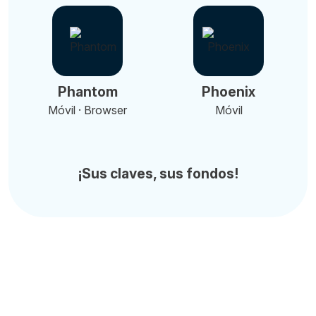
Phantom
Phoenix
Móvil · Browser
Móvil
¡Sus claves, sus fondos!