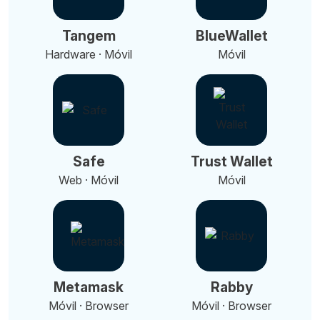
Tangem
BlueWallet
Hardware · Móvil
Móvil
Safe
Trust Wallet
Web · Móvil
Móvil
Metamask
Rabby
Móvil · Browser
Móvil · Browser