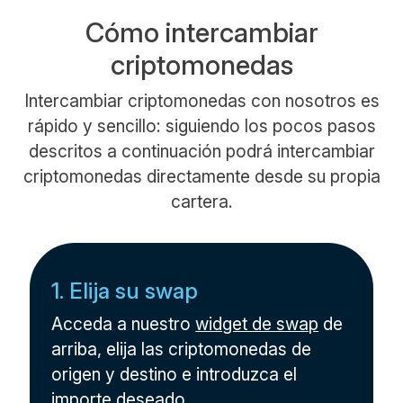
Cómo intercambiar
criptomonedas
Intercambiar criptomonedas con nosotros es
rápido y sencillo: siguiendo los pocos pasos
descritos a continuación podrá intercambiar
criptomonedas directamente desde su propia
cartera.
1. Elija su swap
Acceda a nuestro
widget de swap
de
arriba, elija las criptomonedas de
origen y destino e introduzca el
importe deseado.