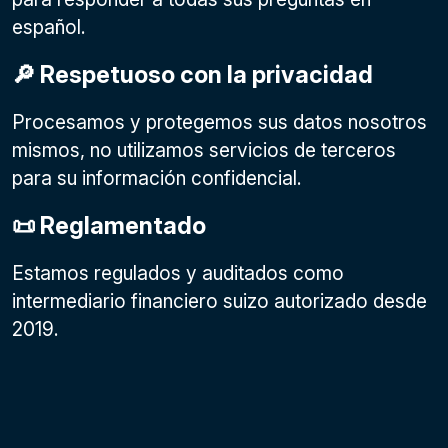
español.
🔎 Respetuoso con la privacidad
Procesamos y protegemos sus datos nosotros
mismos, no utilizamos servicios de terceros
para su información confidencial.
📜 Reglamentado
Estamos regulados y auditados como
intermediario financiero suizo autorizado desde
2019.