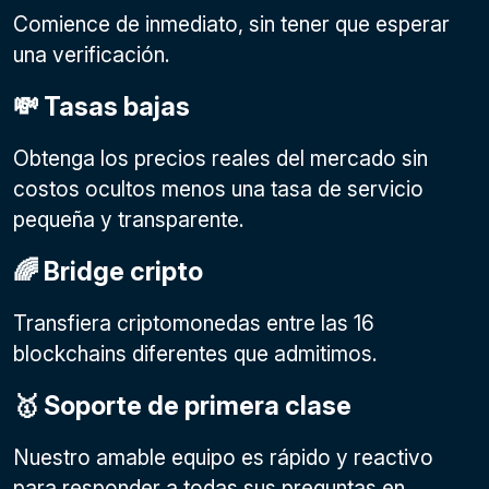
Comience de inmediato, sin tener que esperar
una verificación.
💸 Tasas bajas
Obtenga los precios reales del mercado sin
costos ocultos menos una tasa de servicio
pequeña y transparente.
🌈 Bridge cripto
Transfiera criptomonedas entre las 16
blockchains diferentes que admitimos.
🥇 Soporte de primera clase
Nuestro amable equipo es rápido y reactivo
para responder a todas sus preguntas en