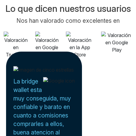
Lo que dicen nuestros usuarios
Nos han valorado como excelentes en
La bridge
wallet esta
muy conseguida, muy
confiable y barato en
cuanto a comisiones
comprarles a ellos,
buena atencion al