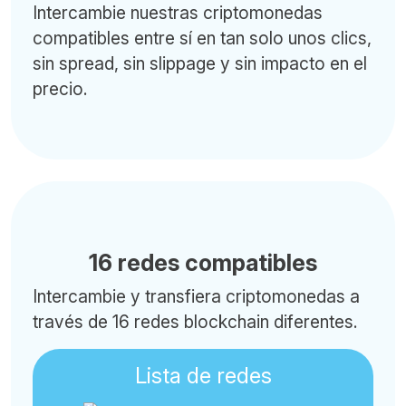
Intercambie nuestras criptomonedas
compatibles entre sí en tan solo unos clics,
sin spread, sin slippage y sin impacto en el
precio.
16 redes compatibles
Intercambie y transfiera criptomonedas a
través de 16 redes blockchain diferentes.
Lista de redes