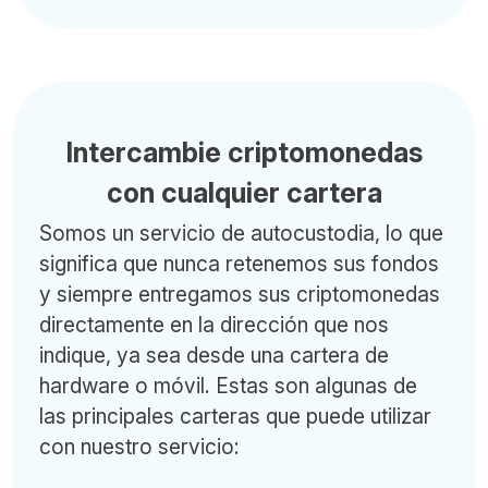
Intercambie criptomonedas
con cualquier cartera
Somos un servicio de autocustodia, lo que
significa que nunca retenemos sus fondos
y siempre entregamos sus criptomonedas
directamente en la dirección que nos
indique, ya sea desde una cartera de
hardware o móvil. Estas son algunas de
las principales carteras que puede utilizar
con nuestro servicio: