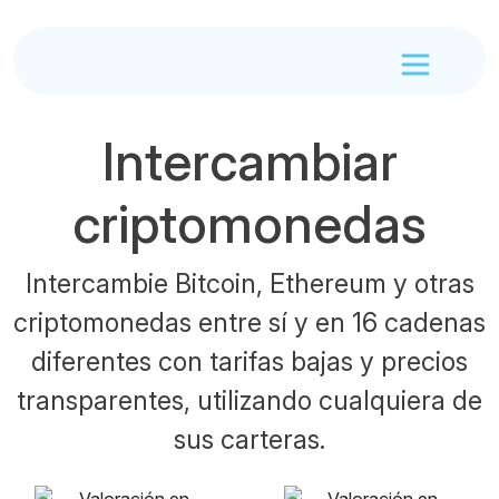
Intercambiar
criptomonedas
Intercambie Bitcoin, Ethereum y otras
criptomonedas entre sí y en 16 cadenas
diferentes con tarifas bajas y precios
transparentes, utilizando cualquiera de
sus carteras.