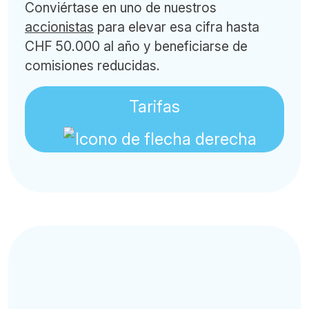
Conviértase en uno de nuestros
accionistas
para elevar esa cifra hasta
CHF 50.000 al año y beneficiarse de
comisiones reducidas.
Tarifas