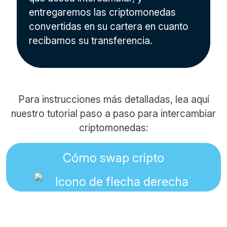
entregaremos las criptomonedas
convertidas en su cartera en cuanto
recibamos su transferencia.
Para instrucciones más detalladas, lea aquí
nuestro tutorial paso a paso para intercambiar
criptomonedas:
Cómo swap cripto