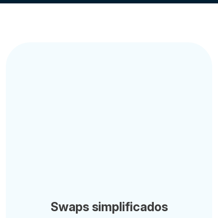
Swaps simplificados