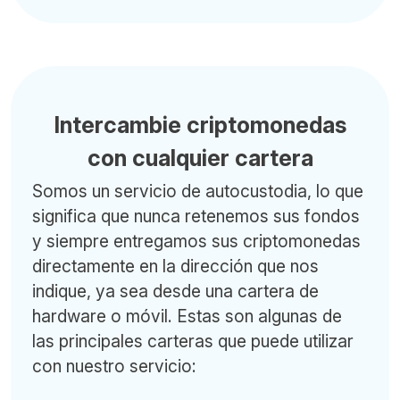
Intercambie criptomonedas
con cualquier cartera
Somos un servicio de autocustodia, lo que
significa que nunca retenemos sus fondos
y siempre entregamos sus criptomonedas
directamente en la dirección que nos
indique, ya sea desde una cartera de
hardware o móvil. Estas son algunas de
las principales carteras que puede utilizar
con nuestro servicio: