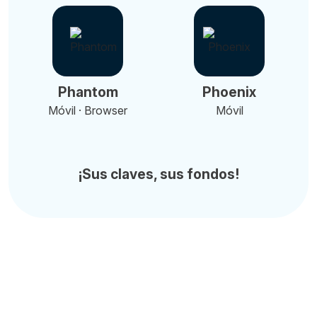
Phantom
Phoenix
Móvil · Browser
Móvil
¡Sus claves, sus fondos!