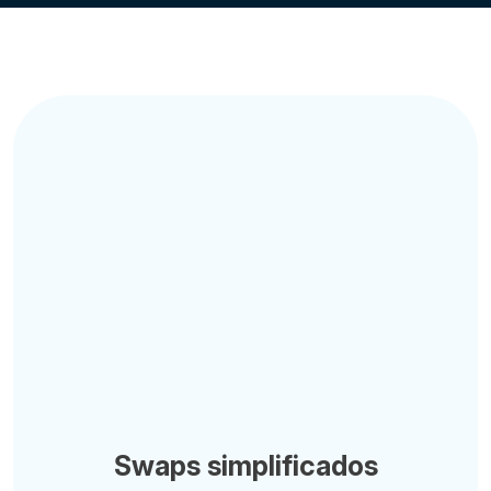
Swaps simplificados