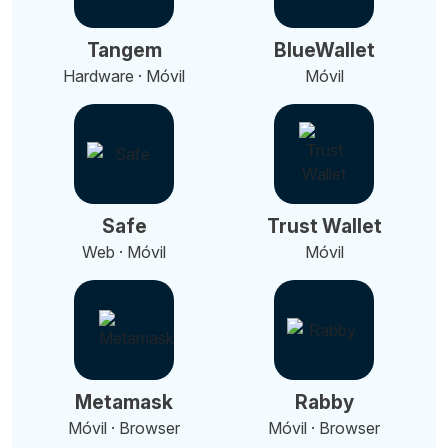
Tangem
BlueWallet
Hardware · Móvil
Móvil
Safe
Trust Wallet
Web · Móvil
Móvil
Metamask
Rabby
Móvil · Browser
Móvil · Browser