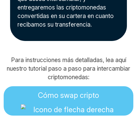
entregaremos las criptomonedas
convertidas en su cartera en cuanto
recibamos su transferencia.
Para instrucciones más detalladas, lea aquí
nuestro tutorial paso a paso para intercambiar
criptomonedas:
Cómo swap cripto