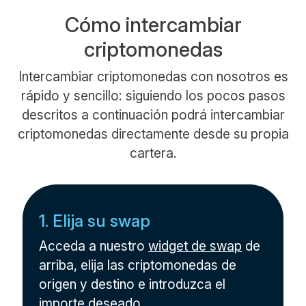
Cómo intercambiar
criptomonedas
Intercambiar criptomonedas con nosotros es
rápido y sencillo: siguiendo los pocos pasos
descritos a continuación podrá intercambiar
criptomonedas directamente desde su propia
cartera.
1. Elija su swap
Acceda a nuestro
widget de swap
de
arriba, elija las criptomonedas de
origen y destino e introduzca el
importe deseado.