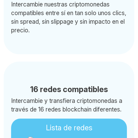
Intercambie nuestras criptomonedas
compatibles entre sí en tan solo unos clics,
sin spread, sin slippage y sin impacto en el
precio.
16 redes compatibles
Intercambie y transfiera criptomonedas a
través de 16 redes blockchain diferentes.
Lista de redes