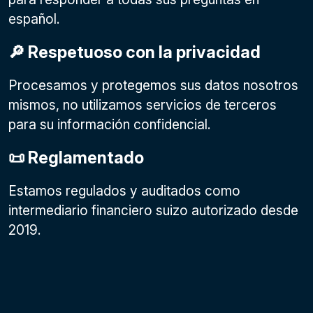
español.
🔎 Respetuoso con la privacidad
Procesamos y protegemos sus datos nosotros
mismos, no utilizamos servicios de terceros
para su información confidencial.
📜 Reglamentado
Estamos regulados y auditados como
intermediario financiero suizo autorizado desde
2019.