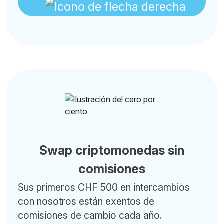
Swap criptomonedas sin
comisiones
Sus primeros CHF 500 en intercambios
con nosotros están exentos de
comisiones de cambio cada año.