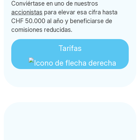
Conviértase en uno de nuestros
accionistas
para elevar esa cifra hasta
CHF 50.000 al año y beneficiarse de
comisiones reducidas.
Tarifas