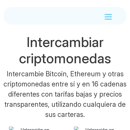
Intercambiar
criptomonedas
Intercambie Bitcoin, Ethereum y otras
criptomonedas entre sí y en 16 cadenas
diferentes con tarifas bajas y precios
transparentes, utilizando cualquiera de
sus carteras.