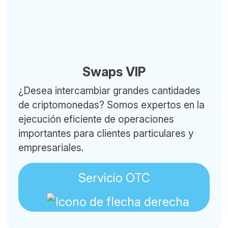
Swaps VIP
¿Desea intercambiar grandes cantidades
de criptomonedas? Somos expertos en la
ejecución eficiente de operaciones
importantes para clientes particulares y
empresariales.
Servicio OTC