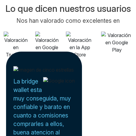
Lo que dicen nuestros usuarios
Nos han valorado como excelentes en
La bridge
wallet esta
muy conseguida, muy
confiable y barato en
cuanto a comisiones
comprarles a ellos,
buena atencion al