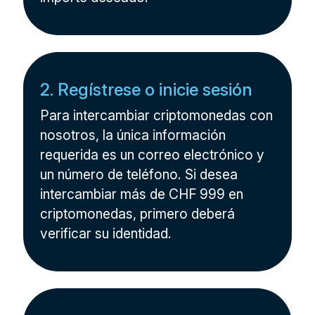
2. Regístrese o inicie sesión
Para intercambiar criptomonedas con
nosotros, la única información
requerida es un correo electrónico y
un número de teléfono. Si desea
intercambiar más de CHF 999 en
criptomonedas, primero deberá
verificar su identidad.