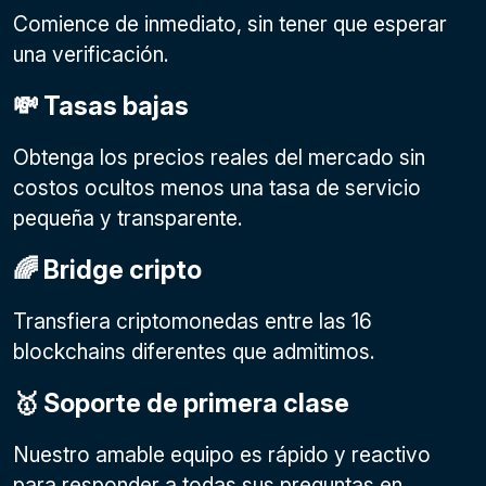
Comience de inmediato, sin tener que esperar
una verificación.
💸 Tasas bajas
Obtenga los precios reales del mercado sin
costos ocultos menos una tasa de servicio
pequeña y transparente.
🌈 Bridge cripto
Transfiera criptomonedas entre las 16
blockchains diferentes que admitimos.
🥇 Soporte de primera clase
Nuestro amable equipo es rápido y reactivo
para responder a todas sus preguntas en