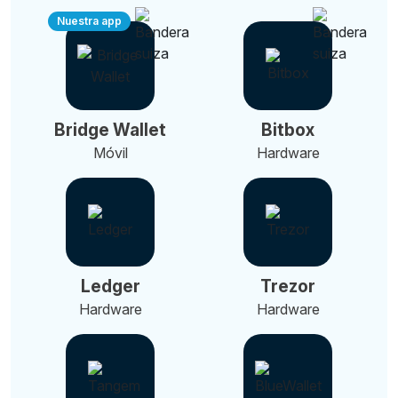
Nuestra app
Bridge Wallet
Bitbox
Móvil
Hardware
Ledger
Trezor
Hardware
Hardware