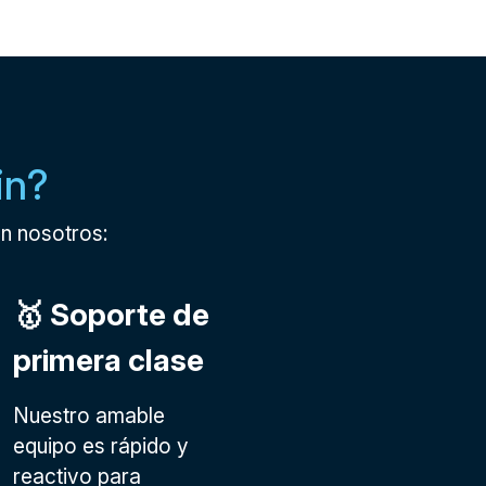
in?
n nosotros:
🥇 Soporte de
primera clase
Nuestro amable
equipo es rápido y
reactivo para