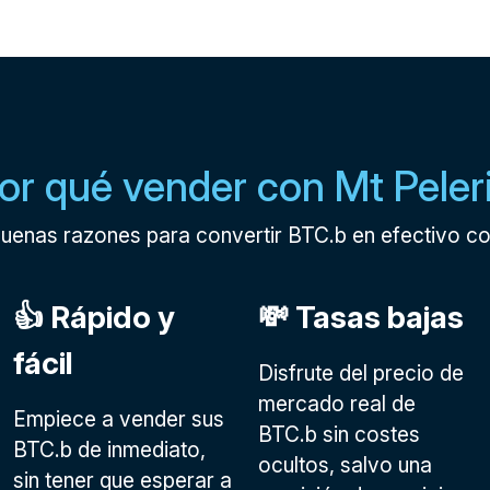
or qué vender con Mt Peler
buenas razones para convertir BTC.b en efectivo co
👍 Rápido y
💸 Tasas bajas
fácil
Disfrute del precio de
mercado real de
Empiece a vender sus
BTC.b sin costes
BTC.b de inmediato,
ocultos, salvo una
sin tener que esperar a