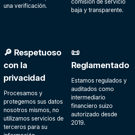
comisión de servicio
una verificación.
baja y transparente.
🔎 Respetuoso
📜
con la
Reglamentado
privacidad
Estamos regulados y
auditados como
Procesamos y
intermediario
protegemos sus datos
financiero suizo
nosotros mismos, no
autorizado desde
utilizamos servicios de
2019.
terceros para su