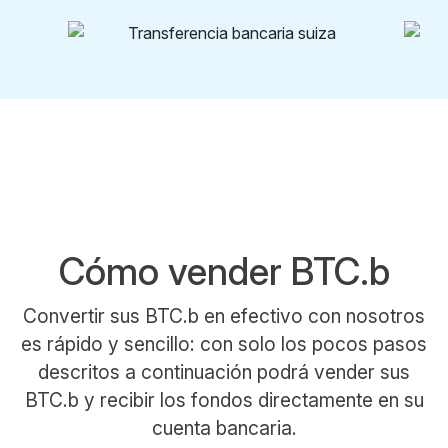
Cómo vender BTC.b
Convertir sus BTC.b en efectivo con nosotros
es rápido y sencillo: con solo los pocos pasos
descritos a continuación podrá vender sus
BTC.b y recibir los fondos directamente en su
cuenta bancaria.