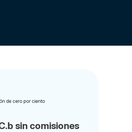
.b sin comisiones