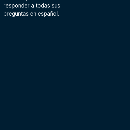
responder a todas sus
preguntas en español.