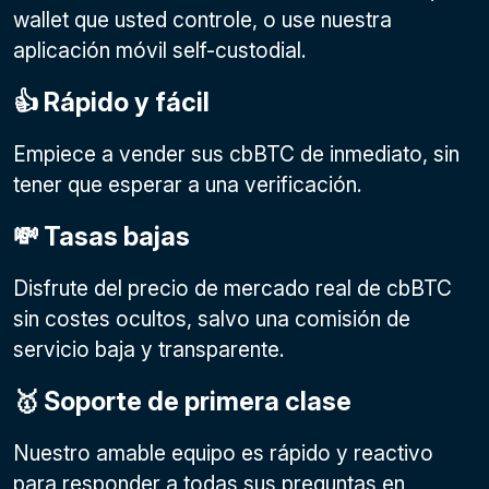
wallet que usted controle, o use nuestra
aplicación móvil self-custodial.
👍 Rápido y fácil
Empiece a vender sus cbBTC de inmediato, sin
tener que esperar a una verificación.
💸 Tasas bajas
Disfrute del precio de mercado real de cbBTC
sin costes ocultos, salvo una comisión de
servicio baja y transparente.
🥇 Soporte de primera clase
Nuestro amable equipo es rápido y reactivo
para responder a todas sus preguntas en