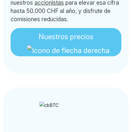
nuestros
accionistas
para elevar esa cifra
hasta 50.000 CHF al año, y disfrute de
comisiones reducidas.
Nuestros precios