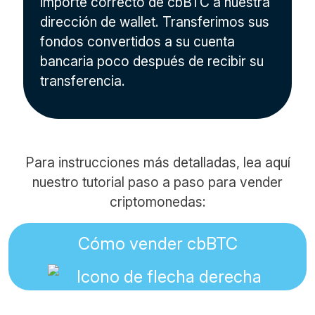
importe correcto de cbBTC a nuestra
dirección de wallet. Transferimos sus
fondos convertidos a su cuenta
bancaria poco después de recibir su
transferencia.
Para instrucciones más detalladas, lea aquí
nuestro tutorial paso a paso para vender
criptomonedas:
Cómo vender cbBTC