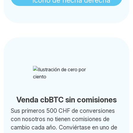
Venda cbBTC sin comisiones
Sus primeros 500 CHF de conversiones
con nosotros no tienen comisiones de
cambio cada año. Conviértase en uno de