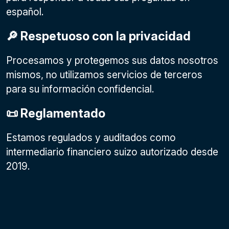
español.
🔎 Respetuoso con la privacidad
Procesamos y protegemos sus datos nosotros
mismos, no utilizamos servicios de terceros
para su información confidencial.
📜 Reglamentado
Estamos regulados y auditados como
intermediario financiero suizo autorizado desde
2019.