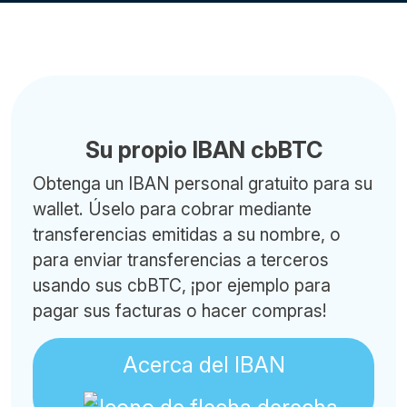
Su propio IBAN cbBTC
Obtenga un IBAN personal gratuito para su
wallet. Úselo para cobrar mediante
transferencias emitidas a su nombre, o
para enviar transferencias a terceros
usando sus cbBTC, ¡por ejemplo para
pagar sus facturas o hacer compras!
Acerca del IBAN