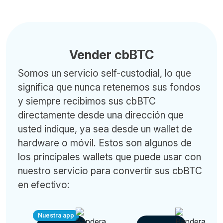
Vender cbBTC
Somos un servicio self-custodial, lo que
significa que nunca retenemos sus fondos
y siempre recibimos sus cbBTC
directamente desde una dirección que
usted indique, ya sea desde un wallet de
hardware o móvil. Estos son algunos de
los principales wallets que puede usar con
nuestro servicio para convertir sus cbBTC
en efectivo:
Nuestra app