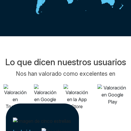
Lo que dicen nuestros usuarios
Nos han valorado como excelentes en