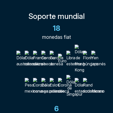
Soporte mundial
18
monedas fiat
6