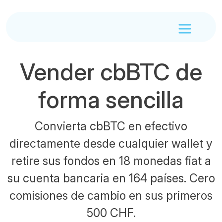
Vender cbBTC de
forma sencilla
Convierta cbBTC en efectivo
directamente desde cualquier wallet y
retire sus fondos en 18 monedas fiat a
su cuenta bancaria en 164 países. Cero
comisiones de cambio en sus primeros
500 CHF.