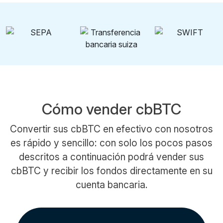
Cómo vender cbBTC
Convertir sus cbBTC en efectivo con nosotros
es rápido y sencillo: con solo los pocos pasos
descritos a continuación podrá vender sus
cbBTC y recibir los fondos directamente en su
cuenta bancaria.