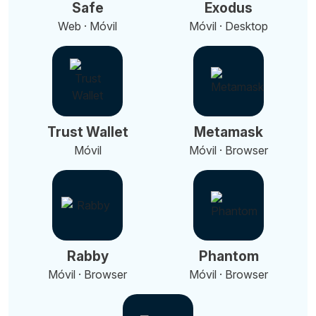
Safe
Exodus
Web · Móvil
Móvil · Desktop
Trust Wallet
Metamask
Móvil
Móvil · Browser
Rabby
Phantom
Móvil · Browser
Móvil · Browser