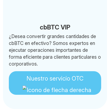
cbBTC VIP
¿Desea convertir grandes cantidades de
cbBTC en efectivo? Somos expertos en
ejecutar operaciones importantes de
forma eficiente para clientes particulares o
corporativos.
Nuestro servicio OTC