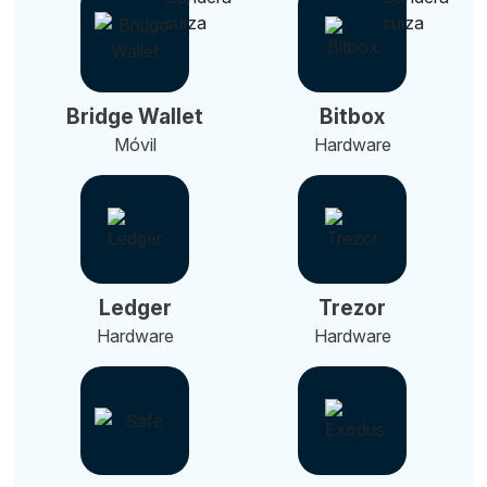
Bridge Wallet
Bitbox
Móvil
Hardware
Ledger
Trezor
Hardware
Hardware