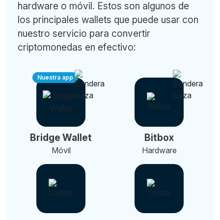
hardware o móvil. Estos son algunos de
los principales wallets que puede usar con
nuestro servicio para convertir
criptomonedas en efectivo:
Nuestra app
Bridge Wallet
Bitbox
Móvil
Hardware