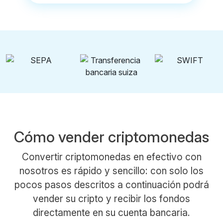
Cómo vender criptomonedas
Convertir criptomonedas en efectivo con
nosotros es rápido y sencillo: con solo los
pocos pasos descritos a continuación podrá
vender su cripto y recibir los fondos
directamente en su cuenta bancaria.