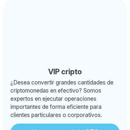
VIP cripto
¿Desea convertir grandes cantidades de
criptomonedas en efectivo? Somos
expertos en ejecutar operaciones
importantes de forma eficiente para
clientes particulares o corporativos.