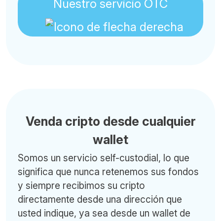
Nuestro servicio OTC
Venda cripto desde cualquier
wallet
Somos un servicio self-custodial, lo que
significa que nunca retenemos sus fondos
y siempre recibimos su cripto
directamente desde una dirección que
usted indique, ya sea desde un wallet de