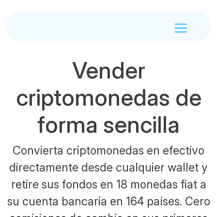
Vender
criptomonedas de
forma sencilla
Convierta criptomonedas en efectivo
directamente desde cualquier wallet y
retire sus fondos en 18 monedas fiat a
su cuenta bancaria en 164 países. Cero