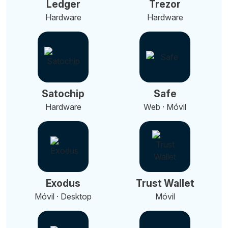
Ledger
Trezor
Hardware
Hardware
Satochip
Safe
Hardware
Web · Móvil
Exodus
Trust Wallet
Móvil · Desktop
Móvil