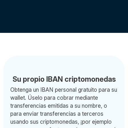
Su propio IBAN criptomonedas
Obtenga un IBAN personal gratuito para su
wallet. Úselo para cobrar mediante
transferencias emitidas a su nombre, o
para enviar transferencias a terceros
usando sus criptomonedas, ¡por ejemplo