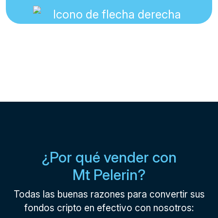
¿Por qué vender con
Mt Pelerin?
Todas las buenas razones para convertir sus
fondos cripto en efectivo con nosotros: