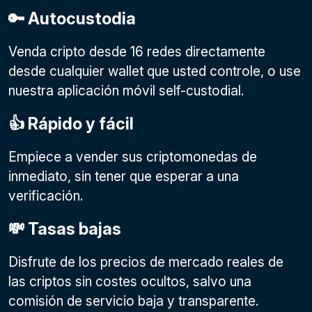
🔑 Autocustodia
Venda cripto desde 16 redes directamente
desde cualquier wallet que usted controle, o use
nuestra aplicación móvil self-custodial.
👍 Rápido y fácil
Empiece a vender sus criptomonedas de
inmediato, sin tener que esperar a una
verificación.
💸 Tasas bajas
Disfrute de los precios de mercado reales de
las criptos sin costes ocultos, salvo una
comisión de servicio baja y transparente.