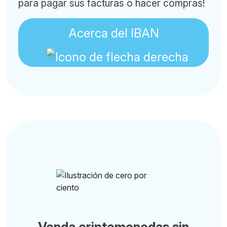
para pagar sus facturas o hacer compras!
Acerca del IBAN