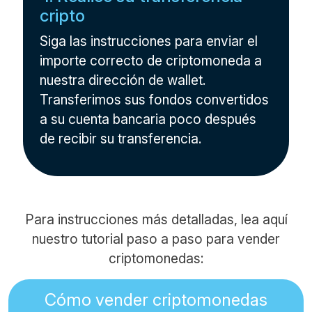
cripto
Siga las instrucciones para enviar el
importe correcto de criptomoneda a
nuestra dirección de wallet.
Transferimos sus fondos convertidos
a su cuenta bancaria poco después
de recibir su transferencia.
Para instrucciones más detalladas, lea aquí
nuestro tutorial paso a paso para vender
criptomonedas:
Cómo vender criptomonedas