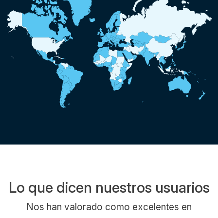
Lo que dicen nuestros usuarios
Nos han valorado como excelentes en