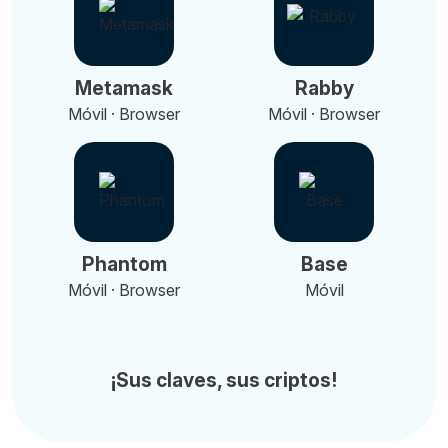
Metamask
Rabby
Móvil · Browser
Móvil · Browser
Phantom
Base
Móvil · Browser
Móvil
¡Sus claves, sus criptos!