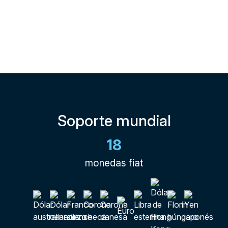
Soporte mundial
18
monedas fiat