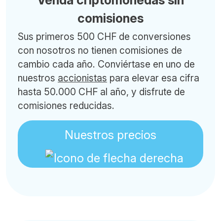
Venda criptomonedas sin
comisiones
Sus primeros 500 CHF de conversiones
con nosotros no tienen comisiones de
cambio cada año. Conviértase en uno de
nuestros
accionistas
para elevar esa cifra
hasta 50.000 CHF al año, y disfrute de
comisiones reducidas.
Nuestros precios