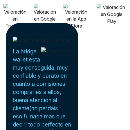
La bridge
wallet esta
muy conseguida, muy
confiable y barato en
cuanto a comisiones
comprarles a ellos,
buena atencion al
cliente(no perdais
eso!!), nada mas que
decir, todo perfecto en