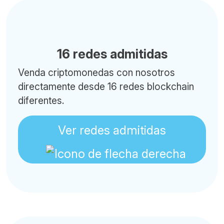
16 redes admitidas
Venda criptomonedas con nosotros
directamente desde 16 redes blockchain
diferentes.
Ver redes admitidas