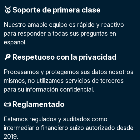
🥇 Soporte de primera clase
Nuestro amable equipo es rápido y reactivo
para responder a todas sus preguntas en
español.
🔎 Respetuoso con la privacidad
Procesamos y protegemos sus datos nosotros
mismos, no utilizamos servicios de terceros
para su información confidencial.
📜 Reglamentado
Estamos regulados y auditados como
intermediario financiero suizo autorizado desde
2019.