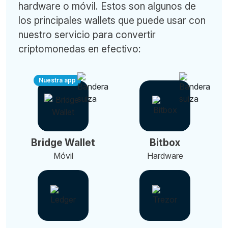
hardware o móvil. Estos son algunos de
los principales wallets que puede usar con
nuestro servicio para convertir
criptomonedas en efectivo:
Nuestra app
Bridge Wallet
Bitbox
Móvil
Hardware