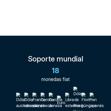
Soporte mundial
18
monedas fiat