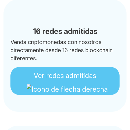
16 redes admitidas
Venda criptomonedas con nosotros
directamente desde 16 redes blockchain
diferentes.
Ver redes admitidas