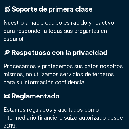
🥇 Soporte de primera clase
Nuestro amable equipo es rápido y reactivo
para responder a todas sus preguntas en
español.
🔎 Respetuoso con la privacidad
Procesamos y protegemos sus datos nosotros
mismos, no utilizamos servicios de terceros
para su información confidencial.
📜 Reglamentado
Estamos regulados y auditados como
intermediario financiero suizo autorizado desde
2019.