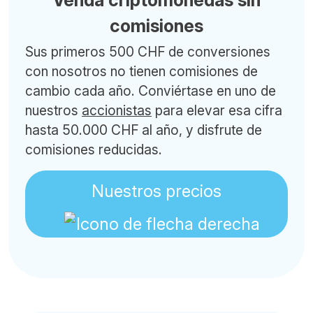
Venda criptomonedas sin
comisiones
Sus primeros 500 CHF de conversiones
con nosotros no tienen comisiones de
cambio cada año. Conviértase en uno de
nuestros
accionistas
para elevar esa cifra
hasta 50.000 CHF al año, y disfrute de
comisiones reducidas.
Nuestros precios