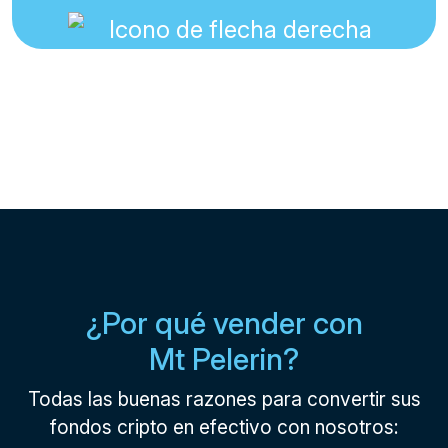
¿Por qué vender con
Mt Pelerin?
Todas las buenas razones para convertir sus
fondos cripto en efectivo con nosotros: