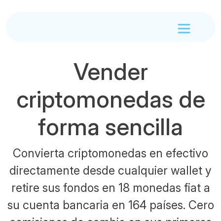
Vender
criptomonedas de
forma sencilla
Convierta criptomonedas en efectivo
directamente desde cualquier wallet y
retire sus fondos en 18 monedas fiat a
su cuenta bancaria en 164 países. Cero