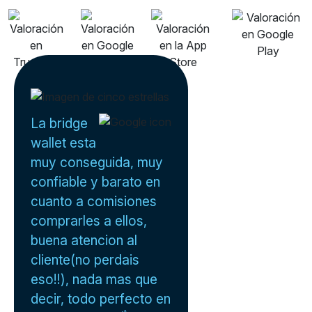
La bridge
wallet esta
muy conseguida, muy
confiable y barato en
cuanto a comisiones
comprarles a ellos,
buena atencion al
cliente(no perdais
eso!!), nada mas que
decir, todo perfecto en