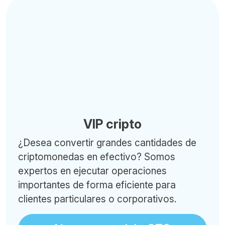
VIP cripto
¿Desea convertir grandes cantidades de
criptomonedas en efectivo? Somos
expertos en ejecutar operaciones
importantes de forma eficiente para
clientes particulares o corporativos.