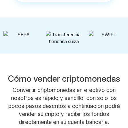
Cómo vender criptomonedas
Convertir criptomonedas en efectivo con
nosotros es rápido y sencillo: con solo los
pocos pasos descritos a continuación podrá
vender su cripto y recibir los fondos
directamente en su cuenta bancaria.