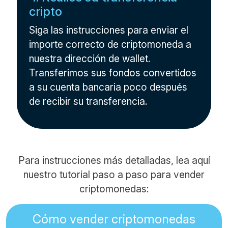
cripto
Siga las instrucciones para enviar el
importe correcto de criptomoneda a
nuestra dirección de wallet.
Transferimos sus fondos convertidos
a su cuenta bancaria poco después
de recibir su transferencia.
Para instrucciones más detalladas, lea aquí
nuestro tutorial paso a paso para vender
criptomonedas:
Cómo vender criptomonedas