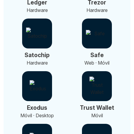
Ledger
Trezor
Hardware
Hardware
Satochip
Safe
Hardware
Web · Móvil
Exodus
Trust Wallet
Móvil · Desktop
Móvil