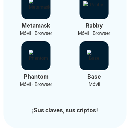
Metamask
Rabby
Móvil · Browser
Móvil · Browser
Phantom
Base
Móvil · Browser
Móvil
¡Sus claves, sus criptos!