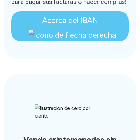
para pagar sus facturas o hacer compras!
Acerca del IBAN