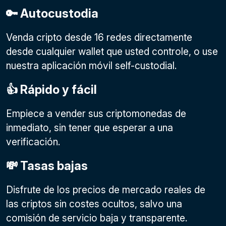
🔑 Autocustodia
Venda cripto desde 16 redes directamente
desde cualquier wallet que usted controle, o use
nuestra aplicación móvil self-custodial.
👍 Rápido y fácil
Empiece a vender sus criptomonedas de
inmediato, sin tener que esperar a una
verificación.
💸 Tasas bajas
Disfrute de los precios de mercado reales de
las criptos sin costes ocultos, salvo una
comisión de servicio baja y transparente.