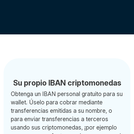
Su propio IBAN criptomonedas
Obtenga un IBAN personal gratuito para su
wallet. Úselo para cobrar mediante
transferencias emitidas a su nombre, o
para enviar transferencias a terceros
usando sus criptomonedas, ¡por ejemplo