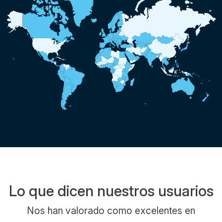
Lo que dicen nuestros usuarios
Nos han valorado como excelentes en