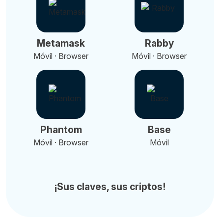
Metamask
Rabby
Móvil · Browser
Móvil · Browser
Phantom
Base
Móvil · Browser
Móvil
¡Sus claves, sus criptos!