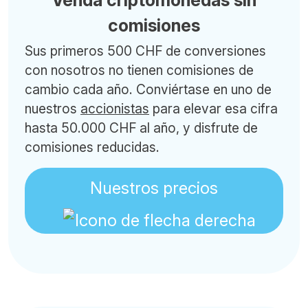
Venda criptomonedas sin
comisiones
Sus primeros 500 CHF de conversiones
con nosotros no tienen comisiones de
cambio cada año. Conviértase en uno de
nuestros
accionistas
para elevar esa cifra
hasta 50.000 CHF al año, y disfrute de
comisiones reducidas.
Nuestros precios