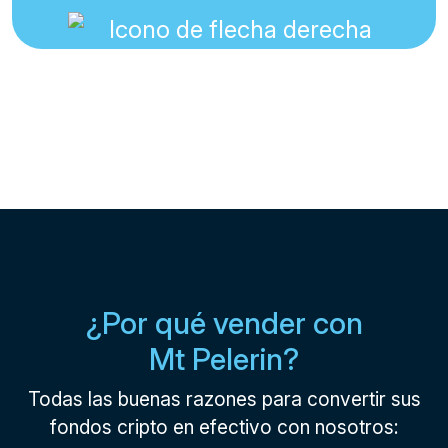
¿Por qué vender con
Mt Pelerin?
Todas las buenas razones para convertir sus
fondos cripto en efectivo con nosotros: