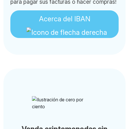
para pagar sus facturas o hacer compras!
Acerca del IBAN