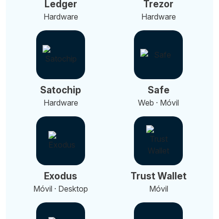
Ledger
Trezor
Hardware
Hardware
Satochip
Safe
Hardware
Web · Móvil
Exodus
Trust Wallet
Móvil · Desktop
Móvil