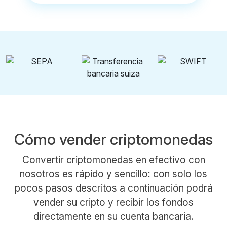
Cómo vender criptomonedas
Convertir criptomonedas en efectivo con
nosotros es rápido y sencillo: con solo los
pocos pasos descritos a continuación podrá
vender su cripto y recibir los fondos
directamente en su cuenta bancaria.