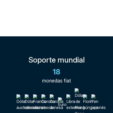
Soporte mundial
18
monedas fiat