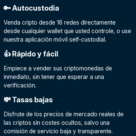
🔑 Autocustodia
Venda cripto desde 16 redes directamente
desde cualquier wallet que usted controle, o use
nuestra aplicación móvil self-custodial.
👍 Rápido y fácil
Empiece a vender sus criptomonedas de
inmediato, sin tener que esperar a una
verificación.
💸 Tasas bajas
Disfrute de los precios de mercado reales de
las criptos sin costes ocultos, salvo una
comisión de servicio baja y transparente.