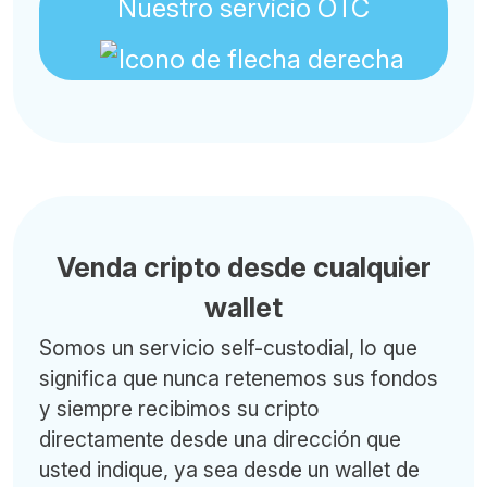
Nuestro servicio OTC
Venda cripto desde cualquier
wallet
Somos un servicio self-custodial, lo que
significa que nunca retenemos sus fondos
y siempre recibimos su cripto
directamente desde una dirección que
usted indique, ya sea desde un wallet de