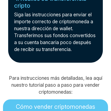
cripto
Siga las instrucciones para enviar el
importe correcto de criptomoneda a
nuestra dirección de wallet.
Transferimos sus fondos convertidos
a su cuenta bancaria poco después
de recibir su transferencia.
Para instrucciones más detalladas, lea aquí
nuestro tutorial paso a paso para vender
criptomonedas:
Cómo vender criptomonedas