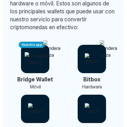
hardware o móvil. Estos son algunos de
los principales wallets que puede usar con
nuestro servicio para convertir
criptomonedas en efectivo:
Nuestra app
Bridge Wallet
Bitbox
Móvil
Hardware