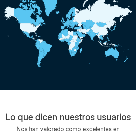
Lo que dicen nuestros usuarios
Nos han valorado como excelentes en