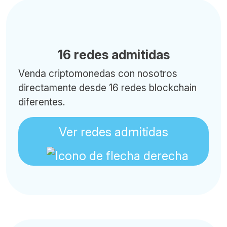
16 redes admitidas
Venda criptomonedas con nosotros
directamente desde 16 redes blockchain
diferentes.
Ver redes admitidas