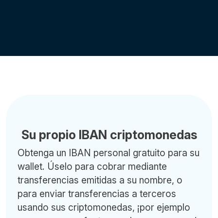
Su propio IBAN criptomonedas
Obtenga un IBAN personal gratuito para su
wallet. Úselo para cobrar mediante
transferencias emitidas a su nombre, o
para enviar transferencias a terceros
usando sus criptomonedas, ¡por ejemplo