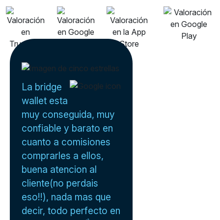
La bridge
wallet esta
muy conseguida, muy
confiable y barato en
cuanto a comisiones
comprarles a ellos,
buena atencion al
cliente(no perdais
eso!!), nada mas que
decir, todo perfecto en