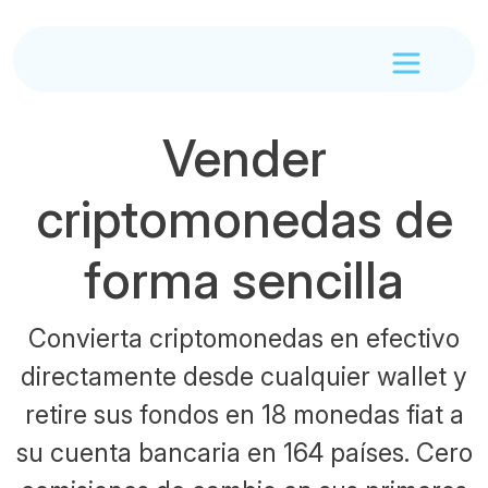
Vender
criptomonedas de
forma sencilla
Convierta criptomonedas en efectivo
directamente desde cualquier wallet y
retire sus fondos en 18 monedas fiat a
su cuenta bancaria en 164 países. Cero