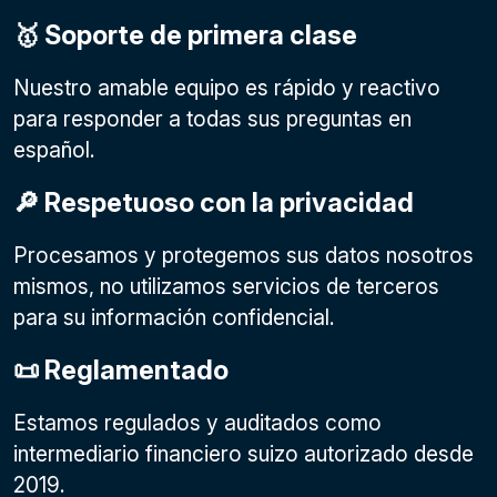
🥇 Soporte de primera clase
Nuestro amable equipo es rápido y reactivo
para responder a todas sus preguntas en
español.
🔎 Respetuoso con la privacidad
Procesamos y protegemos sus datos nosotros
mismos, no utilizamos servicios de terceros
para su información confidencial.
📜 Reglamentado
Estamos regulados y auditados como
intermediario financiero suizo autorizado desde
2019.