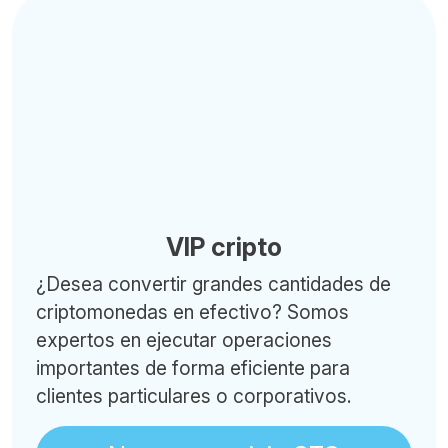
VIP cripto
¿Desea convertir grandes cantidades de
criptomonedas en efectivo? Somos
expertos en ejecutar operaciones
importantes de forma eficiente para
clientes particulares o corporativos.