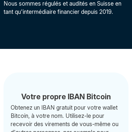
Nous sommes régulés et audités en Suisse en
tant qu'intermédiaire financier depuis 2019.
Votre propre IBAN Bitcoin
Obtenez un IBAN gratuit pour votre wallet
Bitcoin, à votre nom. Utilisez-le pour
recevoir des virements de vous-même ou