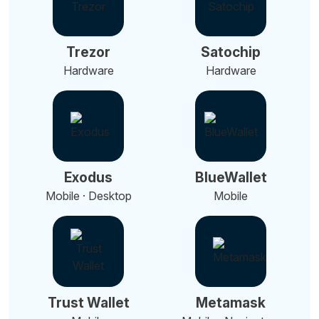
Trezor
Satochip
Hardware
Hardware
Exodus
BlueWallet
Mobile · Desktop
Mobile
Trust Wallet
Metamask