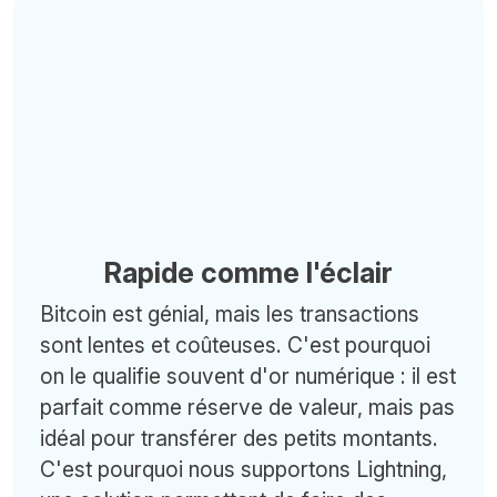
Rapide comme l'éclair
Bitcoin est génial, mais les transactions
sont lentes et coûteuses. C'est pourquoi
on le qualifie souvent d'or numérique : il est
parfait comme réserve de valeur, mais pas
idéal pour transférer des petits montants.
C'est pourquoi nous supportons Lightning,