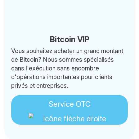
Bitcoin VIP
Vous souhaitez acheter un grand montant
de Bitcoin? Nous sommes spécialisés
dans l'exécution sans encombre
d'opérations importantes pour clients
privés et entreprises.
Service OTC