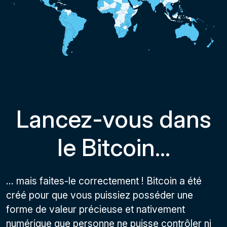
Lancez-vous dans
le Bitcoin...
... mais faites-le correctement ! Bitcoin a été
créé pour que vous puissiez posséder une
forme de valeur précieuse et nativement
numérique que personne ne puisse contrôler ni