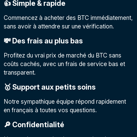
👍 Simple & rapide
Commencez à acheter des BTC immédiatement,
sans avoir à attendre sur une vérification.
💸 Des frais au plus bas
Profitez du vrai prix de marché du BTC sans
coûts cachés, avec un frais de service bas et
transparent.
🥇 Support aux petits soins
Notre sympathique équipe répond rapidement
en français à toutes vos questions.
🔎 Confidentialité