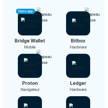
Notre app
Bridge Wallet
Bitbox
Mobile
Hardware
Proton
Ledger
Navigateur
Hardware