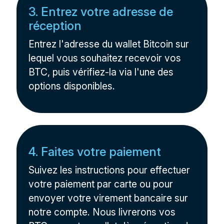
3. Entrez votre adresse de
réception
Entrez l'adresse du wallet Bitcoin sur
lequel vous souhaitez recevoir vos
BTC, puis vérifiez-la via l'une des
options disponibles.
4. Faites votre paiement
Suivez les instructions pour effectuer
votre paiement par carte ou pour
envoyer votre virement bancaire sur
notre compte. Nous livrerons vos