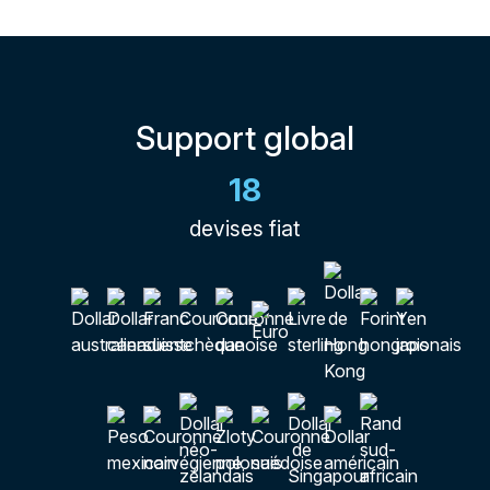
Support global
18
devises fiat