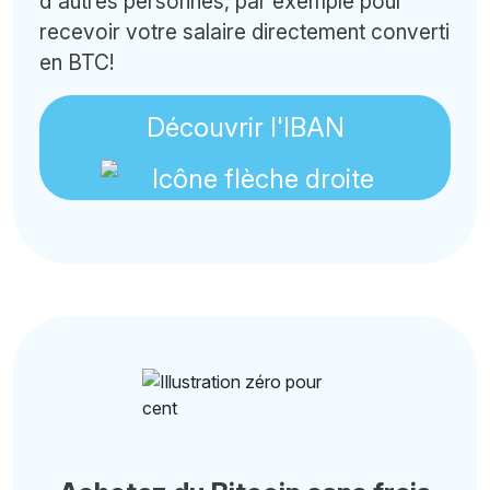
d'autres personnes, par exemple pour
recevoir votre salaire directement converti
en BTC!
Découvrir l'IBAN