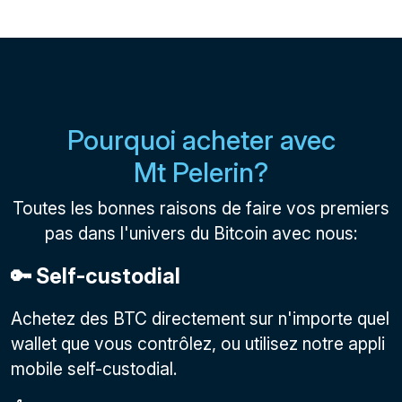
Pourquoi acheter avec
Mt Pelerin?
Toutes les bonnes raisons de faire vos premiers
pas dans l'univers du Bitcoin avec nous:
🔑 Self-custodial
Achetez des BTC directement sur n'importe quel
wallet que vous contrôlez, ou utilisez notre appli
mobile self-custodial.