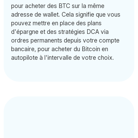
pour acheter des BTC sur la même
adresse de wallet. Cela signifie que vous
pouvez mettre en place des plans
d'épargne et des stratégies DCA via
ordres permanents depuis votre compte
bancaire, pour acheter du Bitcoin en
autopilote à l'intervalle de votre choix.