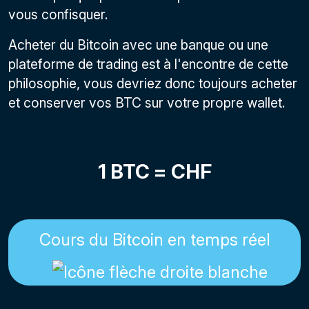
vous confisquer.
Acheter du Bitcoin avec une banque ou une
plateforme de trading est à l'encontre de cette
philosophie, vous devriez donc toujours acheter
et conserver vos BTC sur votre propre wallet.
1 BTC =
CHF
Cours du Bitcoin en temps réel