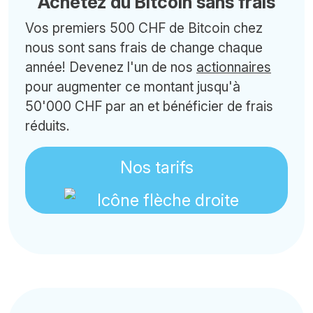
Achetez du Bitcoin sans frais
Vos premiers 500 CHF de Bitcoin chez
nous sont sans frais de change chaque
année! Devenez l'un de nos
actionnaires
pour augmenter ce montant jusqu'à
50'000 CHF par an et bénéficier de frais
réduits.
Nos tarifs