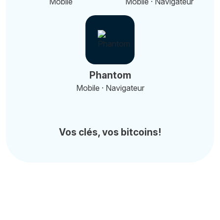
Mobile
Mobile · Navigateur
Phantom
Mobile · Navigateur
Vos clés, vos bitcoins!