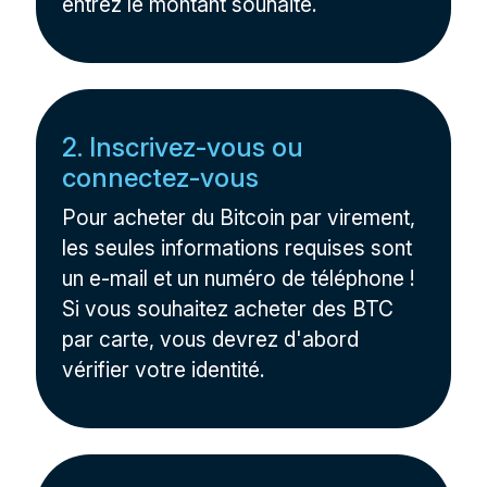
entrez le montant souhaité.
2. Inscrivez-vous ou
connectez-vous
Pour acheter du Bitcoin par virement,
les seules informations requises sont
un e-mail et un numéro de téléphone !
Si vous souhaitez acheter des BTC
par carte, vous devrez d'abord
vérifier votre identité.