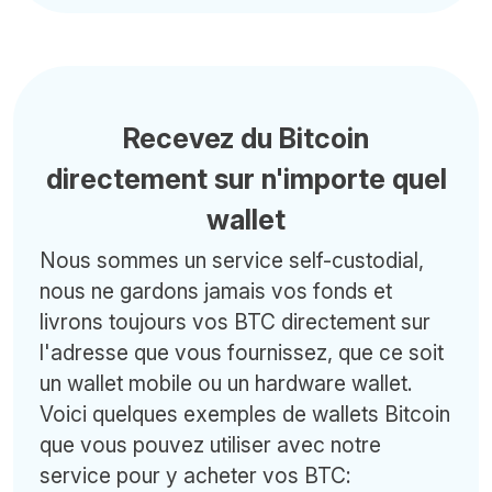
Recevez du Bitcoin
directement sur n'importe quel
wallet
Nous sommes un service self-custodial,
nous ne gardons jamais vos fonds et
livrons toujours vos BTC directement sur
l'adresse que vous fournissez, que ce soit
un wallet mobile ou un hardware wallet.
Voici quelques exemples de wallets Bitcoin
que vous pouvez utiliser avec notre
service pour y acheter vos BTC: