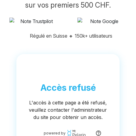
sur vos premiers 500 CHF.
Régulé en Suisse
🔸
150k+ utilisateurs