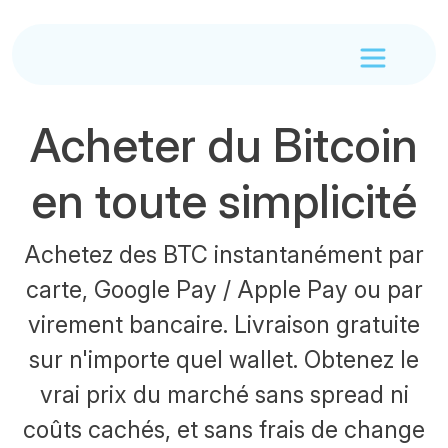
Acheter du Bitcoin
en toute simplicité
Achetez des BTC instantanément par
carte, Google Pay / Apple Pay ou par
virement bancaire. Livraison gratuite
sur n'importe quel wallet. Obtenez le
vrai prix du marché sans spread ni
coûts cachés, et sans frais de change