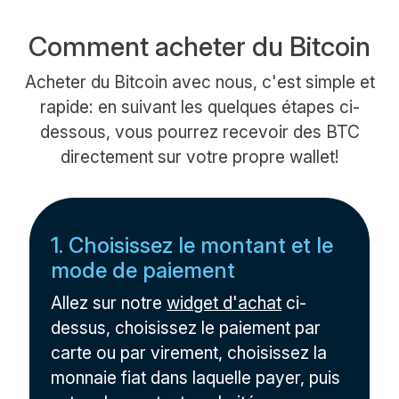
Comment acheter du Bitcoin
Acheter du Bitcoin avec nous, c'est simple et
rapide: en suivant les quelques étapes ci-
dessous, vous pourrez recevoir des BTC
directement sur votre propre wallet!
1. Choisissez le montant et le
mode de paiement
Allez sur notre
widget d'achat
ci-
dessus, choisissez le paiement par
carte ou par virement, choisissez la
monnaie fiat dans laquelle payer, puis