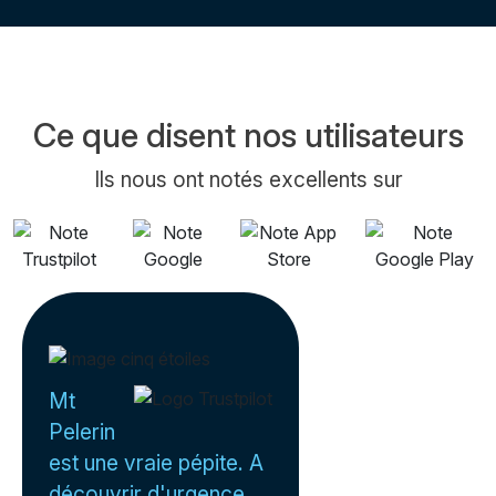
Ce que disent nos utilisateurs
Ils nous ont notés excellents sur
Mt
Pelerin
est une vraie pépite. A
découvrir d'urgence.