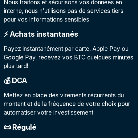
Nous traitons et sécurisons vos données en
interne, nous n'utilisons pas de services tiers
pour vos informations sensibles.
⚡️ Achats instantanés
Payez instantanément par carte, Apple Pay ou
Google Pay, recevez vos BTC quelques minutes
plus tard!
💰 DCA
Mettez en place des virements récurrents du
montant et de la fréquence de votre choix pour
automatiser votre investissement.
📜 Régulé