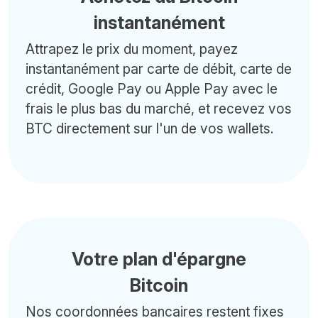
instantanément
Attrapez le prix du moment, payez
instantanément par carte de débit, carte de
crédit, Google Pay ou Apple Pay avec le
frais le plus bas du marché, et recevez vos
BTC directement sur l'un de vos wallets.
Votre plan d'épargne
Bitcoin
Nos coordonnées bancaires restent fixes