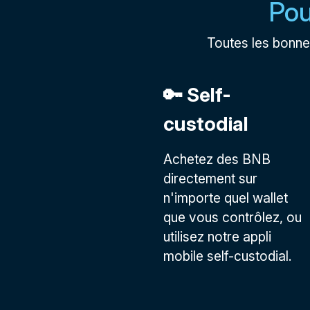
Pou
Toutes les bonne
🔑 Self-
custodial
Achetez des BNB
directement sur
n'importe quel wallet
que vous contrôlez, ou
utilisez notre appli
mobile self-custodial.