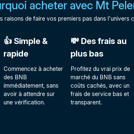
rquoi acheter avec Mt Pele
s raisons de faire vos premiers pas dans l'univers 
👍 Simple &
💸 Des frais au
rapide
plus bas
Commencez à acheter
Profitez du vrai prix de
des BNB
marché du BNB sans
immédiatement, sans
coûts cachés, avec un
avoir à attendre sur
frais de service bas et
une vérification.
transparent.