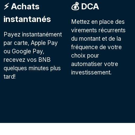
⚡️ Achats
💰 DCA
instantanés
Mettez en place des
virements récurrents
Payez instantanément
du montant et de la
par carte, Apple Pay
fréquence de votre
ou Google Pay,
choix pour
recevez vos BNB
automatiser votre
quelques minutes plus
investissement.
tard!