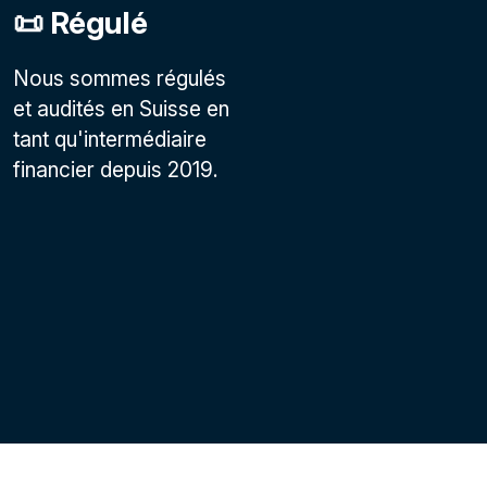
📜 Régulé
Nous sommes régulés
et audités en Suisse en
tant qu'intermédiaire
financier depuis 2019.