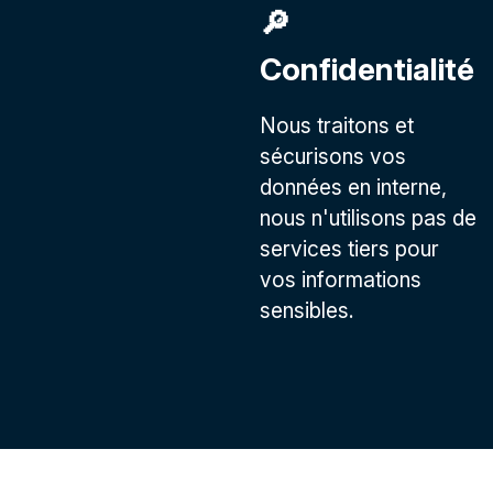
🔎
Confidentialité
Nous traitons et
sécurisons vos
données en interne,
nous n'utilisons pas de
services tiers pour
vos informations
sensibles.