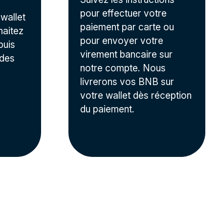
pour effectuer votre
wallet
paiement par carte ou
haitez
pour envoyer votre
puis
virement bancaire sur
 des
notre compte. Nous
.
livrerons vos BNB sur
votre wallet dès réception
du paiement.