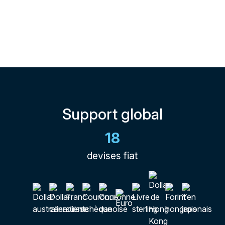
Support global
18
devises fiat