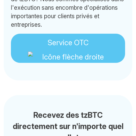
l'exécution sans encombre d'opérations
importantes pour clients privés et
entreprises.
Service OTC
Recevez des tzBTC
directement sur n'importe quel