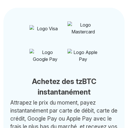
Achetez des tzBTC
instantanément
Attrapez le prix du moment, payez
instantanément par carte de débit, carte de
crédit, Google Pay ou Apple Pay avec le
frais le plus bas du marché, et recevez vos