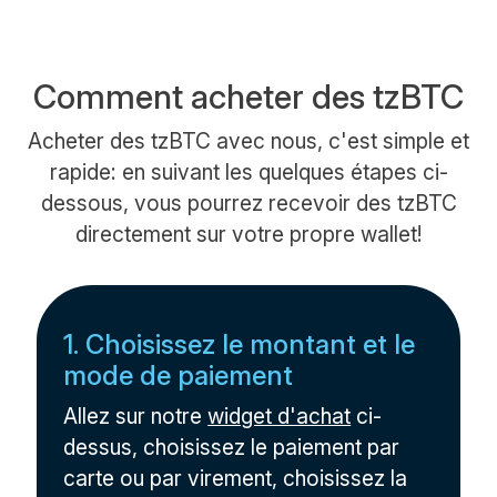
Comment acheter des tzBTC
Acheter des tzBTC avec nous, c'est simple et
rapide: en suivant les quelques étapes ci-
dessous, vous pourrez recevoir des tzBTC
directement sur votre propre wallet!
1. Choisissez le montant et le
mode de paiement
Allez sur notre
widget d'achat
ci-
dessus, choisissez le paiement par
carte ou par virement, choisissez la