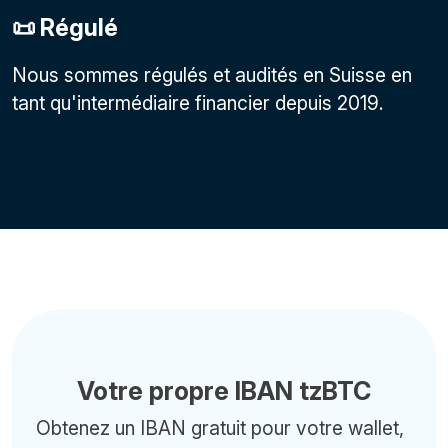
📜 Régulé
Nous sommes régulés et audités en Suisse en
tant qu'intermédiaire financier depuis 2019.
Votre propre IBAN tzBTC
Obtenez un IBAN gratuit pour votre wallet,