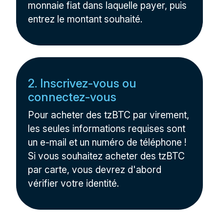
monnaie fiat dans laquelle payer, puis
entrez le montant souhaité.
2. Inscrivez-vous ou
connectez-vous
Pour acheter des tzBTC par virement,
les seules informations requises sont
un e-mail et un numéro de téléphone !
Si vous souhaitez acheter des tzBTC
par carte, vous devrez d'abord
vérifier votre identité.