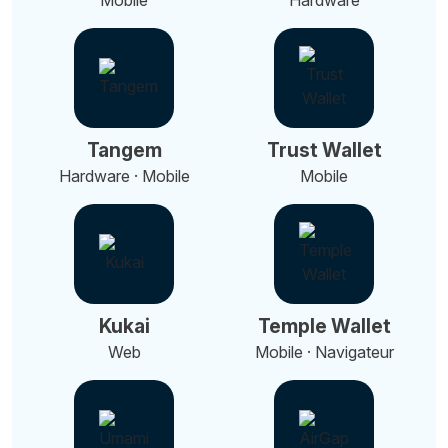
Mobile
Hardware
Tangem
Trust Wallet
Hardware · Mobile
Mobile
Kukai
Temple Wallet
Web
Mobile · Navigateur