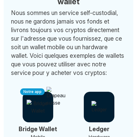
wallet
Nous sommes un service self-custodial,
nous ne gardons jamais vos fonds et
livrons toujours vos cryptos directement
sur l'adresse que vous fournissez, que ce
soit un wallet mobile ou un hardware
wallet. Voici quelques exemples de wallets
que vous pouvez utiliser avec notre
service pour y acheter vos cryptos:
Notre app
Bridge Wallet
Ledger