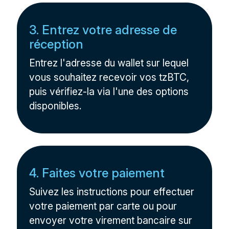
3. Entrez votre adresse de
réception
Entrez l'adresse du wallet sur lequel
vous souhaitez recevoir vos tzBTC,
puis vérifiez-la via l'une des options
disponibles.
4. Faites votre paiement
Suivez les instructions pour effectuer
votre paiement par carte ou pour
envoyer votre virement bancaire sur