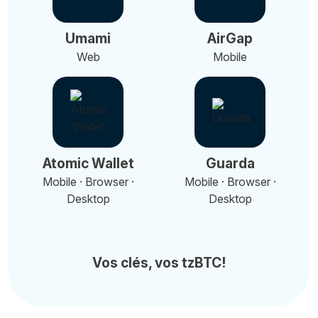
Umami
AirGap
Web
Mobile
Atomic Wallet
Guarda
Mobile · Browser ·
Mobile · Browser ·
Desktop
Desktop
Vos clés, vos tzBTC!