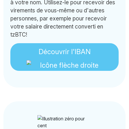
à votre nom. Utilisez-le pour recevoir des
virements de vous-même ou d'autres
personnes, par exemple pour recevoir
votre salaire directement converti en
tzBTC!
Découvrir l'IBAN