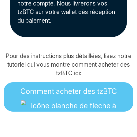
notre compte. Nous livrerons vos
tzBTC sur votre wallet dès réception
du paiement.
Pour des instructions plus détaillées, lisez notre
tutoriel qui vous montre comment acheter des
tzBTC ici:
Comment acheter des tzBTC