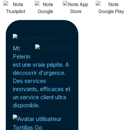
Mt
Pelerin
est une vraie pépite. A
découvrir d'urgence.
Des services
innovants, efficaces et
un service client ultra
disponible.
Tortillas Go