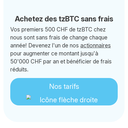
Achetez des tzBTC sans frais
Vos premiers 500 CHF de tzBTC chez
nous sont sans frais de change chaque
année! Devenez l'un de nos
actionnaires
pour augmenter ce montant jusqu'à
50'000 CHF par an et bénéficier de frais
réduits.
Nos tarifs