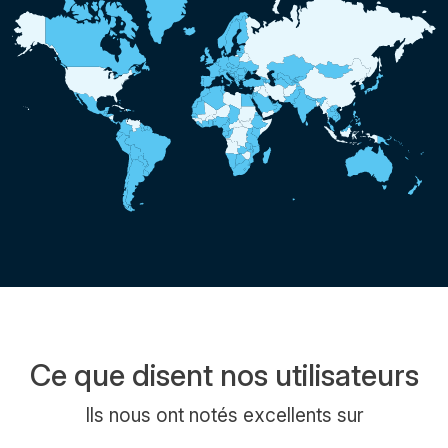
Ce que disent nos utilisateurs
Ils nous ont notés excellents sur