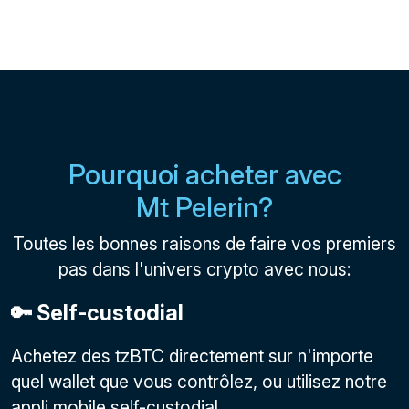
Pourquoi acheter avec
Mt Pelerin?
Toutes les bonnes raisons de faire vos premiers
pas dans l'univers crypto avec nous:
🔑 Self-custodial
Achetez des tzBTC directement sur n'importe
quel wallet que vous contrôlez, ou utilisez notre
appli mobile self-custodial.