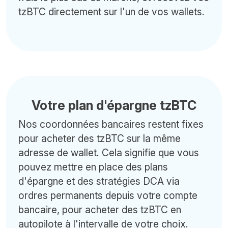
tzBTC directement sur l'un de vos wallets.
Votre plan d'épargne tzBTC
Nos coordonnées bancaires restent fixes
pour acheter des tzBTC sur la même
adresse de wallet. Cela signifie que vous
pouvez mettre en place des plans
d'épargne et des stratégies DCA via
ordres permanents depuis votre compte
bancaire, pour acheter des tzBTC en
autopilote à l'intervalle de votre choix.