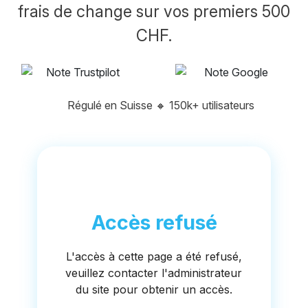
frais de change sur vos premiers 500
CHF.
Régulé en Suisse
🔸
150k+ utilisateurs