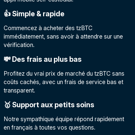
👍 Simple & rapide
Commencez à acheter des tzBTC
immédiatement, sans avoir à attendre sur une
vérification.
💸 Des frais au plus bas
Profitez du vrai prix de marché du tzBTC sans
coûts cachés, avec un frais de service bas et
transparent.
🥇 Support aux petits soins
Notre sympathique équipe répond rapidement
en français à toutes vos questions.