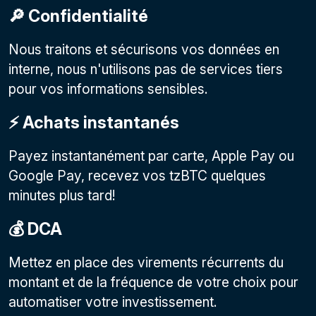
🔎 Confidentialité
Nous traitons et sécurisons vos données en
interne, nous n'utilisons pas de services tiers
pour vos informations sensibles.
⚡️ Achats instantanés
Payez instantanément par carte, Apple Pay ou
Google Pay, recevez vos tzBTC quelques
minutes plus tard!
💰 DCA
Mettez en place des virements récurrents du
montant et de la fréquence de votre choix pour
automatiser votre investissement.