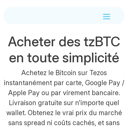
Acheter des tzBTC
en toute simplicité
Achetez le Bitcoin sur Tezos
instantanément par carte, Google Pay /
Apple Pay ou par virement bancaire.
Livraison gratuite sur n'importe quel
wallet. Obtenez le vrai prix du marché
sans spread ni coûts cachés, et sans