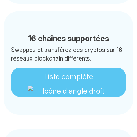
16 chaînes supportées
Swappez et transférez des cryptos sur 16
réseaux blockchain différents.
Liste complète