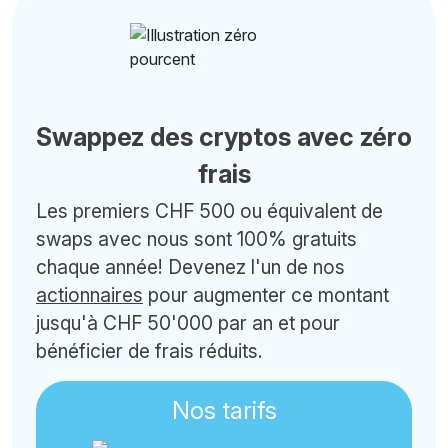
Swappez des cryptos avec zéro
frais
Les premiers CHF 500 ou équivalent de
swaps avec nous sont 100% gratuits
chaque année! Devenez l'un de nos
actionnaires
pour augmenter ce montant
jusqu'à CHF 50'000 par an et pour
bénéficier de frais réduits.
Nos tarifs