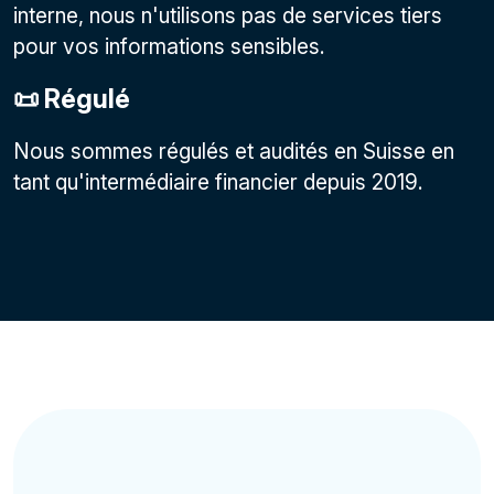
interne, nous n'utilisons pas de services tiers
pour vos informations sensibles.
📜 Régulé
Nous sommes régulés et audités en Suisse en
tant qu'intermédiaire financier depuis 2019.