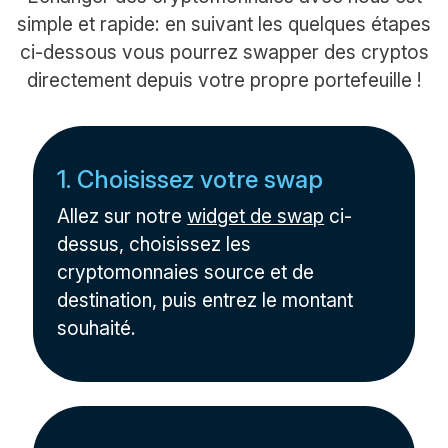
simple et rapide: en suivant les quelques étapes
ci-dessous vous pourrez swapper des cryptos
directement depuis votre propre portefeuille !
1. Choisissez votre swap
Allez sur notre
widget de swap
ci-
dessus, choisissez les
cryptomonnaies source et de
destination, puis entrez le montant
souhaité.