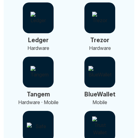
Ledger
Trezor
Hardware
Hardware
Tangem
BlueWallet
Hardware · Mobile
Mobile