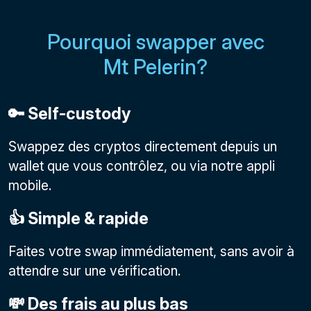
Pourquoi swapper avec
Mt Pelerin?
🔑 Self-custody
Swappez des cryptos directement depuis un
wallet que vous contrôlez, ou via notre appli
mobile.
👍 Simple & rapide
Faites votre swap immédiatement, sans avoir à
attendre sur une vérification.
💸 Des frais au plus bas