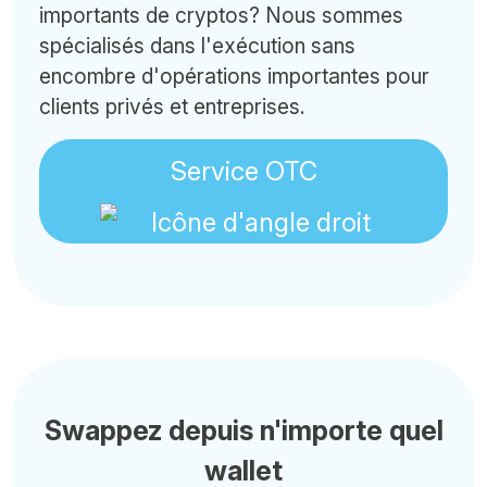
importants de cryptos? Nous sommes
spécialisés dans l'exécution sans
encombre d'opérations importantes pour
clients privés et entreprises.
Service OTC
Swappez depuis n'importe quel
wallet