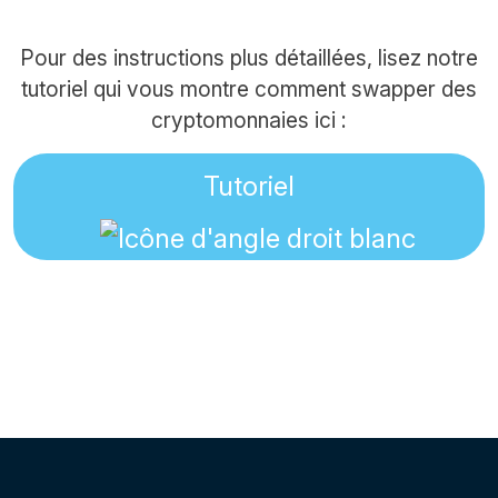
Pour des instructions plus détaillées, lisez notre
tutoriel qui vous montre comment swapper des
cryptomonnaies ici :
Tutoriel