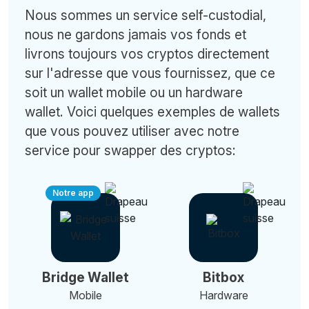
Nous sommes un service self-custodial,
nous ne gardons jamais vos fonds et
livrons toujours vos cryptos directement
sur l'adresse que vous fournissez, que ce
soit un wallet mobile ou un hardware
wallet. Voici quelques exemples de wallets
que vous pouvez utiliser avec notre
service pour swapper des cryptos:
Notre app
Bridge Wallet
Bitbox
Mobile
Hardware