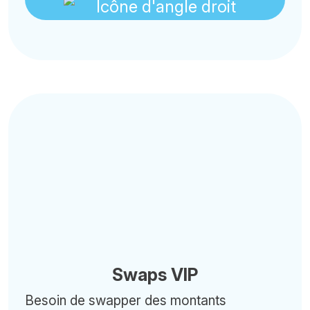
Swaps VIP
Besoin de swapper des montants