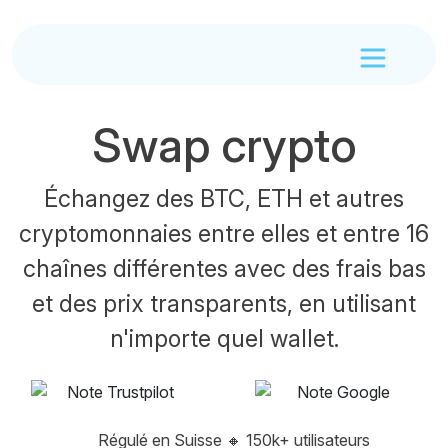
Swap crypto
Échangez des BTC, ETH et autres
cryptomonnaies entre elles et entre 16
chaînes différentes avec des frais bas
et des prix transparents, en utilisant
n'importe quel wallet.
Régulé en Suisse
🔸
150k+ utilisateurs