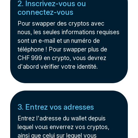
2. Inscrivez-vous ou
connectez-vous
Pour swapper des cryptos avec
nous, les seules informations requises
sont un e-mail et un numéro de
téléphone ! Pour swapper plus de
CHF 999 en crypto, vous devrez
d'abord vérifier votre identité.
3. Entrez vos adresses
Entrez l'adresse du wallet depuis
lequel vous enverrez vos cryptos,
ainsi que celui sur lequel vous