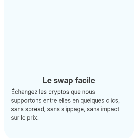
Le swap facile
Échangez les cryptos que nous
supportons entre elles en quelques clics,
sans spread, sans slippage, sans impact
sur le prix.