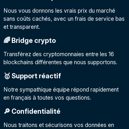
Nous vous donnons les vrais prix du marché
sans coûts cachés, avec un frais de service bas
et transparent.
🌈 Bridge crypto
Transférez des cryptomonnaies entre les 16
blockchains différentes que nous supportons.
🥇 Support réactif
Notre sympathique équipe répond rapidement
en français à toutes vos questions.
🔎 Confidentialité
Nous traitons et sécurisons vos données en