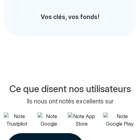
Vos clés, vos fonds!
Ce que disent nos utilisateurs
Ils nous ont notés excellents sur