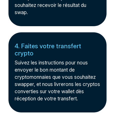
souhaitez recevoir le résultat du
swap.
4. Faites votre transfert
crypto
Suivez les instructions pour nous
envoyer le bon montant de
cryptomonnaies que vous souhaitez
swapper, et nous livrerons les cryptos
converties sur votre wallet dès
réception de votre transfert.