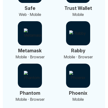
Safe
Trust Wallet
Web · Mobile
Mobile
Metamask
Rabby
Mobile · Browser
Mobile · Browser
Phantom
Phoenix
Mobile · Browser
Mobile