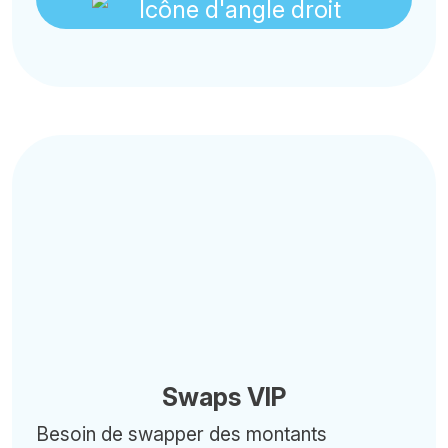
Swaps VIP
Besoin de swapper des montants