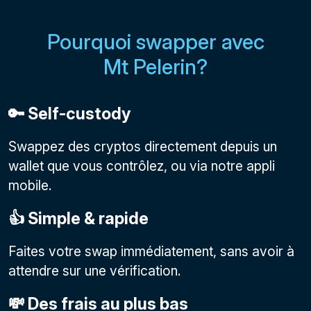
Pourquoi swapper avec
Mt Pelerin?
🔑 Self-custody
Swappez des cryptos directement depuis un
wallet que vous contrôlez, ou via notre appli
mobile.
👍 Simple & rapide
Faites votre swap immédiatement, sans avoir à
attendre sur une vérification.
💸 Des frais au plus bas