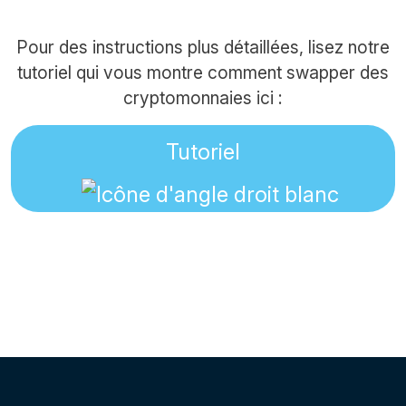
Pour des instructions plus détaillées, lisez notre
tutoriel qui vous montre comment swapper des
cryptomonnaies ici :
Tutoriel