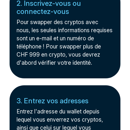
2. Inscrivez-vous ou
connectez-vous
Pour swapper des cryptos avec
nous, les seules informations requises
sont un e-mail et un numéro de
téléphone ! Pour swapper plus de
CHF 999 en crypto, vous devrez
d'abord vérifier votre identité.
3. Entrez vos adresses
Entrez l'adresse du wallet depuis
lequel vous enverrez vos cryptos,
ainsi que celui sur lequel vous