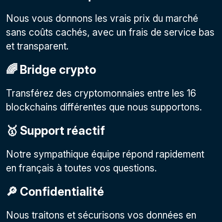
Nous vous donnons les vrais prix du marché
sans coûts cachés, avec un frais de service bas
et transparent.
🌈 Bridge crypto
Transférez des cryptomonnaies entre les 16
blockchains différentes que nous supportons.
🥇 Support réactif
Notre sympathique équipe répond rapidement
en français à toutes vos questions.
🔎 Confidentialité
Nous traitons et sécurisons vos données en