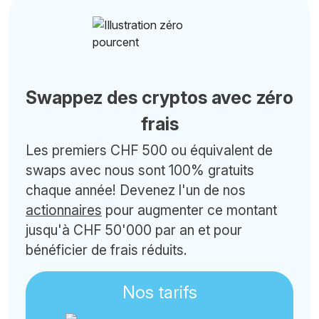
Swappez des cryptos avec zéro
frais
Les premiers CHF 500 ou équivalent de
swaps avec nous sont 100% gratuits
chaque année! Devenez l'un de nos
actionnaires
pour augmenter ce montant
jusqu'à CHF 50'000 par an et pour
bénéficier de frais réduits.
Nos tarifs