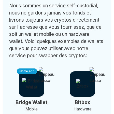
Nous sommes un service self-custodial,
nous ne gardons jamais vos fonds et
livrons toujours vos cryptos directement
sur l'adresse que vous fournissez, que ce
soit un wallet mobile ou un hardware
wallet. Voici quelques exemples de wallets
que vous pouvez utiliser avec notre
service pour swapper des cryptos:
Notre app
Bridge Wallet
Bitbox
Mobile
Hardware