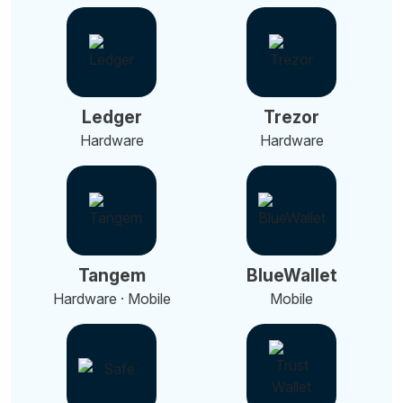
Ledger
Trezor
Hardware
Hardware
Tangem
BlueWallet
Hardware · Mobile
Mobile