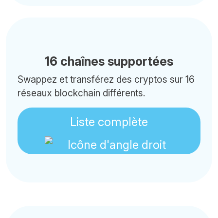
16 chaînes supportées
Swappez et transférez des cryptos sur 16
réseaux blockchain différents.
Liste complète