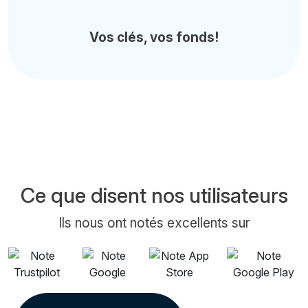
Vos clés, vos fonds!
Ce que disent nos utilisateurs
Ils nous ont notés excellents sur