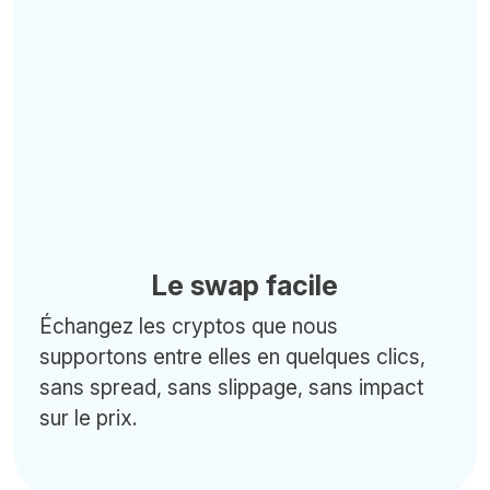
Le swap facile
Échangez les cryptos que nous
supportons entre elles en quelques clics,
sans spread, sans slippage, sans impact
sur le prix.