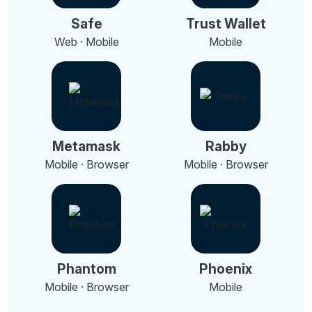
Safe
Trust Wallet
Web · Mobile
Mobile
Metamask
Rabby
Mobile · Browser
Mobile · Browser
Phantom
Phoenix
Mobile · Browser
Mobile