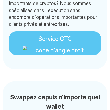
importants de cryptos? Nous sommes
spécialisés dans l'exécution sans
encombre d'opérations importantes pour
clients privés et entreprises.
Service OTC
Swappez depuis n'importe quel
wallet