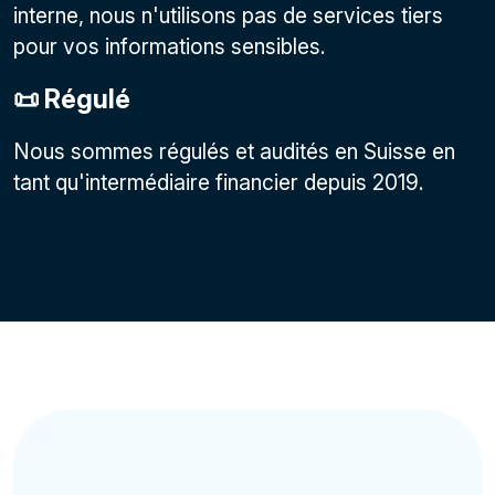
interne, nous n'utilisons pas de services tiers
pour vos informations sensibles.
📜 Régulé
Nous sommes régulés et audités en Suisse en
tant qu'intermédiaire financier depuis 2019.