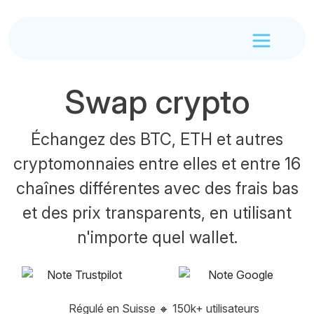
Swap crypto
Échangez des BTC, ETH et autres
cryptomonnaies entre elles et entre 16
chaînes différentes avec des frais bas
et des prix transparents, en utilisant
n'importe quel wallet.
Régulé en Suisse
🔸
150k+ utilisateurs