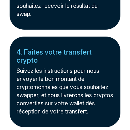
souhaitez recevoir le résultat du
swap.
4. Faites votre transfert
crypto
Suivez les instructions pour nous
envoyer le bon montant de
cryptomonnaies que vous souhaitez
swapper, et nous livrerons les cryptos
converties sur votre wallet dès
réception de votre transfert.