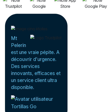
Mt
Pelerin
est une vraie pépite. A
découvrir d'urgence.
Des services
innovants, efficaces et
un service client ultra
disponible.
Tortillas Go