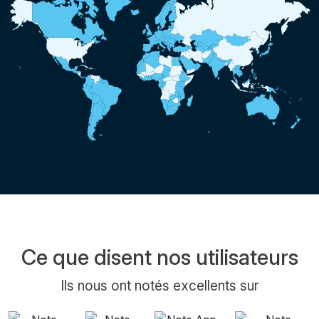
Ce que disent nos utilisateurs
Ils nous ont notés excellents sur