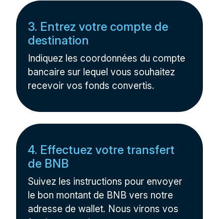
3. Entrez votre compte de
destination
Indiquez les coordonnées du compte
bancaire sur lequel vous souhaitez
recevoir vos fonds convertis.
4. Effectuez votre transfert
de BNB
Suivez les instructions pour envoyer
le bon montant de BNB vers notre
adresse de wallet. Nous virons vos