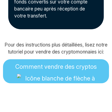
fonds convertis sur votre compte
bancaire peu après réception de
votre transfert.
Pour des instructions plus détaillées, lisez notre
tutoriel pour vendre des cryptomonnaies ici:
Comment vendre des cryptos