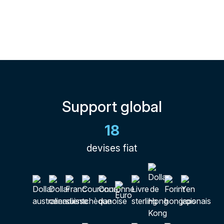
Support global
18
devises fiat