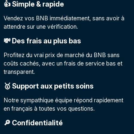
👍 Simple & rapide
Vendez vos BNB immédiatement, sans avoir à
attendre sur une vérification.
💸 Des frais au plus bas
Profitez du vrai prix de marché du BNB sans
coûts cachés, avec un frais de service bas et
transparent.
🥇 Support aux petits soins
Notre sympathique équipe répond rapidement
en français à toutes vos questions.
🔎 Confidentialité