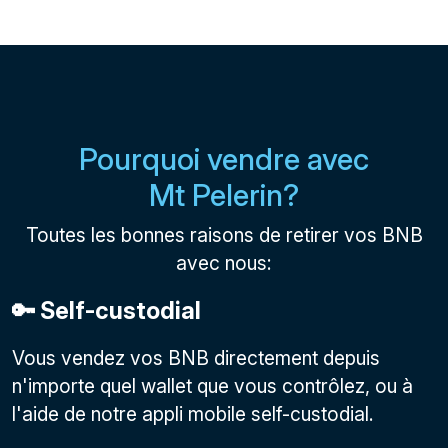
Pourquoi vendre avec
Mt Pelerin?
Toutes les bonnes raisons de retirer vos BNB
avec nous:
🔑 Self-custodial
Vous vendez vos BNB directement depuis
n'importe quel wallet que vous contrôlez, ou à
l'aide de notre appli mobile self-custodial.