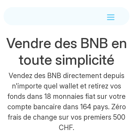
Vendre des BNB en
toute simplicité
Vendez des BNB directement depuis
n'importe quel wallet et retirez vos
fonds dans 18 monnaies fiat sur votre
compte bancaire dans 164 pays. Zéro
frais de change sur vos premiers 500
CHF.