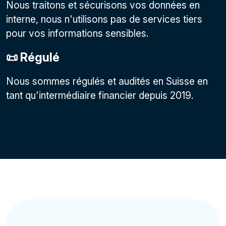
Nous traitons et sécurisons vos données en
interne, nous n'utilisons pas de services tiers
pour vos informations sensibles.
📜 Régulé
Nous sommes régulés et audités en Suisse en
tant qu'intermédiaire financier depuis 2019.