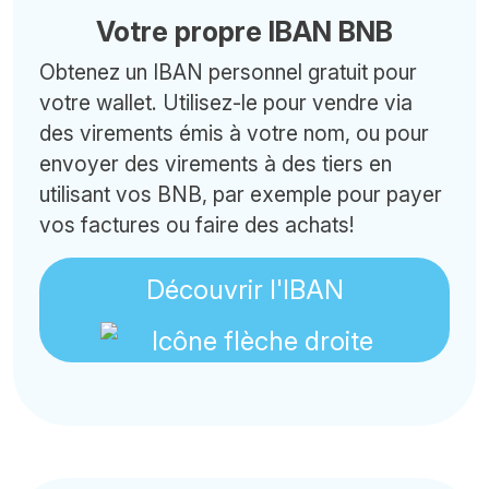
Votre propre IBAN BNB
Obtenez un IBAN personnel gratuit pour
votre wallet. Utilisez-le pour vendre via
des virements émis à votre nom, ou pour
envoyer des virements à des tiers en
utilisant vos BNB, par exemple pour payer
vos factures ou faire des achats!
Découvrir l'IBAN