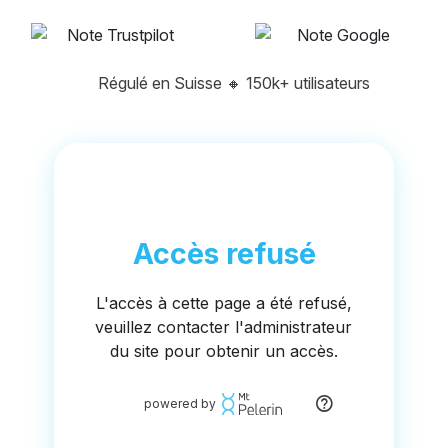
Régulé en Suisse
🔸
150k+ utilisateurs