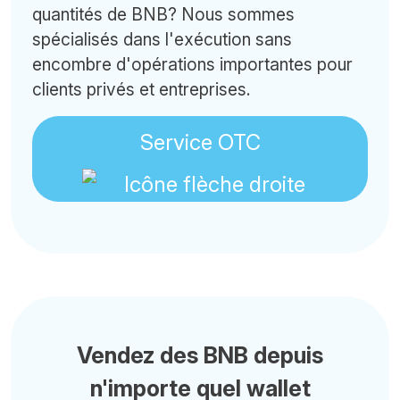
quantités de BNB? Nous sommes
spécialisés dans l'exécution sans
encombre d'opérations importantes pour
clients privés et entreprises.
Service OTC
Vendez des BNB depuis
n'importe quel wallet