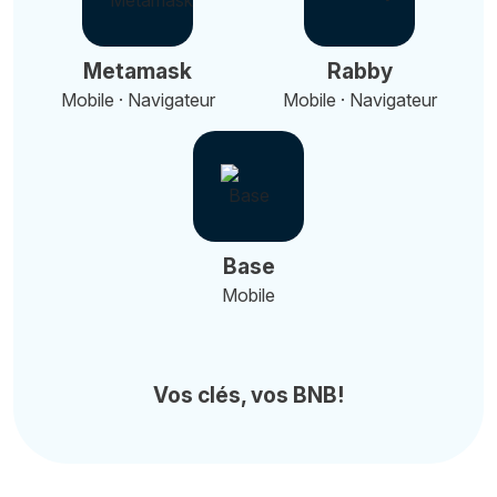
Metamask
Rabby
Mobile · Navigateur
Mobile · Navigateur
Base
Mobile
Vos clés, vos BNB!