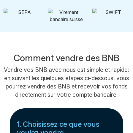
Comment vendre des BNB
Vendre vos BNB avec nous est simple et rapide:
en suivant les quelques étapes ci-dessous, vous
pourrez vendre des BNB et recevoir vos fonds
directement sur votre compte bancaire!
1. Choisissez ce que vous
voulez vendre