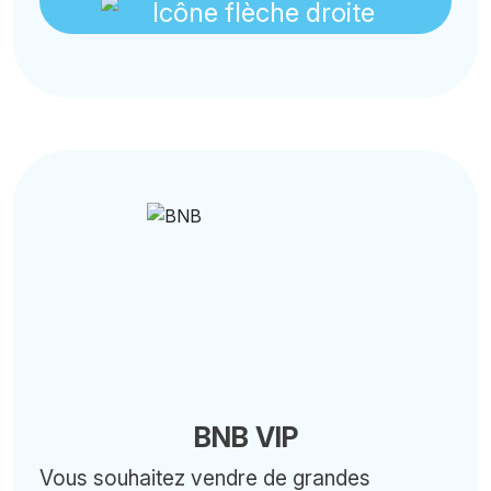
BNB VIP
Vous souhaitez vendre de grandes