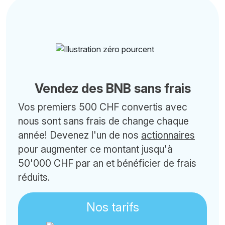
Vendez des BNB sans frais
Vos premiers 500 CHF convertis avec
nous sont sans frais de change chaque
année! Devenez l'un de nos
actionnaires
pour augmenter ce montant jusqu'à
50'000 CHF par an et bénéficier de frais
réduits.
Nos tarifs