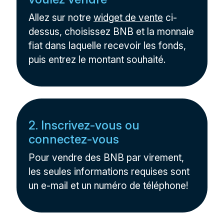
Allez sur notre
widget de vente
ci-
dessus, choisissez BNB et la monnaie
fiat dans laquelle recevoir les fonds,
puis entrez le montant souhaité.
2. Inscrivez-vous ou
connectez-vous
Pour vendre des BNB par virement,
les seules informations requises sont
un e-mail et un numéro de téléphone!