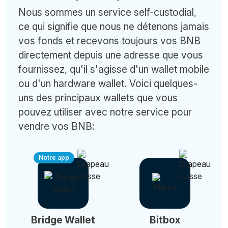
Nous sommes un service self-custodial,
ce qui signifie que nous ne détenons jamais
vos fonds et recevons toujours vos BNB
directement depuis une adresse que vous
fournissez, qu'il s'agisse d'un wallet mobile
ou d'un hardware wallet. Voici quelques-
uns des principaux wallets que vous
pouvez utiliser avec notre service pour
vendre vos BNB:
Notre app
Bridge Wallet
Bitbox