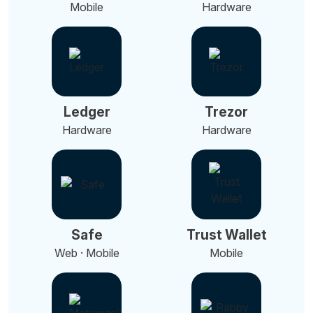
Mobile
Hardware
Ledger
Trezor
Hardware
Hardware
Safe
Trust Wallet
Web · Mobile
Mobile