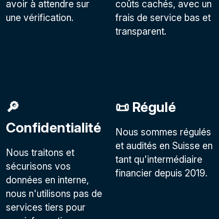
avoir à attendre sur
coûts cachés, avec un
une vérification.
frais de service bas et
transparent.
🔎
📜 Régulé
Confidentialité
Nous sommes régulés
et audités en Suisse en
Nous traitons et
tant qu'intermédiaire
sécurisons vos
financier depuis 2019.
données en interne,
nous n'utilisons pas de
services tiers pour