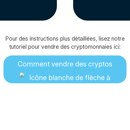
Pour des instructions plus détaillées, lisez notre
tutoriel pour vendre des cryptomonnaies ici:
Comment vendre des cryptos