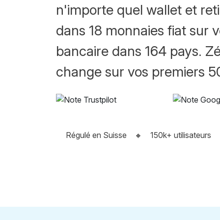
n'importe quel wallet et ret
dans 18 monnaies fiat sur 
bancaire dans 164 pays. Zé
change sur vos premiers 
Régulé en Suisse
🔸
150k+ utilisateurs