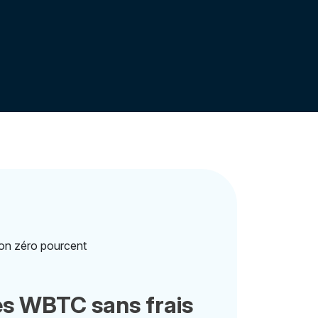
s WBTC sans frais