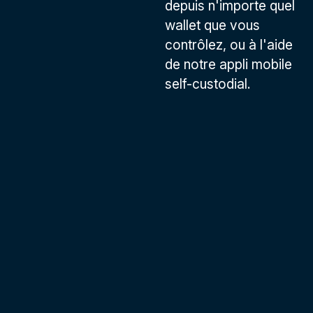
depuis n'importe quel
wallet que vous
contrôlez, ou à l'aide
de notre appli mobile
self-custodial.