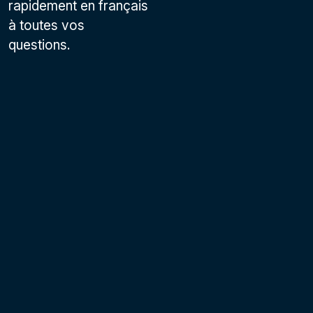
rapidement en français
à toutes vos
questions.