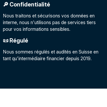
🔎 Confidentialité
Nous traitons et sécurisons vos données en
interne, nous n'utilisons pas de services tiers
pour vos informations sensibles.
📜 Régulé
Nous sommes régulés et audités en Suisse en
tant qu'intermédiaire financier depuis 2019.