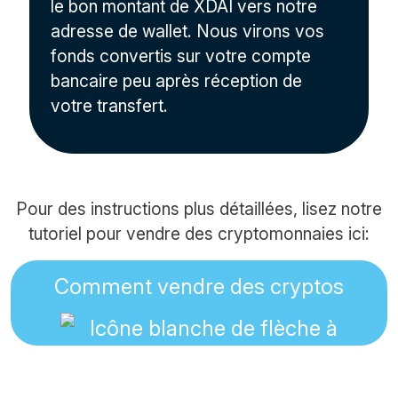
le bon montant de XDAI vers notre
adresse de wallet. Nous virons vos
fonds convertis sur votre compte
bancaire peu après réception de
votre transfert.
Pour des instructions plus détaillées, lisez notre
tutoriel pour vendre des cryptomonnaies ici:
Comment vendre des cryptos