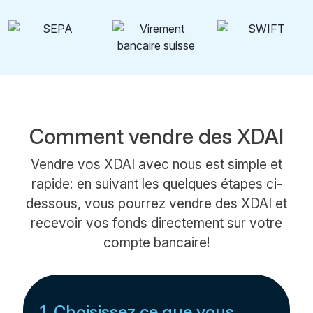
Comment vendre des XDAI
Vendre vos XDAI avec nous est simple et
rapide: en suivant les quelques étapes ci-
dessous, vous pourrez vendre des XDAI et
recevoir vos fonds directement sur votre
compte bancaire!
1. Choisissez ce que vous