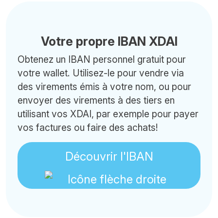
Votre propre IBAN XDAI
Obtenez un IBAN personnel gratuit pour
votre wallet. Utilisez-le pour vendre via
des virements émis à votre nom, ou pour
envoyer des virements à des tiers en
utilisant vos XDAI, par exemple pour payer
vos factures ou faire des achats!
Découvrir l'IBAN