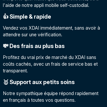
l'aide de notre appli mobile self-custodial.
👍 Simple & rapide
Vendez vos XDAI immédiatement, sans avoir à
attendre sur une vérification.
💸 Des frais au plus bas
Profitez du vrai prix de marché du XDAI sans
coûts cachés, avec un frais de service bas et
transparent.
🥇 Support aux petits soins
Notre sympathique équipe répond rapidement
en français à toutes vos questions.