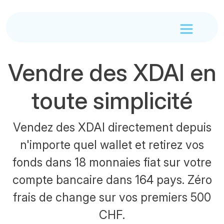
Vendre des XDAI en
toute simplicité
Vendez des XDAI directement depuis
n'importe quel wallet et retirez vos
fonds dans 18 monnaies fiat sur votre
compte bancaire dans 164 pays. Zéro
frais de change sur vos premiers 500
CHF.