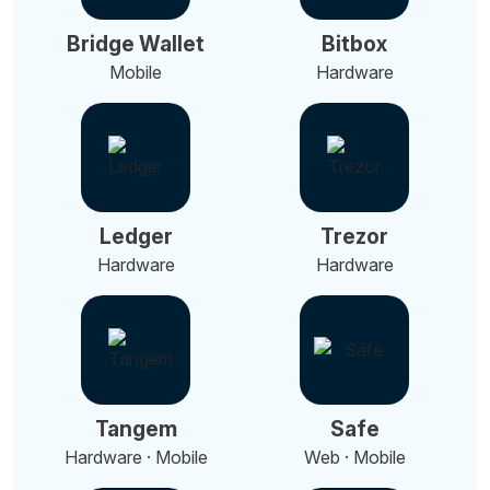
Bridge Wallet
Bitbox
Mobile
Hardware
Ledger
Trezor
Hardware
Hardware
Tangem
Safe
Hardware · Mobile
Web · Mobile