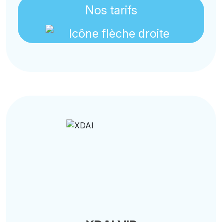
Nos tarifs