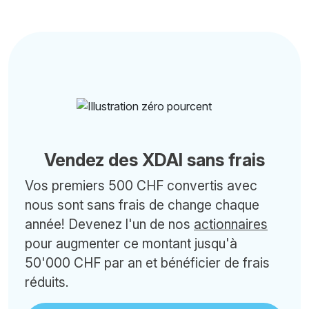
Vendez des XDAI sans frais
Vos premiers 500 CHF convertis avec
nous sont sans frais de change chaque
année! Devenez l'un de nos
actionnaires
pour augmenter ce montant jusqu'à
50'000 CHF par an et bénéficier de frais
réduits.