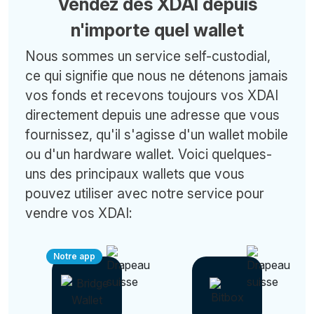
Vendez des XDAI depuis
n'importe quel wallet
Nous sommes un service self-custodial,
ce qui signifie que nous ne détenons jamais
vos fonds et recevons toujours vos XDAI
directement depuis une adresse que vous
fournissez, qu'il s'agisse d'un wallet mobile
ou d'un hardware wallet. Voici quelques-
uns des principaux wallets que vous
pouvez utiliser avec notre service pour
vendre vos XDAI:
Notre app