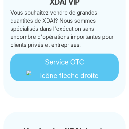
XDAI VIP
Vous souhaitez vendre de grandes
quantités de XDAI? Nous sommes
spécialisés dans l'exécution sans
encombre d'opérations importantes pour
clients privés et entreprises.
Service OTC