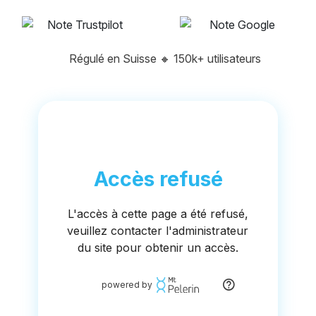
Régulé en Suisse
🔸
150k+ utilisateurs