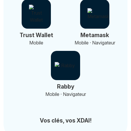
Trust Wallet
Metamask
Mobile
Mobile · Navigateur
Rabby
Mobile · Navigateur
Vos clés, vos XDAI!