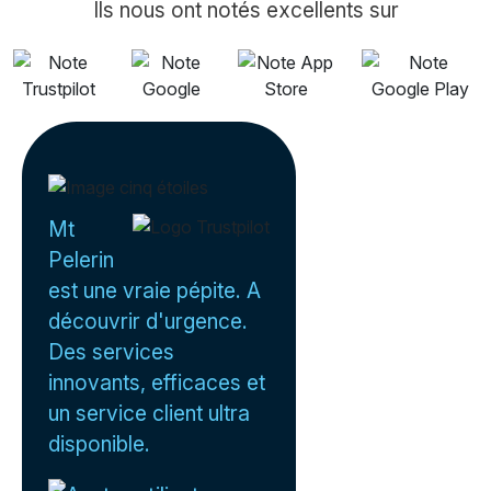
Ils nous ont notés excellents sur
Mt
Pelerin
est une vraie pépite. A
découvrir d'urgence.
Des services
innovants, efficaces et
un service client ultra
disponible.