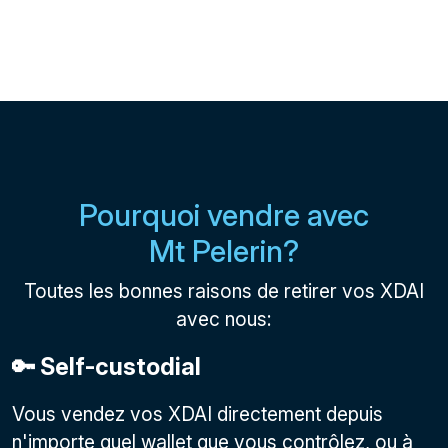
Pourquoi vendre avec
Mt Pelerin?
Toutes les bonnes raisons de retirer vos XDAI
avec nous:
🔑 Self-custodial
Vous vendez vos XDAI directement depuis
n'importe quel wallet que vous contrôlez, ou à