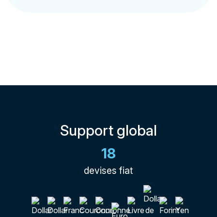
Support global
18
devises fiat