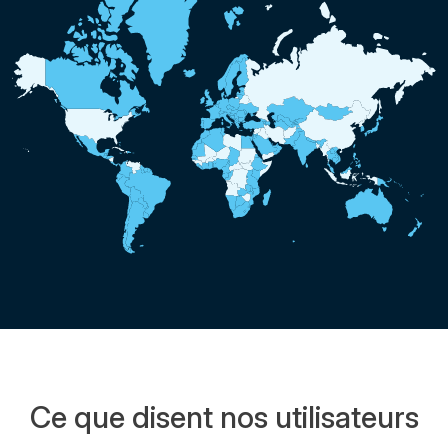
Ce que disent nos utilisateurs