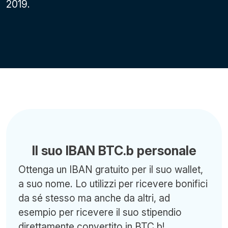
2019.
Il suo IBAN BTC.b personale
Ottenga un IBAN gratuito per il suo wallet,
a suo nome. Lo utilizzi per ricevere bonifici
da sé stesso ma anche da altri, ad
esempio per ricevere il suo stipendio
direttamente convertito in BTC.b!