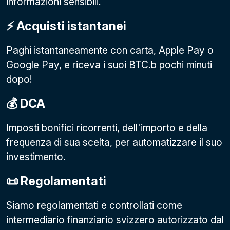
informazioni sensibili.
⚡️ Acquisti istantanei
Paghi istantaneamente con carta, Apple Pay o
Google Pay
, e riceva i suoi BTC.b pochi minuti
dopo!
💰 DCA
Imposti bonifici ricorrenti, dell'importo e della
frequenza di sua scelta, per automatizzare il suo
investimento.
📜 Regolamentati
Siamo regolamentati e controllati come
intermediario finanziario svizzero autorizzato dal