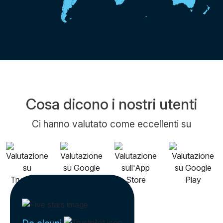
Cosa dicono i nostri utenti
Ci hanno valutato come eccellenti su