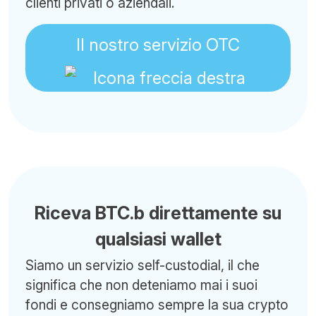
clienti privati o aziendali.
Il nostro servizio OTC
Riceva BTC.b direttamente su
qualsiasi wallet
Siamo un servizio self-custodial, il che
significa che non deteniamo mai i suoi
fondi e consegniamo sempre la sua crypto