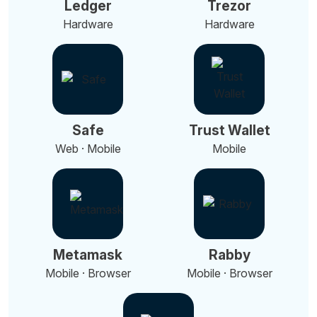
Ledger
Trezor
Hardware
Hardware
Safe
Trust Wallet
Web · Mobile
Mobile
Metamask
Rabby
Mobile · Browser
Mobile · Browser