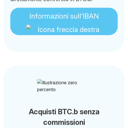
Informazioni sull'IBAN
Acquisti BTC.b senza
commissioni