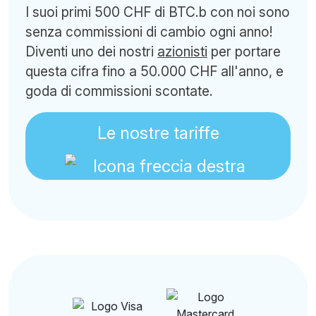
I suoi primi 500 CHF di BTC.b con noi sono
senza commissioni di cambio ogni anno!
Diventi uno dei nostri
azionisti
per portare
questa cifra fino a 50.000 CHF all'anno, e
goda di commissioni scontate.
Le nostre tariffe