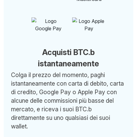
Acquisti BTC.b
istantaneamente
Colga il prezzo del momento, paghi
istantaneamente con carta di debito, carta
di credito, Google Pay o Apple Pay con
alcune delle commissioni più basse del
mercato, e riceva i suoi BTC.b
direttamente su uno qualsiasi dei suoi
wallet.