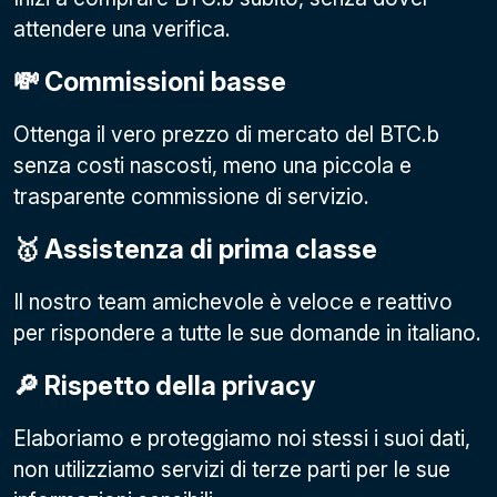
attendere una verifica.
💸 Commissioni basse
Ottenga il vero prezzo di mercato del BTC.b
senza costi nascosti, meno una piccola e
trasparente commissione di servizio.
🥇 Assistenza di prima classe
Il nostro team amichevole è veloce e reattivo
per rispondere a tutte le sue domande in italiano.
🔎 Rispetto della privacy
Elaboriamo e proteggiamo noi stessi i suoi dati,
non utilizziamo servizi di terze parti per le sue