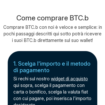
Come comprare BTC.b
Comprare BTC.b con noi è veloce e semplice: in
pochi passaggi descritti qui sotto potrà ricevere
i suoi BTC.b direttamente sul suo wallet!
1. Scelga l'importo e il metodo
di pagamento
Si rechi sul nostro
widget di acquisto
qui sopra, scelga il pagamento con
carta o bonifico, scelga la valuta fiat
con cui pagare, poi inserisca l'importo