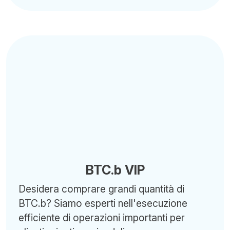
BTC.b VIP
Desidera comprare grandi quantità di
BTC.b? Siamo esperti nell'esecuzione
efficiente di operazioni importanti per