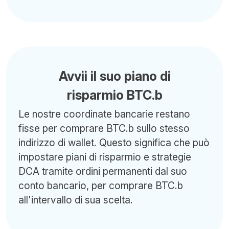
Avvii il suo piano di
risparmio BTC.b
Le nostre coordinate bancarie restano
fisse per comprare BTC.b sullo stesso
indirizzo di wallet. Questo significa che può
impostare piani di risparmio e strategie
DCA tramite ordini permanenti dal suo
conto bancario, per comprare BTC.b
all'intervallo di sua scelta.