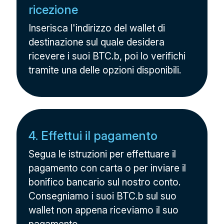
ricezione
Inserisca l'indirizzo del wallet di
destinazione sul quale desidera
ricevere i suoi BTC.b, poi lo verifichi
tramite una delle opzioni disponibili.
4. Effettui il pagamento
Segua le istruzioni per effettuare il
pagamento con carta o per inviare il
bonifico bancario sul nostro conto.
Consegniamo i suoi BTC.b sul suo
wallet non appena riceviamo il suo