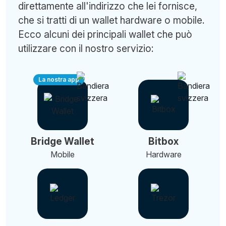
direttamente all'indirizzo che lei fornisce,
che si tratti di un wallet hardware o mobile.
Ecco alcuni dei principali wallet che può
utilizzare con il nostro servizio:
La nostra app
Bridge Wallet
Bitbox
Mobile
Hardware