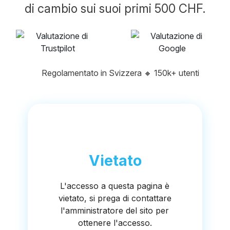
di cambio sui suoi primi 500 CHF.
Regolamentato in Svizzera
🔸
150k+ utenti