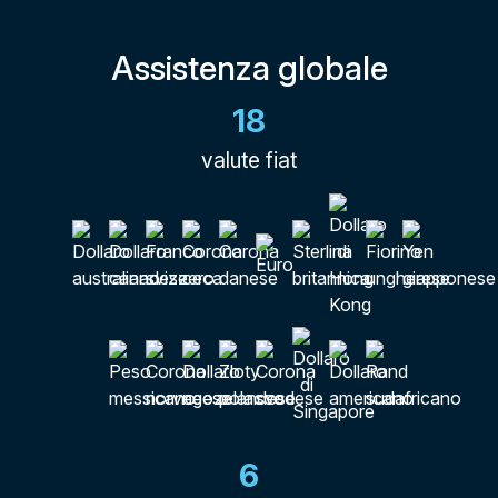
Assistenza globale
18
valute fiat
6