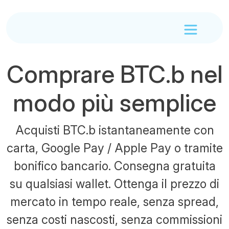
Comprare BTC.b nel
modo più semplice
Acquisti BTC.b istantaneamente con
carta, Google Pay / Apple Pay o tramite
bonifico bancario. Consegna gratuita
su qualsiasi wallet. Ottenga il prezzo di
mercato in tempo reale, senza spread,
senza costi nascosti, senza commissioni