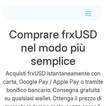
Comprare frxUSD
nel modo più
semplice
Acquisti frxUSD istantaneamente con
carta, Google Pay / Apple Pay o tramite
bonifico bancario. Consegna gratuita
su qualsiasi wallet. Ottenga il prezzo di