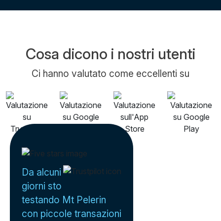
Cosa dicono i nostri utenti
Ci hanno valutato come eccellenti su
Da alcuni
giorni sto
testando Mt Pelerin
con piccole transazioni