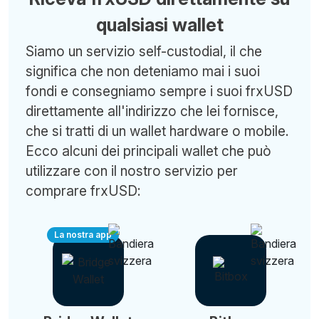
qualsiasi wallet
Siamo un servizio self-custodial, il che
significa che non deteniamo mai i suoi
fondi e consegniamo sempre i suoi frxUSD
direttamente all'indirizzo che lei fornisce,
che si tratti di un wallet hardware o mobile.
Ecco alcuni dei principali wallet che può
utilizzare con il nostro servizio per
comprare frxUSD:
La nostra app