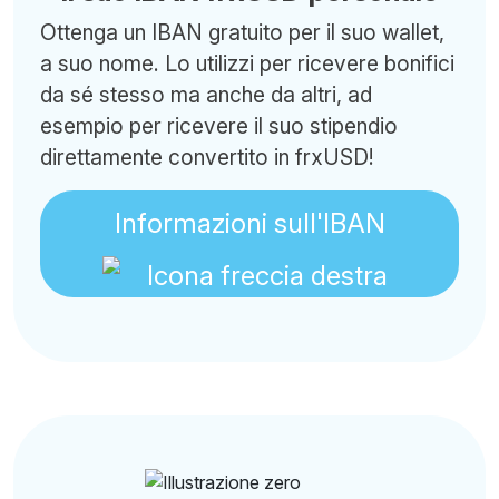
Ottenga un IBAN gratuito per il suo wallet,
a suo nome. Lo utilizzi per ricevere bonifici
da sé stesso ma anche da altri, ad
esempio per ricevere il suo stipendio
direttamente convertito in frxUSD!
Informazioni sull'IBAN