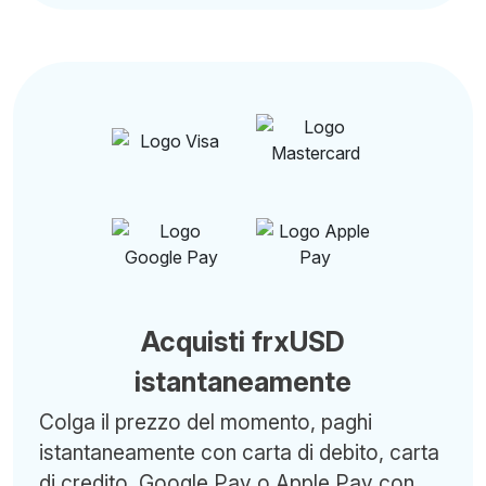
Acquisti frxUSD
istantaneamente
Colga il prezzo del momento, paghi
istantaneamente con carta di debito, carta
di credito, Google Pay o Apple Pay con