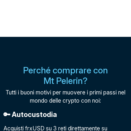
Perché comprare con
Mt Pelerin?
Tutti i buoni motivi per muovere i primi passi nel
mondo delle crypto con noi:
🔑 Autocustodia
Acquisti frxUSD su 3 reti direttamente su