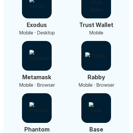
Exodus
Trust Wallet
Mobile · Desktop
Mobile
Metamask
Rabby
Mobile · Browser
Mobile · Browser
Phantom
Base