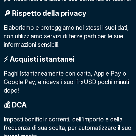
🔎 Rispetto della privacy
Elaboriamo e proteggiamo noi stessi i suoi dati,
non utilizziamo servizi di terze parti per le sue
informazioni sensibili.
⚡️ Acquisti istantanei
Paghi istantaneamente con carta, Apple Pay o
Google Pay
, e riceva i suoi frxUSD pochi minuti
dopo!
💰 DCA
Imposti bonifici ricorrenti, dell'importo e della
frequenza di sua scelta, per automatizzare il suo