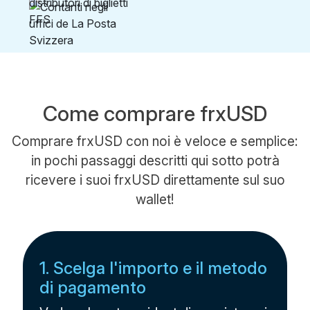
Come comprare frxUSD
Comprare frxUSD con noi è veloce e semplice:
in pochi passaggi descritti qui sotto potrà
ricevere i suoi frxUSD direttamente sul suo
wallet!
1. Scelga l'importo e il metodo
di pagamento