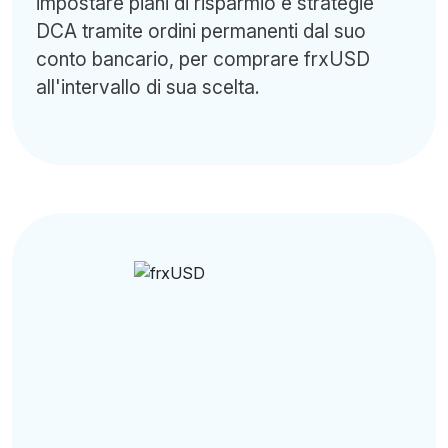
impostare piani di risparmio e strategie
DCA tramite ordini permanenti dal suo
conto bancario, per comprare frxUSD
all'intervallo di sua scelta.