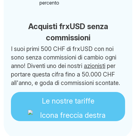
Acquisti frxUSD senza
commissioni
I suoi primi 500 CHF di frxUSD con noi
sono senza commissioni di cambio ogni
anno! Diventi uno dei nostri
azionisti
per
portare questa cifra fino a 50.000 CHF
all'anno, e goda di commissioni scontate.
Le nostre tariffe