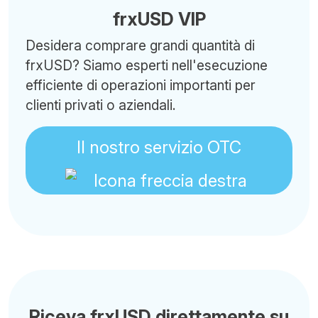
frxUSD VIP
Desidera comprare grandi quantità di
frxUSD? Siamo esperti nell'esecuzione
efficiente di operazioni importanti per
clienti privati o aziendali.
Il nostro servizio OTC
Riceva frxUSD direttamente su