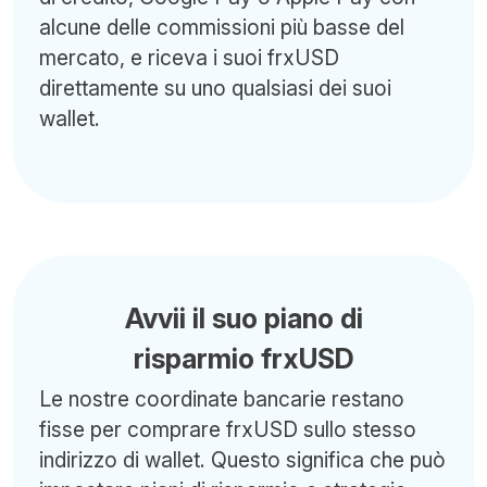
alcune delle commissioni più basse del
mercato, e riceva i suoi frxUSD
direttamente su uno qualsiasi dei suoi
wallet.
Avvii il suo piano di
risparmio frxUSD
Le nostre coordinate bancarie restano
fisse per comprare frxUSD sullo stesso
indirizzo di wallet. Questo significa che può