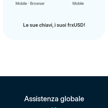
Mobile · Browser
Mobile
Le sue chiavi, i suoi frxUSD!
Assistenza globale