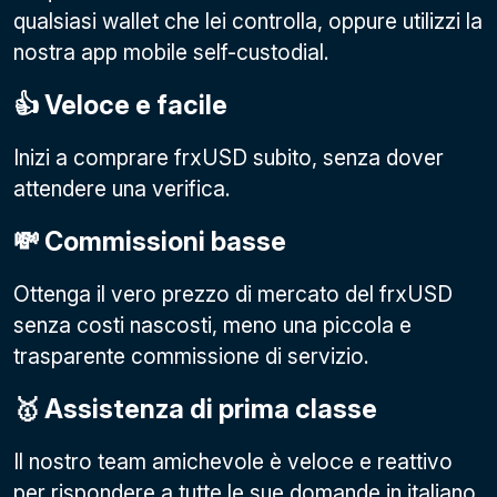
qualsiasi wallet che lei controlla, oppure utilizzi la
nostra app mobile self-custodial.
👍 Veloce e facile
Inizi a comprare frxUSD subito, senza dover
attendere una verifica.
💸 Commissioni basse
Ottenga il vero prezzo di mercato del frxUSD
senza costi nascosti, meno una piccola e
trasparente commissione di servizio.
🥇 Assistenza di prima classe
Il nostro team amichevole è veloce e reattivo
per rispondere a tutte le sue domande in italiano.