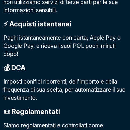
non utilizziamo servizi di terze parti per le sue
informazioni sensibili.
⚡️ Acquisti istantanei
Paghi istantaneamente con carta, Apple Pay o
Google Pay
, e riceva i suoi POL pochi minuti
dopo!
💰 DCA
Imposti bonifici ricorrenti, dell'importo e della
frequenza di sua scelta, per automatizzare il suo
investimento.
📜 Regolamentati
Siamo regolamentati e controllati come