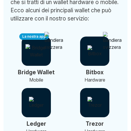
che si tratti di un wallet hardware o mobile.
Ecco alcuni dei principali wallet che può
utilizzare con il nostro servizio:
La nostra app
Bridge Wallet
Bitbox
Mobile
Hardware
Ledger
Trezor