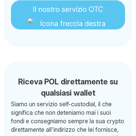
Il nostro servizio OTC
Riceva POL direttamente su
qualsiasi wallet
Siamo un servizio self-custodial, il che
significa che non deteniamo mai i suoi
fondi e consegniamo sempre la sua crypto
direttamente all'indirizzo che lei fornisce,