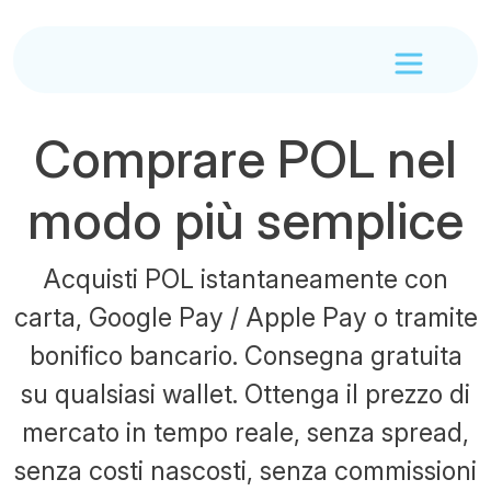
Comprare POL nel
modo più semplice
Acquisti POL istantaneamente con
carta, Google Pay / Apple Pay o tramite
bonifico bancario. Consegna gratuita
su qualsiasi wallet. Ottenga il prezzo di
mercato in tempo reale, senza spread,
senza costi nascosti, senza commissioni