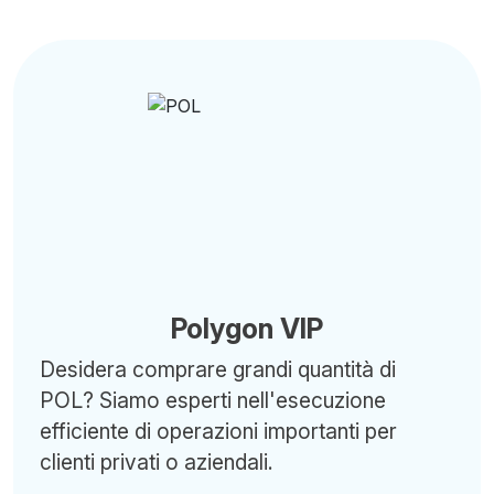
Polygon VIP
Desidera comprare grandi quantità di
POL? Siamo esperti nell'esecuzione
efficiente di operazioni importanti per
clienti privati o aziendali.