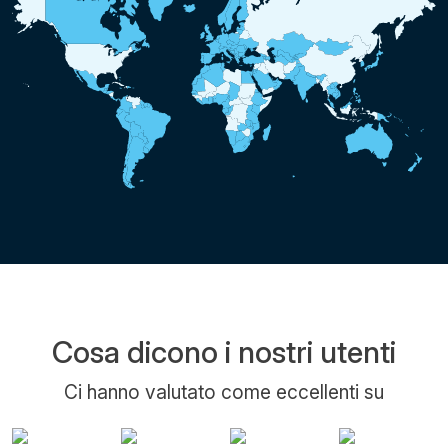
Cosa dicono i nostri utenti
Ci hanno valutato come eccellenti su