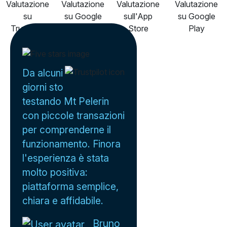
Da alcuni
giorni sto
testando Mt Pelerin
con piccole transazioni
per comprenderne il
funzionamento. Finora
l'esperienza è stata
molto positiva:
piattaforma semplice,
chiara e affidabile.
Bruno