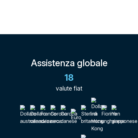
Assistenza globale
18
valute fiat