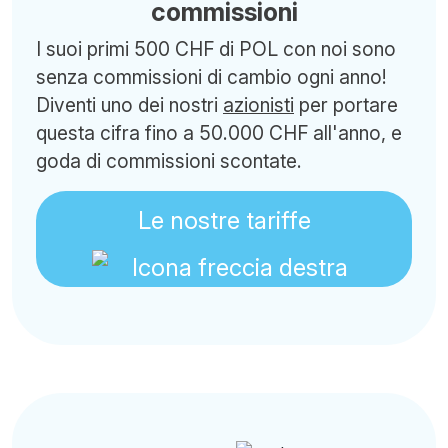
commissioni
I suoi primi 500 CHF di POL con noi sono
senza commissioni di cambio ogni anno!
Diventi uno dei nostri
azionisti
per portare
questa cifra fino a 50.000 CHF all'anno, e
goda di commissioni scontate.
Le nostre tariffe