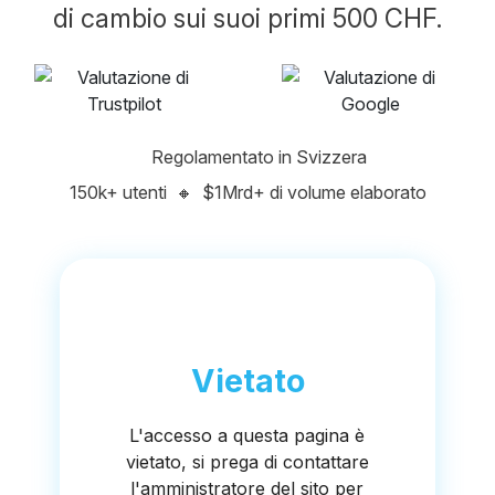
di cambio sui suoi primi 500 CHF.
Regolamentato in Svizzera
150k+ utenti
🔸
$1Mrd+ di volume elaborato