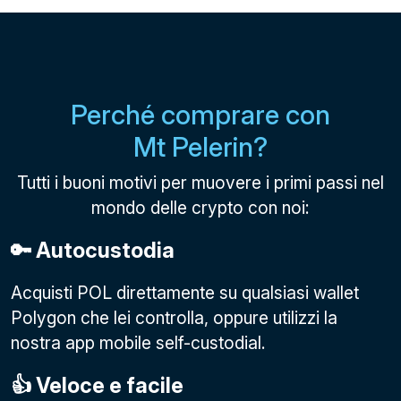
Perché comprare con
Mt Pelerin?
Tutti i buoni motivi per muovere i primi passi nel
mondo delle crypto con noi:
🔑 Autocustodia
Acquisti POL direttamente su qualsiasi wallet
Polygon che lei controlla, oppure utilizzi la
nostra app mobile self-custodial.
👍 Veloce e facile