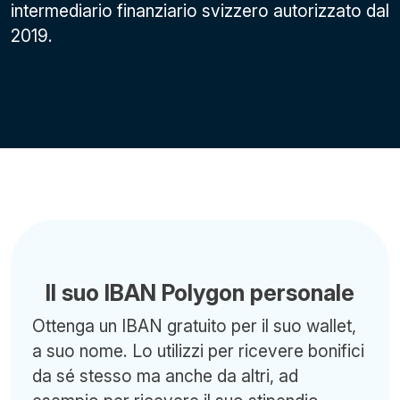
intermediario finanziario svizzero autorizzato dal
2019.
Il suo IBAN Polygon personale
Ottenga un IBAN gratuito per il suo wallet,
a suo nome. Lo utilizzi per ricevere bonifici
da sé stesso ma anche da altri, ad