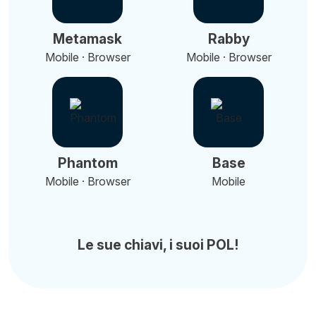
Metamask
Rabby
Mobile · Browser
Mobile · Browser
Phantom
Base
Mobile · Browser
Mobile
Le sue chiavi, i suoi POL!