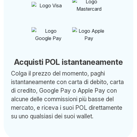
Acquisti POL istantaneamente
Colga il prezzo del momento, paghi
istantaneamente con carta di debito, carta
di credito, Google Pay o Apple Pay con
alcune delle commissioni più basse del
mercato, e riceva i suoi POL direttamente
su uno qualsiasi dei suoi wallet.