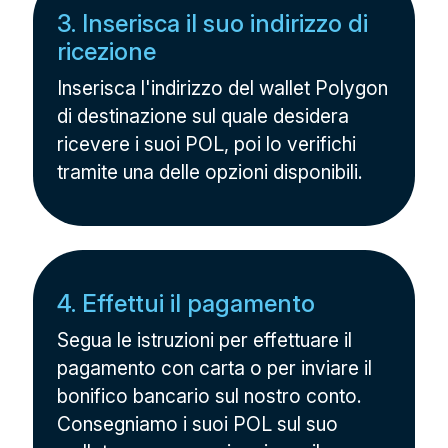
3. Inserisca il suo indirizzo di
ricezione
Inserisca l'indirizzo del wallet Polygon
di destinazione sul quale desidera
ricevere i suoi POL, poi lo verifichi
tramite una delle opzioni disponibili.
4. Effettui il pagamento
Segua le istruzioni per effettuare il
pagamento con carta o per inviare il
bonifico bancario sul nostro conto.
Consegniamo i suoi POL sul suo