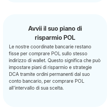
Avvii il suo piano di
risparmio POL
Le nostre coordinate bancarie restano
fisse per comprare POL sullo stesso
indirizzo di wallet. Questo significa che può
impostare piani di risparmio e strategie
DCA tramite ordini permanenti dal suo
conto bancario, per comprare POL
all'intervallo di sua scelta.