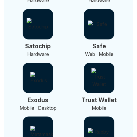
Hardware
Hardware
Satochip
Safe
Hardware
Web · Mobile
Exodus
Trust Wallet
Mobile · Desktop
Mobile