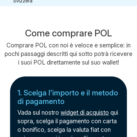
Come comprare POL
Comprare POL con noi è veloce e semplice: in
pochi passaggi descritti qui sotto potrà ricevere
i suoi POL direttamente sul suo wallet!
1. Scelga l'importo e il metodo
di pagamento
Vada sul nostro
widget di acquisto
qui
sopra, scelga il pagamento con carta
o bonifico, scelga la valuta fiat con