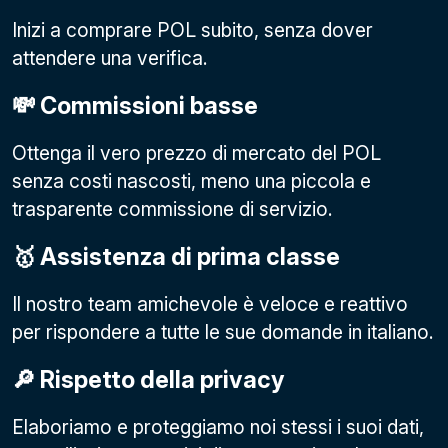
Inizi a comprare POL subito, senza dover
attendere una verifica.
💸 Commissioni basse
Ottenga il vero prezzo di mercato del POL
senza costi nascosti, meno una piccola e
trasparente commissione di servizio.
🥇 Assistenza di prima classe
Il nostro team amichevole è veloce e reattivo
per rispondere a tutte le sue domande in italiano.
🔎 Rispetto della privacy
Elaboriamo e proteggiamo noi stessi i suoi dati,