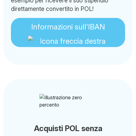
esempio per ricevere il suo stipendio
direttamente convertito in POL!
Informazioni sull'IBAN
Acquisti POL senza