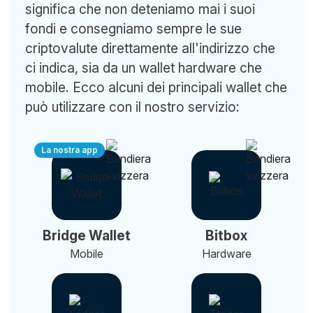
significa che non deteniamo mai i suoi
fondi e consegniamo sempre le sue
criptovalute direttamente all'indirizzo che
ci indica, sia da un wallet hardware che
mobile. Ecco alcuni dei principali wallet che
può utilizzare con il nostro servizio:
La nostra app
Bridge Wallet
Bitbox
Mobile
Hardware