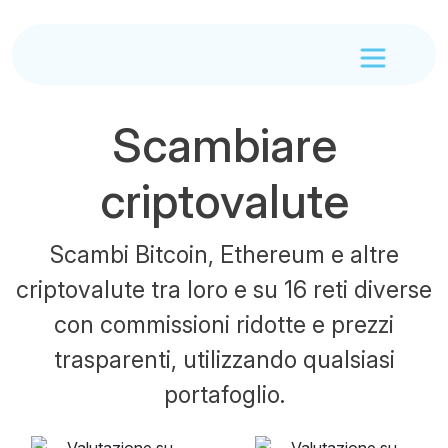
Scambiare
criptovalute
Scambi Bitcoin, Ethereum e altre
criptovalute tra loro e su 16 reti diverse
con commissioni ridotte e prezzi
trasparenti, utilizzando qualsiasi
portafoglio.