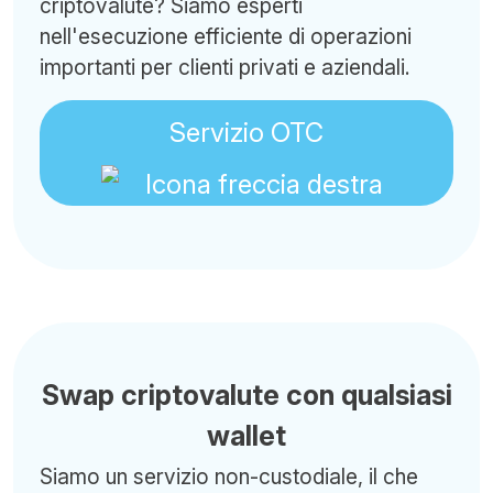
criptovalute? Siamo esperti
nell'esecuzione efficiente di operazioni
importanti per clienti privati e aziendali.
Servizio OTC
Swap criptovalute con qualsiasi
wallet
Siamo un servizio non-custodiale, il che