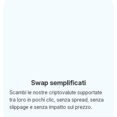
Swap semplificati
Scambi le nostre criptovalute supportate
tra loro in pochi clic, senza spread, senza
slippage e senza impatto sul prezzo.