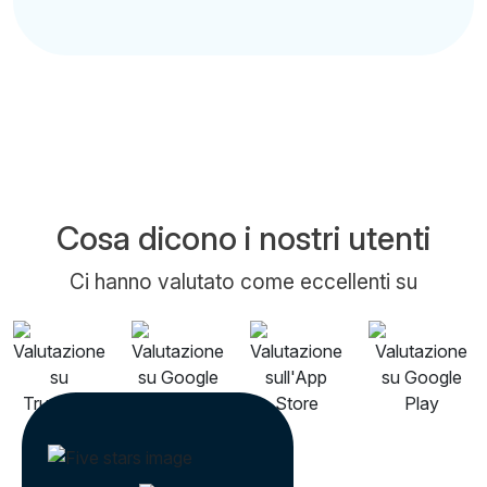
Cosa dicono i nostri utenti
Ci hanno valutato come eccellenti su