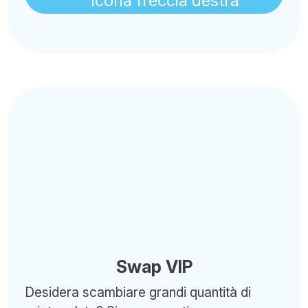
Swap VIP
Desidera scambiare grandi quantità di