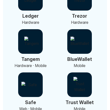
Ledger
Trezor
Hardware
Hardware
Tangem
BlueWallet
Hardware · Mobile
Mobile
Safe
Trust Wallet
Web · Mobile
Mobile