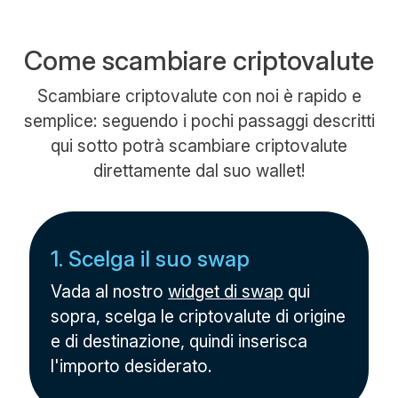
Come scambiare criptovalute
Scambiare criptovalute con noi è rapido e
semplice: seguendo i pochi passaggi descritti
qui sotto potrà scambiare criptovalute
direttamente dal suo wallet!
1. Scelga il suo swap
Vada al nostro
widget di swap
qui
sopra, scelga le criptovalute di origine
e di destinazione, quindi inserisca
l'importo desiderato.