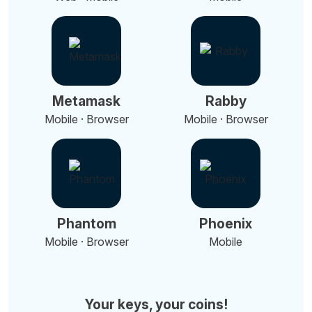
Metamask
Rabby
Mobile · Browser
Mobile · Browser
Phantom
Phoenix
Mobile · Browser
Mobile
Your keys, your coins!