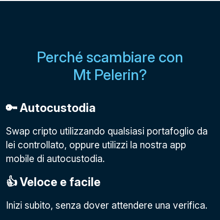
Perché scambiare con
Mt Pelerin?
🔑 Autocustodia
Swap cripto utilizzando qualsiasi portafoglio da
lei controllato, oppure utilizzi la nostra app
mobile di autocustodia.
👍 Veloce e facile
Inizi subito, senza dover attendere una verifica.