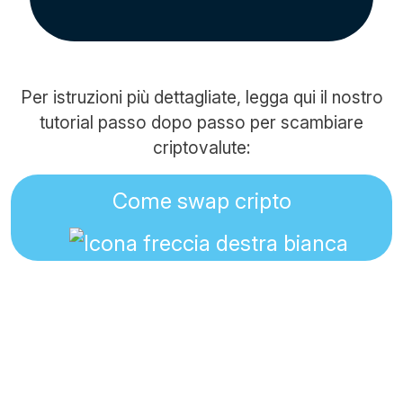
Per istruzioni più dettagliate, legga qui il nostro
tutorial passo dopo passo per scambiare
criptovalute:
Come swap cripto