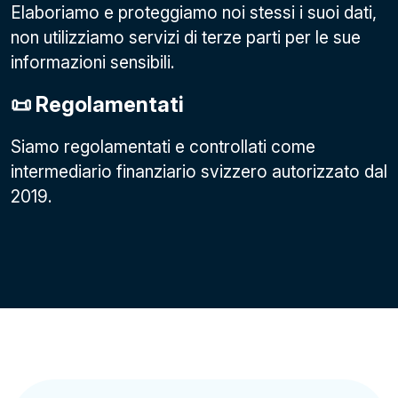
Elaboriamo e proteggiamo noi stessi i suoi dati,
non utilizziamo servizi di terze parti per le sue
informazioni sensibili.
📜 Regolamentati
Siamo regolamentati e controllati come
intermediario finanziario svizzero autorizzato dal
2019.