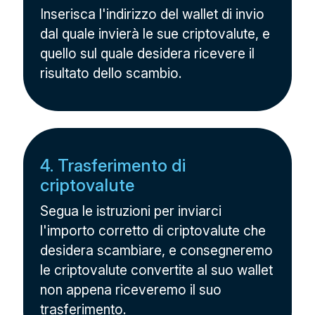
Inserisca l'indirizzo del wallet di invio
dal quale invierà le sue criptovalute, e
quello sul quale desidera ricevere il
risultato dello scambio.
4. Trasferimento di
criptovalute
Segua le istruzioni per inviarci
l'importo corretto di criptovalute che
desidera scambiare, e consegneremo
le criptovalute convertite al suo wallet
non appena riceveremo il suo
trasferimento.