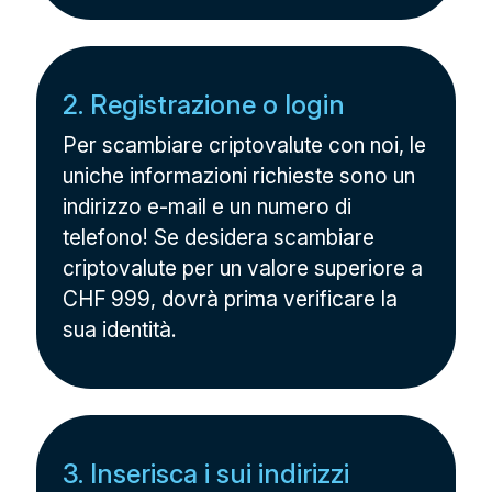
2. Registrazione o login
Per scambiare criptovalute con noi, le
uniche informazioni richieste sono un
indirizzo e-mail e un numero di
telefono! Se desidera scambiare
criptovalute per un valore superiore a
CHF 999, dovrà prima verificare la
sua identità.
3. Inserisca i sui indirizzi