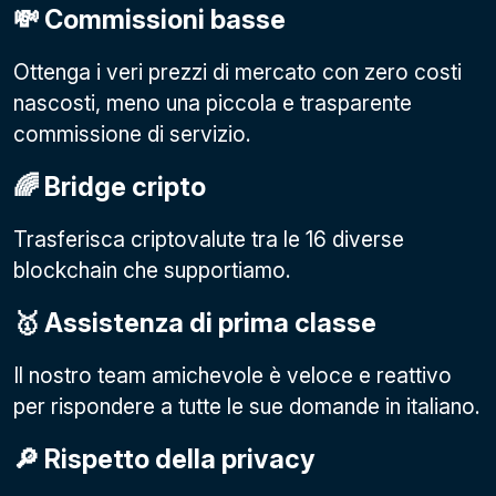
💸 Commissioni basse
Ottenga i veri prezzi di mercato con zero costi
nascosti, meno una piccola e trasparente
commissione di servizio.
🌈 Bridge cripto
Trasferisca criptovalute tra le 16 diverse
blockchain che supportiamo.
🥇 Assistenza di prima classe
Il nostro team amichevole è veloce e reattivo
per rispondere a tutte le sue domande in italiano.
🔎 Rispetto della privacy