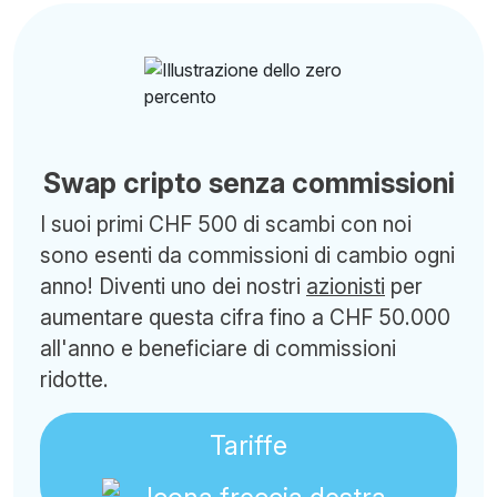
Swap cripto senza commissioni
I suoi primi CHF 500 di scambi con noi
sono esenti da commissioni di cambio ogni
anno! Diventi uno dei nostri
azionisti
per
aumentare questa cifra fino a CHF 50.000
all'anno e beneficiare di commissioni
ridotte.
Tariffe