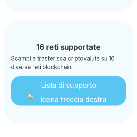
16 reti supportate
Scambi e trasferisca criptovalute su 16
diverse reti blockchain.
Lista di supporto