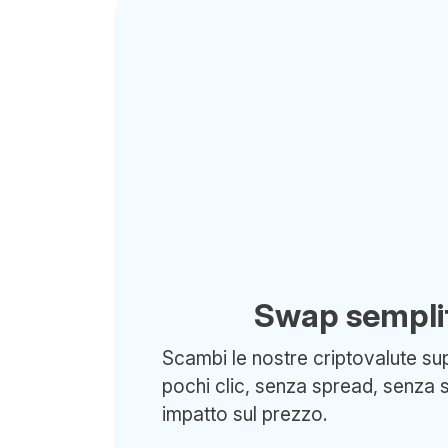
Swap semplif
Scambi le nostre criptovalute sup
pochi clic, senza spread, senza 
impatto sul prezzo.