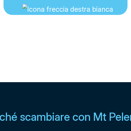
ché scambiare con Mt Pele