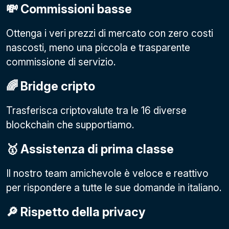
💸 Commissioni basse
Ottenga i veri prezzi di mercato con zero costi
nascosti, meno una piccola e trasparente
commissione di servizio.
🌈 Bridge cripto
Trasferisca criptovalute tra le 16 diverse
blockchain che supportiamo.
🥇 Assistenza di prima classe
Il nostro team amichevole è veloce e reattivo
per rispondere a tutte le sue domande in italiano.
🔎 Rispetto della privacy