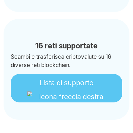
16 reti supportate
Scambi e trasferisca criptovalute su 16
diverse reti blockchain.
Lista di supporto