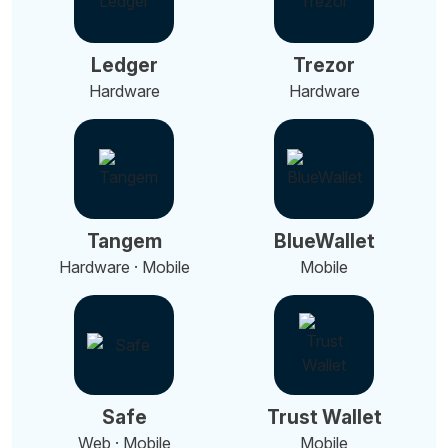
Ledger
Trezor
Hardware
Hardware
Tangem
BlueWallet
Hardware · Mobile
Mobile
Safe
Trust Wallet
Web · Mobile
Mobile