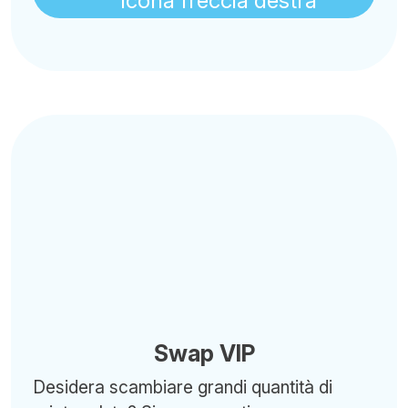
Swap VIP
Desidera scambiare grandi quantità di