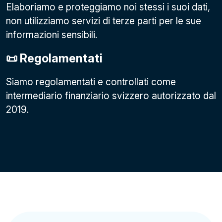
Elaboriamo e proteggiamo noi stessi i suoi dati,
non utilizziamo servizi di terze parti per le sue
informazioni sensibili.
📜 Regolamentati
Siamo regolamentati e controllati come
intermediario finanziario svizzero autorizzato dal
2019.