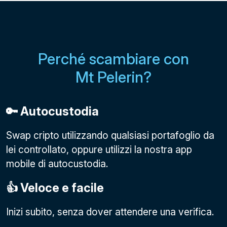
Perché scambiare con
Mt Pelerin?
🔑 Autocustodia
Swap cripto utilizzando qualsiasi portafoglio da
lei controllato, oppure utilizzi la nostra app
mobile di autocustodia.
👍 Veloce e facile
Inizi subito, senza dover attendere una verifica.