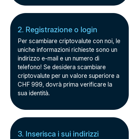
2. Registrazione o login
Per scambiare criptovalute con noi, le
uniche informazioni richieste sono un
indirizzo e-mail e un numero di
telefono! Se desidera scambiare
criptovalute per un valore superiore a
CHF 999, dovrà prima verificare la
sua identità.
3. Inserisca i sui indirizzi