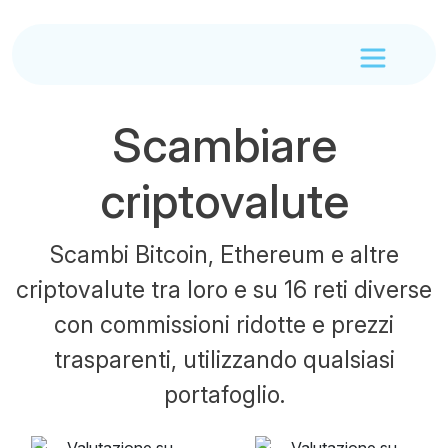
Scambiare
criptovalute
Scambi Bitcoin, Ethereum e altre
criptovalute tra loro e su 16 reti diverse
con commissioni ridotte e prezzi
trasparenti, utilizzando qualsiasi
portafoglio.