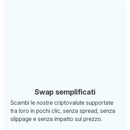
Swap semplificati
Scambi le nostre criptovalute supportate
tra loro in pochi clic, senza spread, senza
slippage e senza impatto sul prezzo.