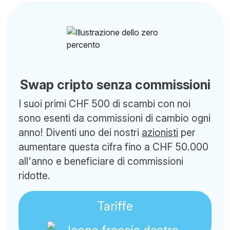
Swap cripto senza commissioni
I suoi primi CHF 500 di scambi con noi
sono esenti da commissioni di cambio ogni
anno! Diventi uno dei nostri
azionisti
per
aumentare questa cifra fino a CHF 50.000
all'anno e beneficiare di commissioni
ridotte.
Tariffe