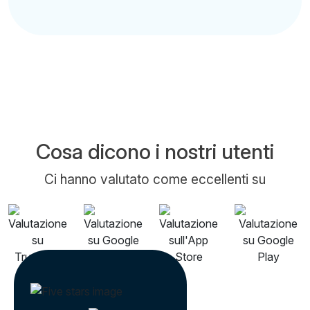
Cosa dicono i nostri utenti
Ci hanno valutato come eccellenti su