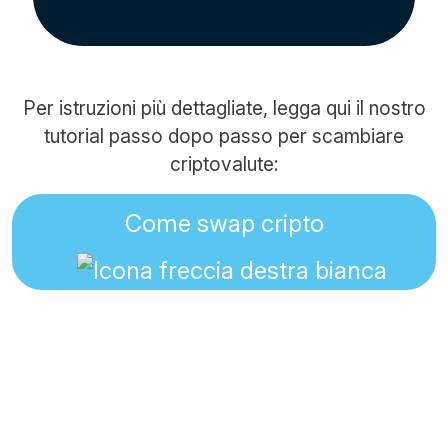
Per istruzioni più dettagliate, legga qui il nostro
tutorial passo dopo passo per scambiare
criptovalute:
Come swap cripto