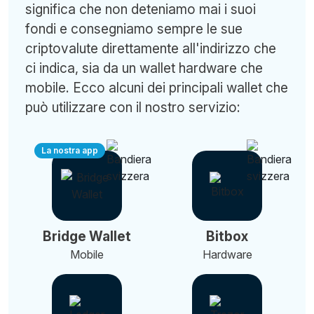
significa che non deteniamo mai i suoi
fondi e consegniamo sempre le sue
criptovalute direttamente all'indirizzo che
ci indica, sia da un wallet hardware che
mobile. Ecco alcuni dei principali wallet che
può utilizzare con il nostro servizio:
La nostra app
Bridge Wallet
Bitbox
Mobile
Hardware