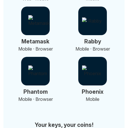
Metamask
Rabby
Mobile · Browser
Mobile · Browser
Phantom
Phoenix
Mobile · Browser
Mobile
Your keys, your coins!