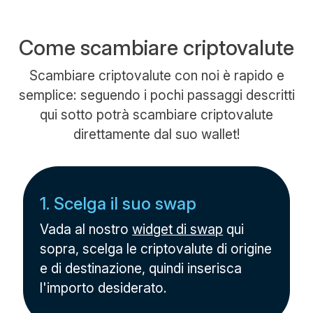
Come scambiare criptovalute
Scambiare criptovalute con noi è rapido e
semplice: seguendo i pochi passaggi descritti
qui sotto potrà scambiare criptovalute
direttamente dal suo wallet!
1. Scelga il suo swap
Vada al nostro
widget di swap
qui
sopra, scelga le criptovalute di origine
e di destinazione, quindi inserisca
l'importo desiderato.