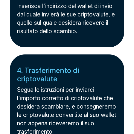
Inserisca l'indirizzo del wallet di invio
dal quale invierà le sue criptovalute, e
quello sul quale desidera ricevere il
risultato dello scambio.
4. Trasferimento di
criptovalute
Segua le istruzioni per inviarci
l'importo corretto di criptovalute che
desidera scambiare, e consegneremo
le criptovalute convertite al suo wallet
non appena riceveremo il suo
trasferimento.