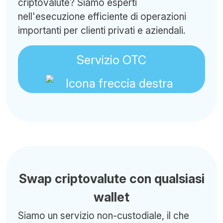
criptovalute? Siamo esperti
nell'esecuzione efficiente di operazioni
importanti per clienti privati e aziendali.
Servizio OTC
Swap criptovalute con qualsiasi
wallet
Siamo un servizio non-custodiale, il che