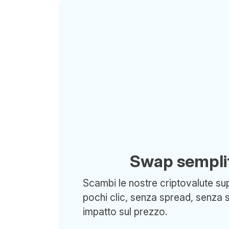
Swap semplif
Scambi le nostre criptovalute sup
pochi clic, senza spread, senza 
impatto sul prezzo.