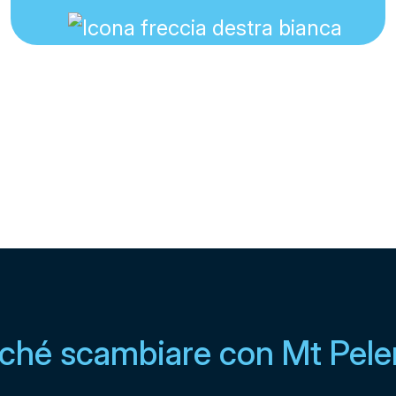
ché scambiare con Mt Pele