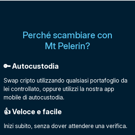
Perché scambiare con
Mt Pelerin?
🔑 Autocustodia
Swap cripto utilizzando qualsiasi portafoglio da
lei controllato, oppure utilizzi la nostra app
mobile di autocustodia.
👍 Veloce e facile
Inizi subito, senza dover attendere una verifica.