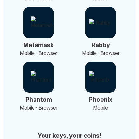
Metamask
Rabby
Mobile · Browser
Mobile · Browser
Phantom
Phoenix
Mobile · Browser
Mobile
Your keys, your coins!