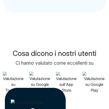
Cosa dicono i nostri utenti
Ci hanno valutato come eccellenti su