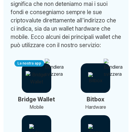
significa che non deteniamo mai i suoi
fondi e consegniamo sempre le sue
criptovalute direttamente all'indirizzo che
ci indica, sia da un wallet hardware che
mobile. Ecco alcuni dei principali wallet che
può utilizzare con il nostro servizio:
La nostra app
Bridge Wallet
Bitbox
Mobile
Hardware