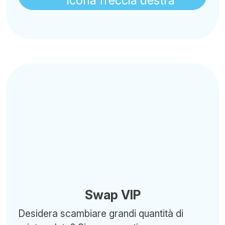
Swap VIP
Desidera scambiare grandi quantità di