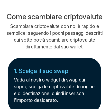
Come scambiare criptovalute
Scambiare criptovalute con noi è rapido e
semplice: seguendo i pochi passaggi descritti
qui sotto potrà scambiare criptovalute
direttamente dal suo wallet!
1. Scelga il suo swap
Vada al nostro
widget di swap
qui
sopra, scelga le criptovalute di origine
e di destinazione, quindi inserisca
l'importo desiderato.