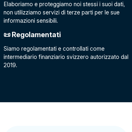
Elaboriamo e proteggiamo noi stessi i suoi dati,
non utilizziamo servizi di terze parti per le sue
informazioni sensibili.
📜 Regolamentati
Siamo regolamentati e controllati come
intermediario finanziario svizzero autorizzato dal
2019.