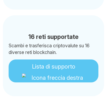
16 reti supportate
Scambi e trasferisca criptovalute su 16
diverse reti blockchain.
Lista di supporto