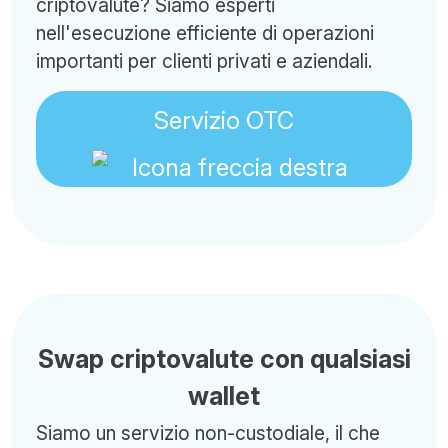
criptovalute? Siamo esperti
nell'esecuzione efficiente di operazioni
importanti per clienti privati e aziendali.
Servizio OTC
Swap criptovalute con qualsiasi
wallet
Siamo un servizio non-custodiale, il che