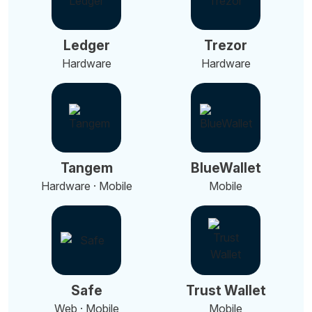
Ledger
Trezor
Hardware
Hardware
Tangem
BlueWallet
Hardware · Mobile
Mobile
Safe
Trust Wallet
Web · Mobile
Mobile