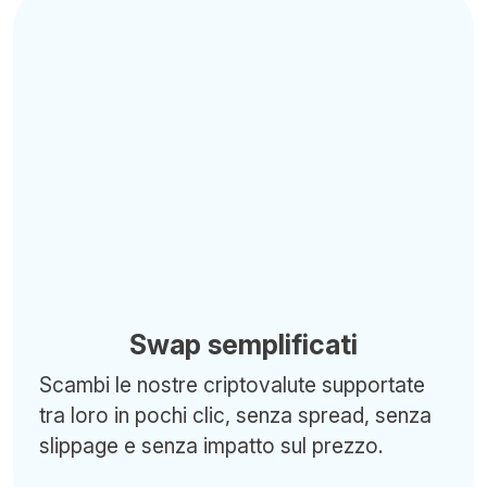
Swap semplificati
Scambi le nostre criptovalute supportate
tra loro in pochi clic, senza spread, senza
slippage e senza impatto sul prezzo.