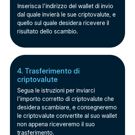
Inserisca l'indirizzo del wallet di invio
dal quale invierà le sue criptovalute, e
quello sul quale desidera ricevere il
risultato dello scambio.
4. Trasferimento di
criptovalute
Segua le istruzioni per inviarci
l'importo corretto di criptovalute che
desidera scambiare, e consegneremo
le criptovalute convertite al suo wallet
non appena riceveremo il suo
trasferimento.