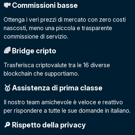
💸 Commissioni basse
Ottenga i veri prezzi di mercato con zero costi
nascosti, meno una piccola e trasparente
commissione di servizio.
🌈 Bridge cripto
Trasferisca criptovalute tra le 16 diverse
blockchain che supportiamo.
🥇 Assistenza di prima classe
Il nostro team amichevole è veloce e reattivo
per rispondere a tutte le sue domande in italiano.
🔎 Rispetto della privacy