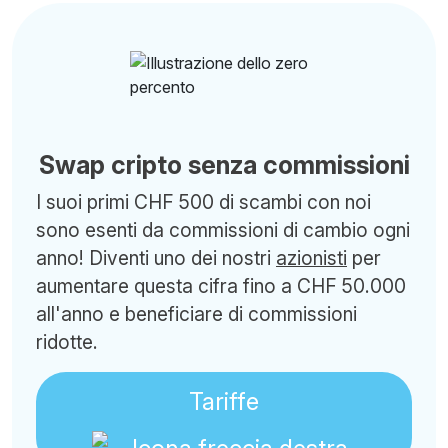
Swap cripto senza commissioni
I suoi primi CHF 500 di scambi con noi
sono esenti da commissioni di cambio ogni
anno! Diventi uno dei nostri
azionisti
per
aumentare questa cifra fino a CHF 50.000
all'anno e beneficiare di commissioni
ridotte.
Tariffe