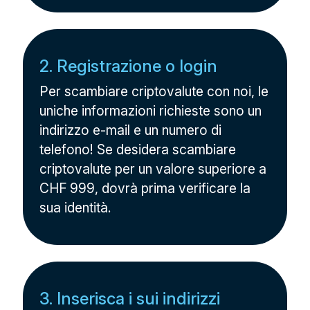
2. Registrazione o login
Per scambiare criptovalute con noi, le
uniche informazioni richieste sono un
indirizzo e-mail e un numero di
telefono! Se desidera scambiare
criptovalute per un valore superiore a
CHF 999, dovrà prima verificare la
sua identità.
3. Inserisca i sui indirizzi