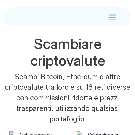
Scambiare
criptovalute
Scambi Bitcoin, Ethereum e altre
criptovalute tra loro e su 16 reti diverse
con commissioni ridotte e prezzi
trasparenti, utilizzando qualsiasi
portafoglio.