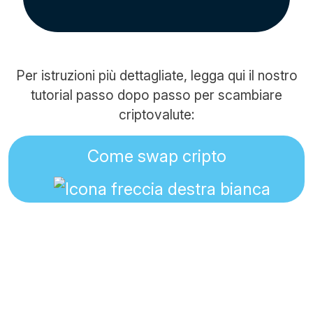
Per istruzioni più dettagliate, legga qui il nostro
tutorial passo dopo passo per scambiare
criptovalute:
Come swap cripto