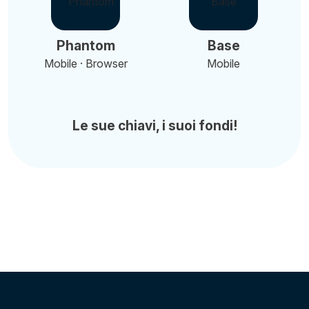
Phantom
Base
Mobile · Browser
Mobile
Le sue chiavi, i suoi fondi!