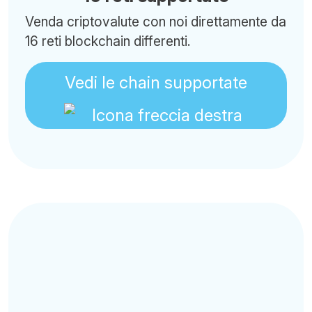
Venda criptovalute con noi direttamente da
16 reti blockchain differenti.
Vedi le chain supportate