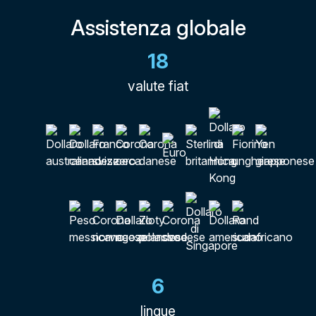
Assistenza globale
18
valute fiat
6
lingue