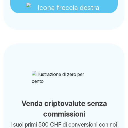
Venda criptovalute senza
commissioni
I suoi primi 500 CHF di conversioni con noi