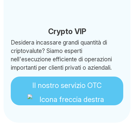
Crypto VIP
Desidera incassare grandi quantità di
criptovalute? Siamo esperti
nell'esecuzione efficiente di operazioni
importanti per clienti privati o aziendali.
Il nostro servizio OTC