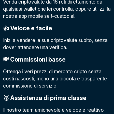
Venda criptovalute da 16 reti direttamente da
qualsiasi wallet che lei controlla, oppure utilizzi la
nostra app mobile self-custodial.
👍 Veloce e facile
Inizi a vendere le sue criptovalute subito, senza
dover attendere una verifica.
💸 Commissioni basse
Ottenga i veri prezzi di mercato cripto senza
costi nascosti, meno una piccola e trasparente
commissione di servizio.
🥇 Assistenza di prima classe
Il nostro team amichevole è veloce e reattivo