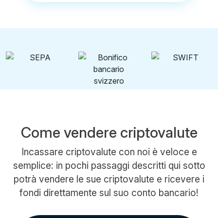
Come vendere criptovalute
Incassare criptovalute con noi è veloce e
semplice: in pochi passaggi descritti qui sotto
potrà vendere le sue criptovalute e ricevere i
fondi direttamente sul suo conto bancario!