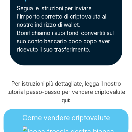
Segua le istruzioni per inviare
l'importo corretto di criptovaluta al
nostro indirizzo di wallet.
Bonifichiamo i suoi fondi convertiti sul
suo conto bancario poco dopo aver
ricevuto il suo trasferimento.
Per istruzioni più dettagliate, legga il nostro
tutorial passo-passo per vendere criptovalute
qui:
Come vendere criptovalute