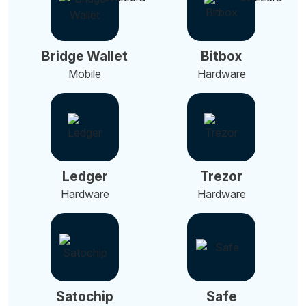
Bridge Wallet
Bitbox
Mobile
Hardware
Ledger
Trezor
Hardware
Hardware
Satochip
Safe