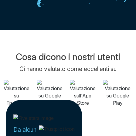
Cosa dicono i nostri utenti
Ci hanno valutato come eccellenti su
Da alcuni