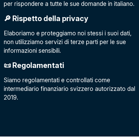
per rispondere a tutte le sue domande in italiano.
🔎 Rispetto della privacy
Elaboriamo e proteggiamo noi stessi i suoi dati,
non utilizziamo servizi di terze parti per le sue
informazioni sensibili.
📜 Regolamentati
Siamo regolamentati e controllati come
intermediario finanziario svizzero autorizzato dal
2019.