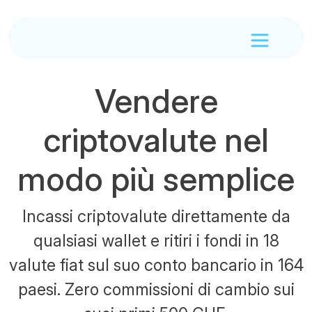
Vendere
criptovalute nel
modo più semplice
Incassi criptovalute direttamente da
qualsiasi wallet e ritiri i fondi in 18
valute fiat sul suo conto bancario in 164
paesi. Zero commissioni di cambio sui