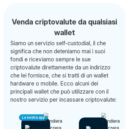
Venda criptovalute da qualsiasi
wallet
Siamo un servizio self-custodial, il che
significa che non deteniamo mai i suoi
fondi e riceviamo sempre le sue
criptovalute direttamente da un indirizzo
che lei fornisce, che si tratti di un wallet
hardware o mobile. Ecco alcuni dei
principali wallet che può utilizzare con il
nostro servizio per incassare criptovalute:
La nostra app