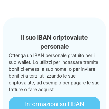
Il suo IBAN criptovalute
personale
Ottenga un IBAN personale gratuito per il
suo wallet. Lo utilizzi per incassare tramite
bonifici emessi a suo nome, o per inviare
bonifici a terzi utilizzando le sue
criptovalute, ad esempio per pagare le sue
fatture o fare acquisti!
Informazioni sull'IBAN