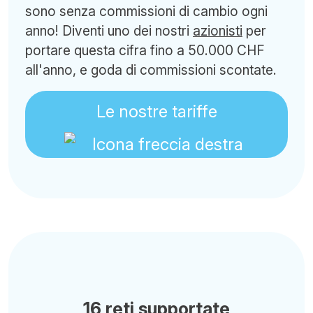
sono senza commissioni di cambio ogni
anno! Diventi uno dei nostri
azionisti
per
portare questa cifra fino a 50.000 CHF
all'anno, e goda di commissioni scontate.
Le nostre tariffe
16 reti supportate