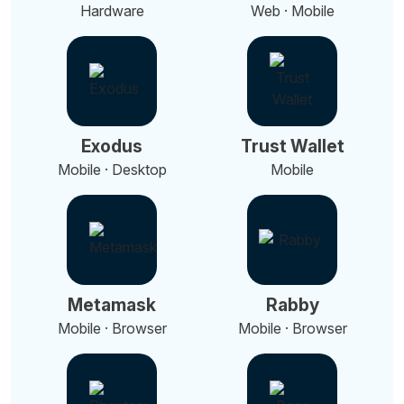
Hardware
Web · Mobile
Exodus
Trust Wallet
Mobile · Desktop
Mobile
Metamask
Rabby
Mobile · Browser
Mobile · Browser