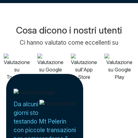
Cosa dicono i nostri utenti
Ci hanno valutato come eccellenti su
Da alcuni
giorni sto
testando Mt Pelerin
con piccole transazioni