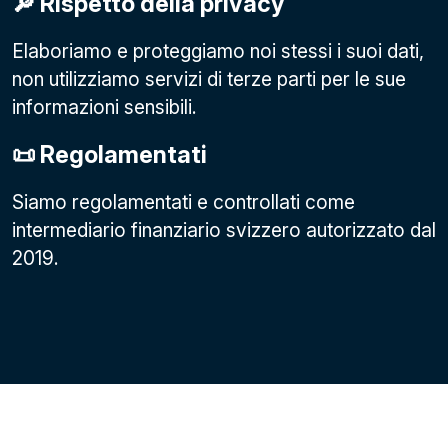
🔎 Rispetto della privacy
Elaboriamo e proteggiamo noi stessi i suoi dati,
non utilizziamo servizi di terze parti per le sue
informazioni sensibili.
📜 Regolamentati
Siamo regolamentati e controllati come
intermediario finanziario svizzero autorizzato dal
2019.