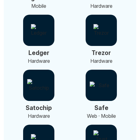
Mobile
Hardware
Ledger
Trezor
Hardware
Hardware
Satochip
Safe
Hardware
Web · Mobile