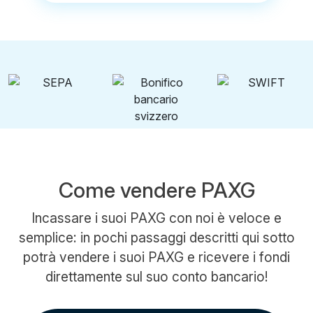
Come vendere PAXG
Incassare i suoi PAXG con noi è veloce e
semplice: in pochi passaggi descritti qui sotto
potrà vendere i suoi PAXG e ricevere i fondi
direttamente sul suo conto bancario!