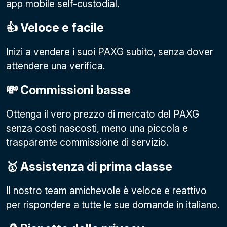
app mobile self-custodial.
👍 Veloce e facile
Inizi a vendere i suoi PAXG subito, senza dover
attendere una verifica.
💸 Commissioni basse
Ottenga il vero prezzo di mercato del PAXG
senza costi nascosti, meno una piccola e
trasparente commissione di servizio.
🥇 Assistenza di prima classe
Il nostro team amichevole è veloce e reattivo
per rispondere a tutte le sue domande in italiano.