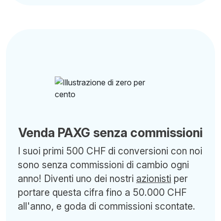
Venda PAXG senza commissioni
I suoi primi 500 CHF di conversioni con noi
sono senza commissioni di cambio ogni
anno! Diventi uno dei nostri
azionisti
per
portare questa cifra fino a 50.000 CHF
all'anno, e goda di commissioni scontate.