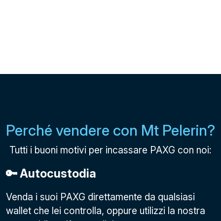
Perché vendere con Mt Pelerin?
Tutti i buoni motivi per incassare PAXG con noi:
🔑 Autocustodia
Venda i suoi PAXG direttamente da qualsiasi
wallet che lei controlla, oppure utilizzi la nostra