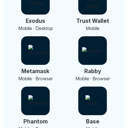
Exodus
Trust Wallet
Mobile · Desktop
Mobile
Metamask
Rabby
Mobile · Browser
Mobile · Browser
Phantom
Base