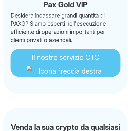
Pax Gold VIP
Desidera incassare grandi quantità di
PAXG? Siamo esperti nell'esecuzione
efficiente di operazioni importanti per
clienti privati o aziendali.
Il nostro servizio OTC
Venda la sua crypto da qualsiasi