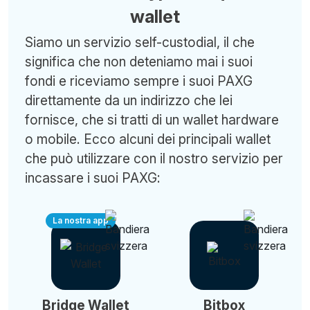
wallet
Siamo un servizio self-custodial, il che
significa che non deteniamo mai i suoi
fondi e riceviamo sempre i suoi PAXG
direttamente da un indirizzo che lei
fornisce, che si tratti di un wallet hardware
o mobile. Ecco alcuni dei principali wallet
che può utilizzare con il nostro servizio per
incassare i suoi PAXG:
La nostra app
Bridge Wallet
Bitbox