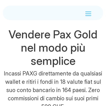
Vendere Pax Gold
nel modo più
semplice
Incassi PAXG direttamente da qualsiasi
wallet e ritiri i fondi in 18 valute fiat sul
suo conto bancario in 164 paesi. Zero
commissioni di cambio sui suoi primi