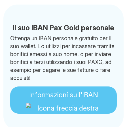
Il suo IBAN Pax Gold personale
Ottenga un IBAN personale gratuito per il
suo wallet. Lo utilizzi per incassare tramite
bonifici emessi a suo nome, o per inviare
bonifici a terzi utilizzando i suoi PAXG, ad
esempio per pagare le sue fatture o fare
acquisti!
Informazioni sull'IBAN