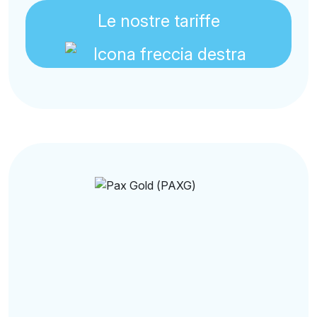
Le nostre tariffe