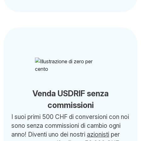
Venda USDRIF senza
commissioni
I suoi primi 500 CHF di conversioni con noi
sono senza commissioni di cambio ogni
anno! Diventi uno dei nostri
azionisti
per