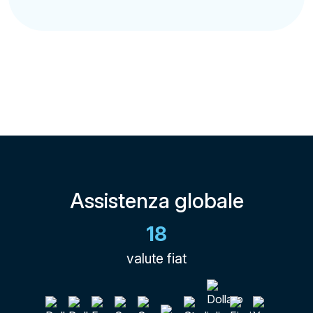
Assistenza globale
18
valute fiat