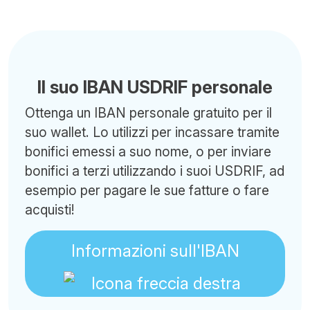
Il suo IBAN USDRIF personale
Ottenga un IBAN personale gratuito per il
suo wallet. Lo utilizzi per incassare tramite
bonifici emessi a suo nome, o per inviare
bonifici a terzi utilizzando i suoi USDRIF, ad
esempio per pagare le sue fatture o fare
acquisti!
Informazioni sull'IBAN