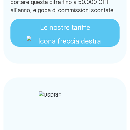
portare questa cifra fino a 50.000 CHF
all'anno, e goda di commissioni scontate.
Le nostre tariffe