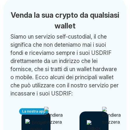
Venda la sua crypto da qualsiasi
wallet
Siamo un servizio self-custodial, il che
significa che non deteniamo mai i suoi
fondi e riceviamo sempre i suoi USDRIF
direttamente da un indirizzo che lei
fornisce, che si tratti di un wallet hardware
o mobile. Ecco alcuni dei principali wallet
che può utilizzare con il nostro servizio per
incassare i suoi USDRIF:
La nostra app