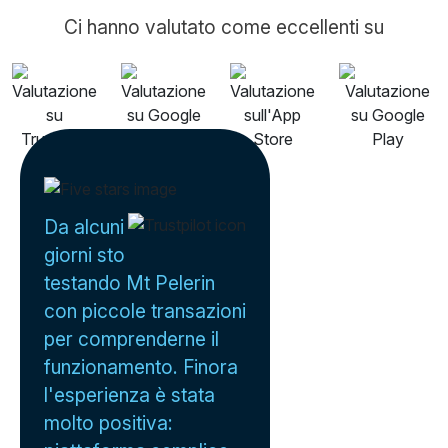
Ci hanno valutato come eccellenti su
Da alcuni
giorni sto
testando Mt Pelerin
con piccole transazioni
per comprenderne il
funzionamento. Finora
l'esperienza è stata
molto positiva: