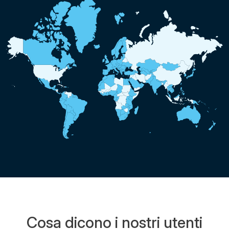
Cosa dicono i nostri utenti