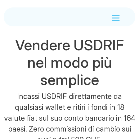
Vendere USDRIF
nel modo più
semplice
Incassi USDRIF direttamente da
qualsiasi wallet e ritiri i fondi in 18
valute fiat sul suo conto bancario in 164
paesi. Zero commissioni di cambio sui