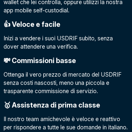
wallet che lei controlla, oppure utilizzi la nostra
app mobile self-custodial.
👍 Veloce e facile
Inizi a vendere i suoi USDRIF subito, senza
dover attendere una verifica.
💸 Commissioni basse
Ottenga il vero prezzo di mercato del USDRIF
senza costi nascosti, meno una piccola e
trasparente commissione di servizio.
🥇 Assistenza di prima classe
Il nostro team amichevole è veloce e reattivo
per rispondere a tutte le sue domande in italiano.