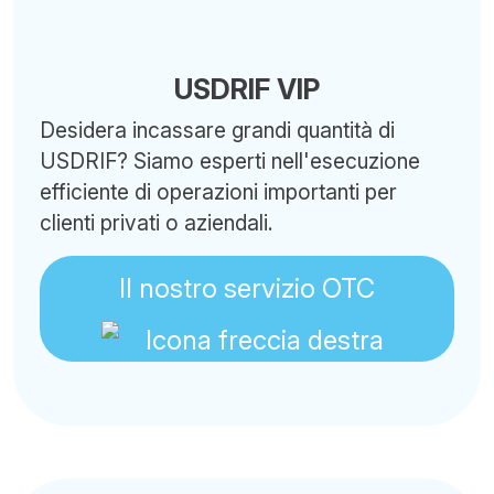
USDRIF VIP
Desidera incassare grandi quantità di
USDRIF? Siamo esperti nell'esecuzione
efficiente di operazioni importanti per
clienti privati o aziendali.
Il nostro servizio OTC