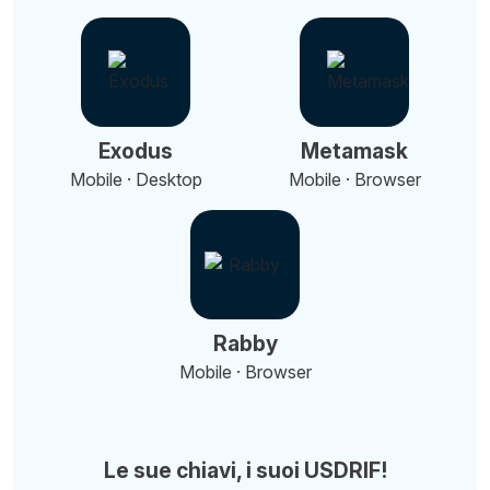
Exodus
Metamask
Mobile · Desktop
Mobile · Browser
Rabby
Mobile · Browser
Le sue chiavi, i suoi USDRIF!