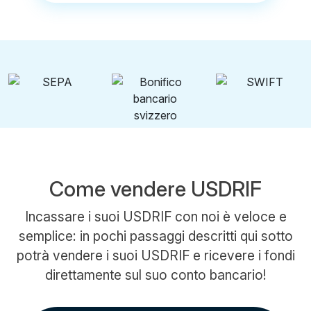
Come vendere USDRIF
Incassare i suoi USDRIF con noi è veloce e
semplice: in pochi passaggi descritti qui sotto
potrà vendere i suoi USDRIF e ricevere i fondi
direttamente sul suo conto bancario!