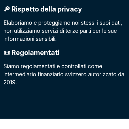
🔎 Rispetto della privacy
Elaboriamo e proteggiamo noi stessi i suoi dati,
non utilizziamo servizi di terze parti per le sue
informazioni sensibili.
📜 Regolamentati
Siamo regolamentati e controllati come
intermediario finanziario svizzero autorizzato dal
2019.