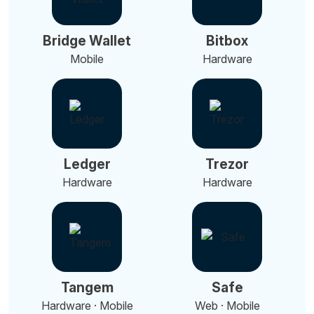
Bridge Wallet
Bitbox
Mobile
Hardware
Ledger
Trezor
Hardware
Hardware
Tangem
Safe
Hardware · Mobile
Web · Mobile