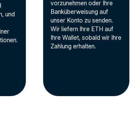
vorzunehmen oder Ihre
H
Banküberweisung auf
, und
unser Konto zu senden.
Wir liefern Ihre ETH auf
iner
Ihre Wallet, sobald wir Ihre
tionen.
Zahlung erhalten.