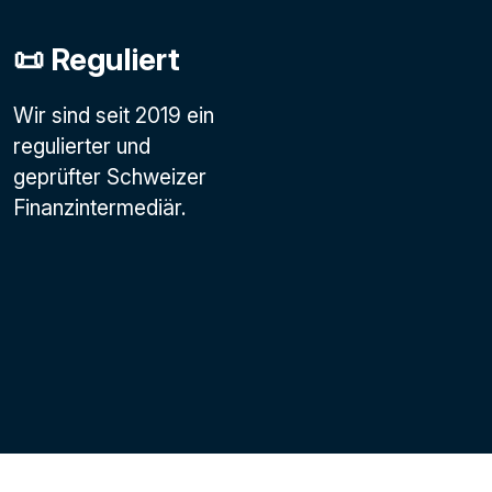
📜 Reguliert
Wir sind seit 2019 ein
regulierter und
geprüfter Schweizer
Finanzintermediär.