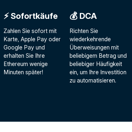
⚡️ Sofortkäufe
💰 DCA
Zahlen Sie sofort mit
Richten Sie
Karte, Apple Pay oder
wiederkehrende
Google Pay
und
Überweisungen mit
erhalten Sie Ihre
beliebigem Betrag und
Ethereum wenige
beliebiger Häufigkeit
Minuten später!
ein, um Ihre Investition
zu automatisieren.