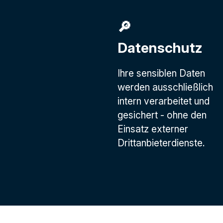
🔎
Datenschutz
Ihre sensiblen Daten
werden ausschließlich
intern verarbeitet und
gesichert - ohne den
Einsatz externer
Drittanbieterdienste.