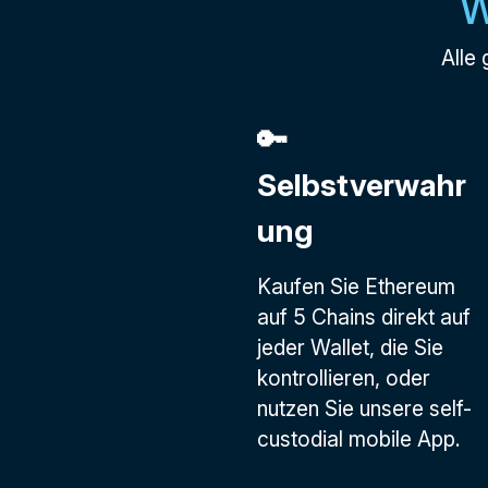
W
Alle 
🔑
Selbstverwahr
ung
Kaufen Sie Ethereum
auf 5 Chains direkt auf
jeder Wallet, die Sie
kontrollieren, oder
nutzen Sie unsere self-
custodial mobile App.