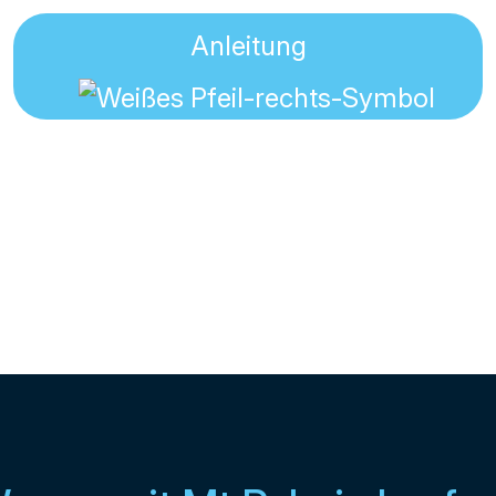
Anleitung