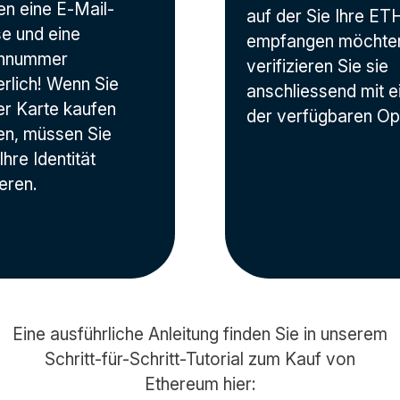
n eine E-Mail-
auf der Sie Ihre ET
e und eine
empfangen möchten
onnummer
verifizieren Sie sie
erlich! Wenn Sie
anschliessend mit e
r Karte kaufen
der verfügbaren Op
n, müssen Sie
Ihre Identität
ieren.
Eine ausführliche Anleitung finden Sie in unserem
Schritt-für-Schritt-Tutorial zum Kauf von
Ethereum hier: