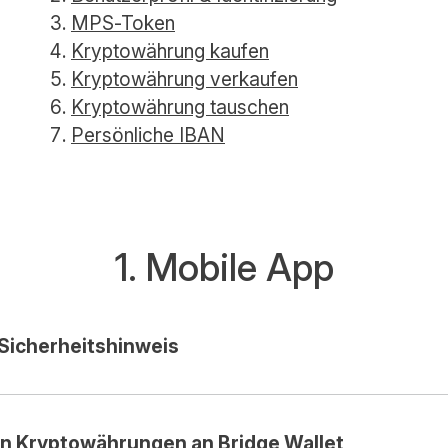
MPS-Token
Kryptowährung kaufen
Kryptowährung verkaufen
Kryptowährung tauschen
Persönliche IBAN
1. Mobile App
Sicherheitshinweis
n Kryptowährungen an Bridge Wallet