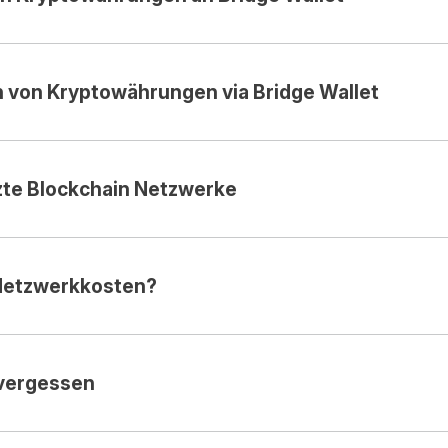
 von Kryptowährungen via Bridge Wallet
zte Blockchain Netzwerke
Netzwerkkosten?
vergessen