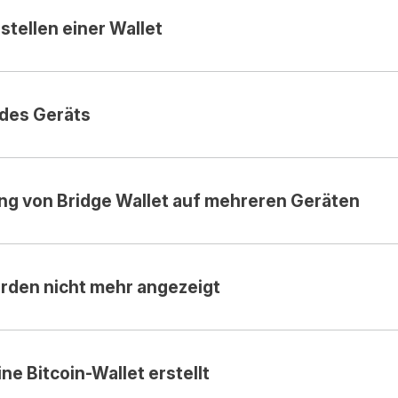
tellen einer Wallet
des Geräts
g von Bridge Wallet auf mehreren Geräten
rden nicht mehr angezeigt
ne Bitcoin-Wallet erstellt