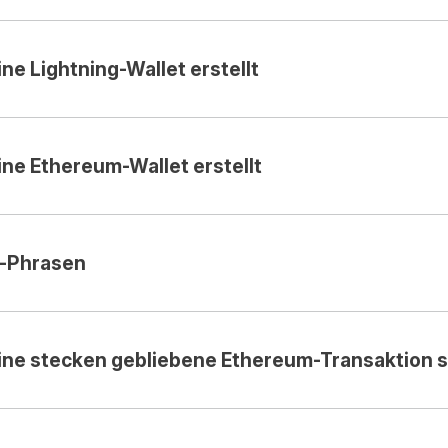
ne Lightning-Wallet erstellt
ne Ethereum-Wallet erstellt
-Phrasen
ine stecken gebliebene Ethereum-Transaktion s