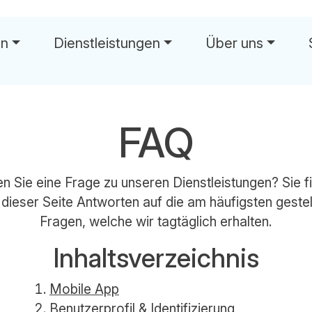
en
Dienstleistungen
Über uns
wä
FAQ
n Sie eine Frage zu unseren Dienstleistungen? Sie f
 dieser Seite Antworten auf die am häufigsten gestel
Fragen, welche wir tagtäglich erhalten.
Inhaltsverzeichnis
Mobile App
Benutzerprofil & Identifizierung