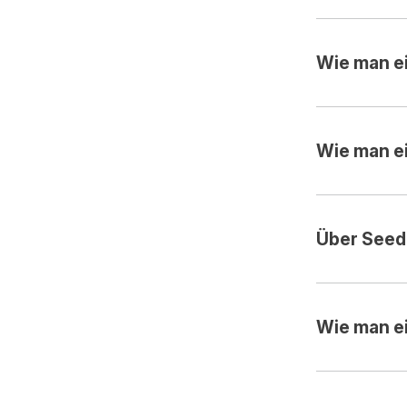
Wie man ei
Wie man ei
Über Seed
Wie man e