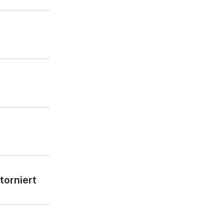
torniert