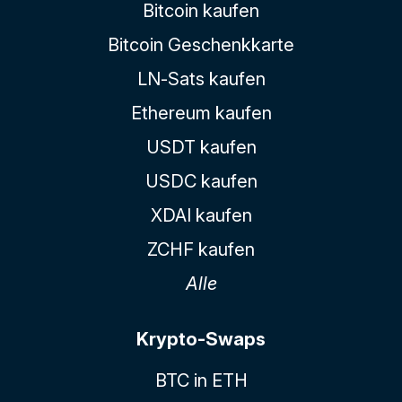
Bitcoin kaufen
Bitcoin Geschenkkarte
LN-Sats kaufen
Ethereum kaufen
USDT kaufen
USDC kaufen
XDAI kaufen
ZCHF kaufen
Alle
Krypto-Swaps
BTC in ETH