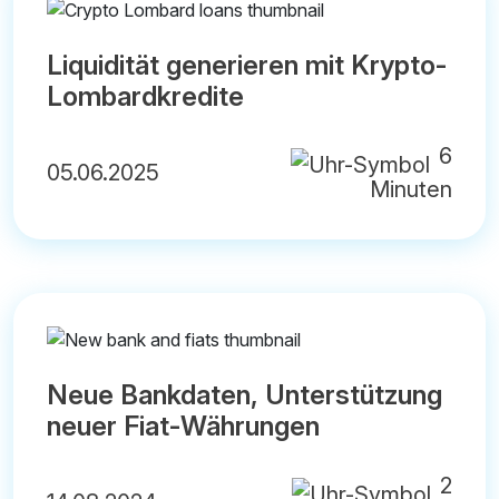
Liquidität generieren mit Krypto-
Lombardkredite
6
05.06.2025
Minuten
Neue Bankdaten, Unterstützung
neuer Fiat-Währungen
2