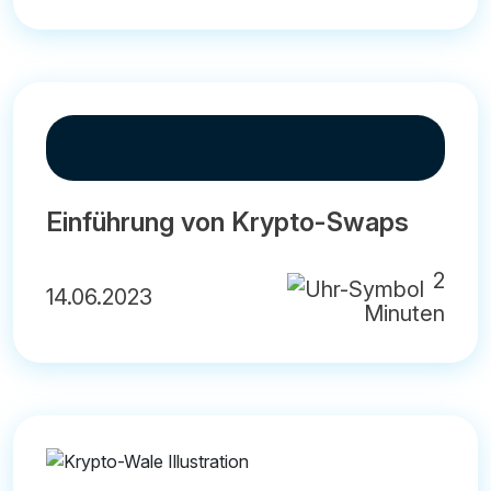
Einführung von Krypto-Swaps
2
14.06.2023
Minuten