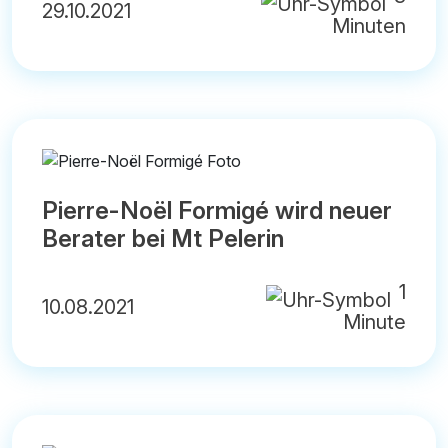
29.10.2021
Minuten
Pierre-Noël Formigé wird neuer
Berater bei Mt Pelerin
1
10.08.2021
Minute