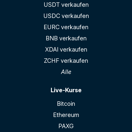
USDT verkaufen
USDC verkaufen
EURC verkaufen
BNB verkaufen
XDAI verkaufen
ZCHF verkaufen
Alle
Live-Kurse
Bitcoin
Ethereum
PAXG