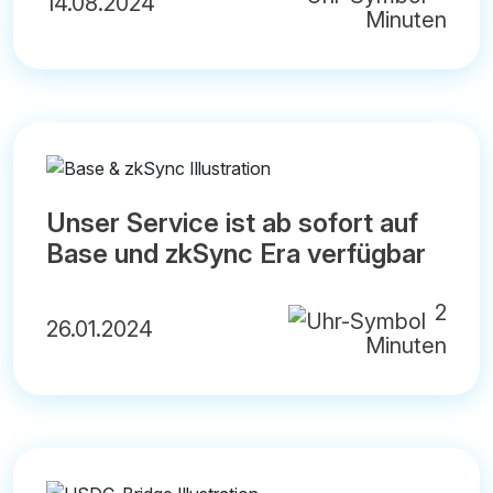
14.08.2024
Minuten
Unser Service ist ab sofort auf
Base und zkSync Era verfügbar
2
26.01.2024
Minuten