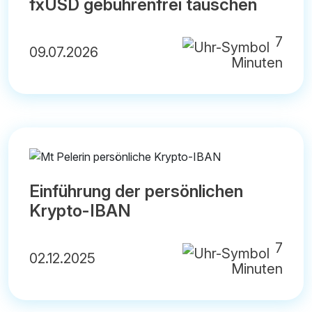
fxUSD gebührenfrei tauschen
7
09.07.2026
Minuten
Einführung der persönlichen
Krypto-IBAN
7
02.12.2025
Minuten