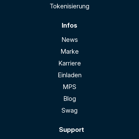
Tokenisierung
Infos
News
Marke
Karriere
Einladen
MPS
Blog
Swag
Support