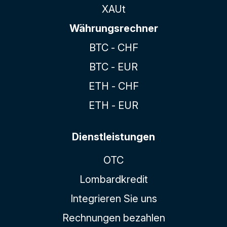
XAUt
Währungsrechner
BTC - CHF
BTC - EUR
ETH - CHF
ETH - EUR
Dienstleistungen
OTC
Lombardkredit
Integrieren Sie uns
Rechnungen bezahlen