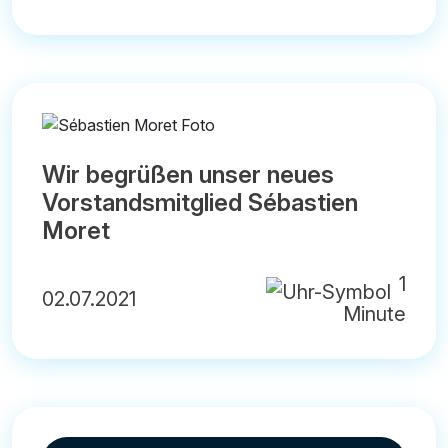
Wir begrüßen unser neues
Vorstandsmitglied Sébastien
Moret
1
02.07.2021
Minute