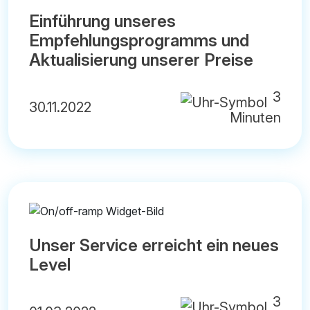
Einführung unseres
Empfehlungsprogramms und
Aktualisierung unserer Preise
3
30.11.2022
Minuten
Unser Service erreicht ein neues
Level
3