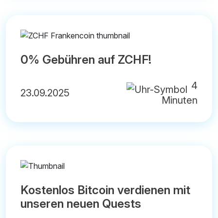
0% Gebühren auf ZCHF!
4
23.09.2025
Minuten
Kostenlos Bitcoin verdienen mit
unseren neuen Quests