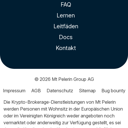
FAQ
Lernen
Leitfäden
Docs
Kontakt
© 2026
Mt Pelerin Group AG
Impressum
AGB
Datenschutz
Sitemap
Bug bounty
Die Krypto-Brokerage-Dienstleistungen von Mt Pelerin
werden Personen mit Wohnsitz in der Europäischen Union
oder im Vereinigten Königreich weder angeboten noch
vermarktet oder anderweitig zur Verfügung gestellt, es sei