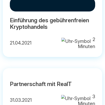
Einführung des gebührenfreien
Kryptohandels
2
21.04.2021
Minuten
Partnerschaft mit RealT
3
31.03.2021
Minuten