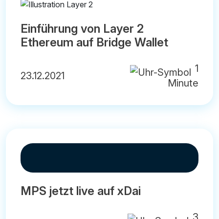
Einführung von Layer 2
Ethereum auf Bridge Wallet
1
23.12.2021
Minute
MPS jetzt live auf xDai
3