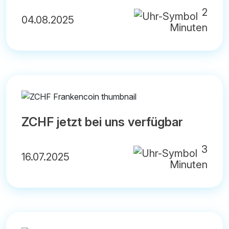
2
04.08.2025
Minuten
ZCHF jetzt bei uns verfügbar
3
16.07.2025
Minuten