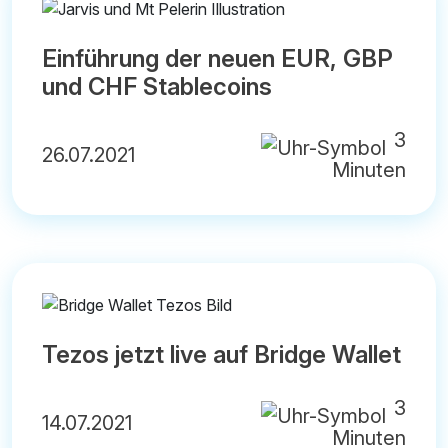
Einführung der neuen EUR, GBP
und CHF Stablecoins
3
26.07.2021
Minuten
Tezos jetzt live auf Bridge Wallet
3
14.07.2021
Minuten