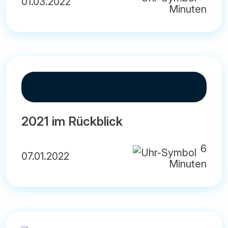
01.03.2022
Minuten
2021 im Rückblick
6
07.01.2022
Minuten