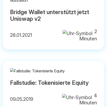
Bridge Wallet unterstützt jetzt
Uniswap v2
2
28.01.2021
Minuten
Fallstudie: Tokenisierte Equity
4
09.05.2019
Minuten