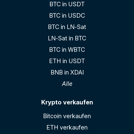
BTC in USDT
BTC in USDC
BTC in LN-Sat
LN-Sat in BTC
BTC in WBTC
ETH in USDT
BNB in XDAI
Alle
Krypto verkaufen
Bitcoin verkaufen
ETH verkaufen