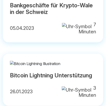
Bankgeschäfte für Krypto-Wale
in der Schweiz
7
05.04.2023
Minuten
Bitcoin Lightning Unterstützung
3
26.01.2023
Minuten