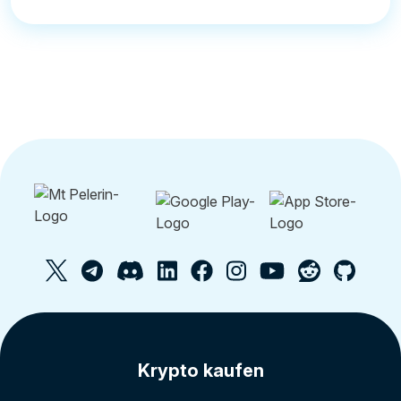
Krypto kaufen