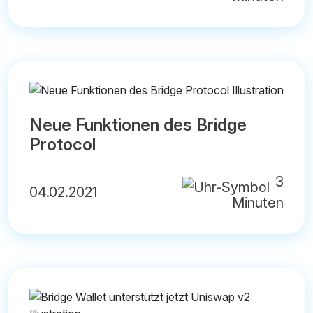
Neue Funktionen des Bridge
Protocol
3
04.02.2021
Minuten