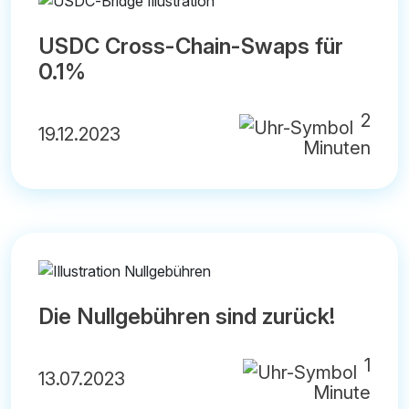
USDC Cross-Chain-Swaps für
0.1%
2
19.12.2023
Minuten
Die Nullgebühren sind zurück!
1
13.07.2023
Minute