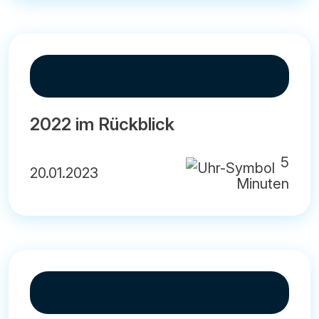
2022 im Rückblick
5
20.01.2023
Minuten