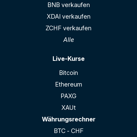
BNB verkaufen
XDAI verkaufen
ZCHF verkaufen
Alle
Live-Kurse
Bitcoin
Ethereum
PAXG
XAUt
Währungsrechner
BTC - CHF