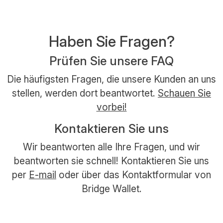
Haben Sie Fragen?
Prüfen Sie unsere FAQ
Die häufigsten Fragen, die unsere Kunden an uns
stellen, werden dort beantwortet.
Schauen Sie
vorbei!
Kontaktieren Sie uns
Wir beantworten alle Ihre Fragen, und wir
beantworten sie schnell! Kontaktieren Sie uns
per
E-mail
oder über das Kontaktformular von
Bridge Wallet.