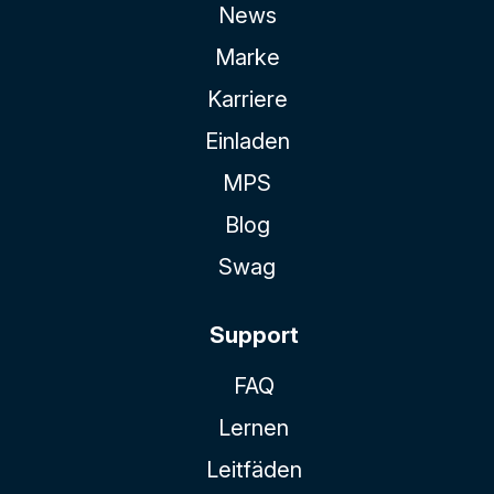
News
Marke
Karriere
Einladen
MPS
Blog
Swag
Support
FAQ
Lernen
Leitfäden