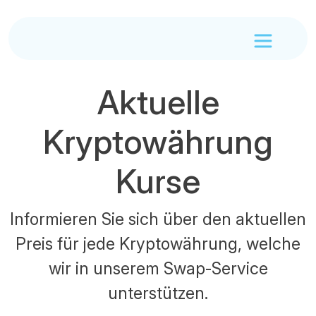
Aktuelle
Kryptowährung
Kurse
Informieren Sie sich über den aktuellen
Preis für jede Kryptowährung, welche
wir in unserem Swap-Service
unterstützen.