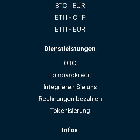
BTC - EUR
ETH - CHF
ETH - EUR
Dienstleistungen
OTC
Lombardkredit
Integrieren Sie uns
Rechnungen bezahlen
Tokenisierung
Infos