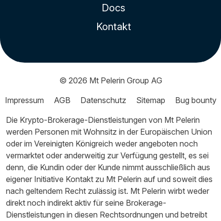
Docs
Kontakt
© 2026
Mt Pelerin Group AG
Impressum
AGB
Datenschutz
Sitemap
Bug bounty
Die Krypto-Brokerage-Dienstleistungen von Mt Pelerin
werden Personen mit Wohnsitz in der Europäischen Union
oder im Vereinigten Königreich weder angeboten noch
vermarktet oder anderweitig zur Verfügung gestellt, es sei
denn, die Kundin oder der Kunde nimmt ausschließlich aus
eigener Initiative Kontakt zu Mt Pelerin auf und soweit dies
nach geltendem Recht zulässig ist. Mt Pelerin wirbt weder
direkt noch indirekt aktiv für seine Brokerage-
Dienstleistungen in diesen Rechtsordnungen und betreibt