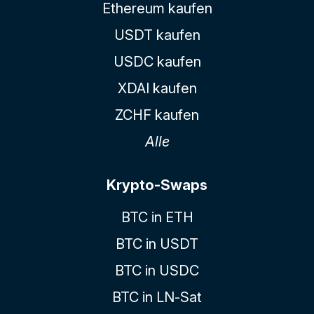
Ethereum kaufen
USDT kaufen
USDC kaufen
XDAI kaufen
ZCHF kaufen
Alle
Krypto-Swaps
BTC in ETH
BTC in USDT
BTC in USDC
BTC in LN-Sat