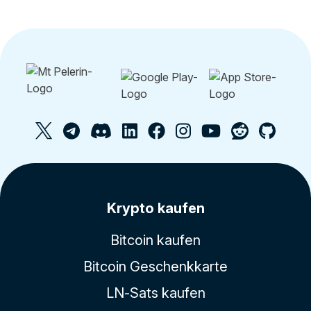
Krypto kaufen
Bitcoin kaufen
Bitcoin Geschenkkarte
LN-Sats kaufen