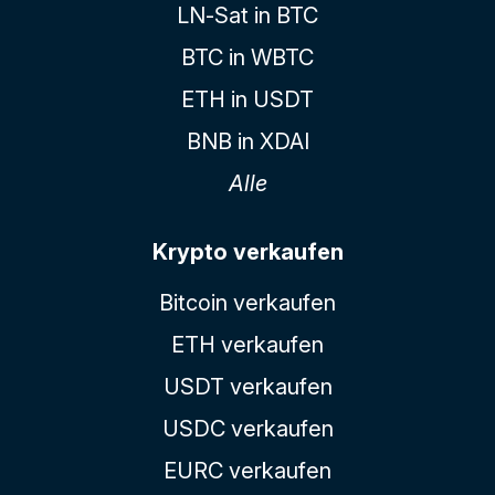
LN-Sat in BTC
BTC in WBTC
ETH in USDT
BNB in XDAI
Alle
Krypto verkaufen
Bitcoin verkaufen
ETH verkaufen
USDT verkaufen
USDC verkaufen
EURC verkaufen