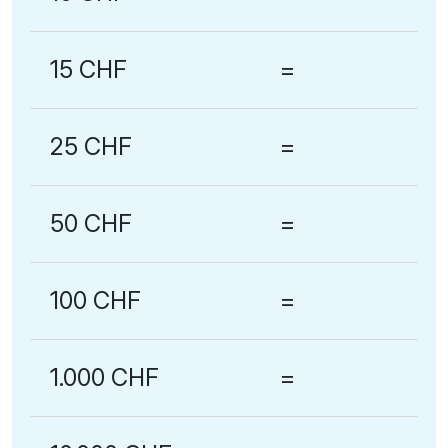
15 CHF
=
25 CHF
=
50 CHF
=
100 CHF
=
1.000 CHF
=