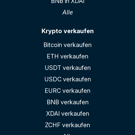
BNB in XDAI
Alle
Krypto verkaufen
Bitcoin verkaufen
ETH verkaufen
USDT verkaufen
USDC verkaufen
EURC verkaufen
BNB verkaufen
XDAI verkaufen
ZCHF verkaufen