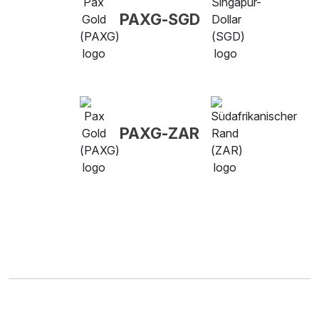
PAXG-SGD
PAXG-ZAR