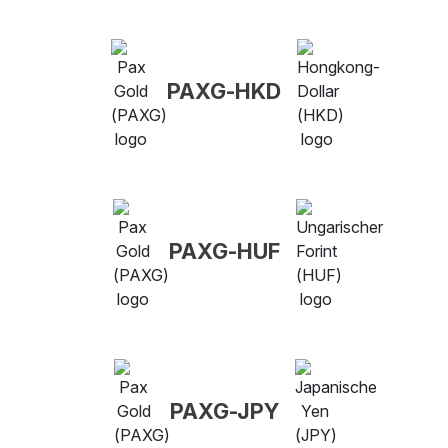
PAXG-HKD
PAXG-HUF
PAXG-JPY