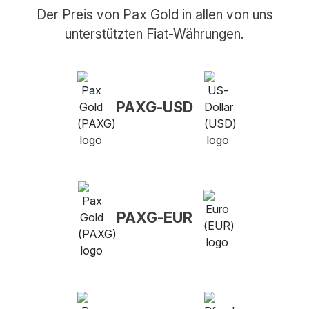
Der Preis von Pax Gold in allen von uns
unterstützten Fiat-Währungen.
PAXG-USD
PAXG-EUR