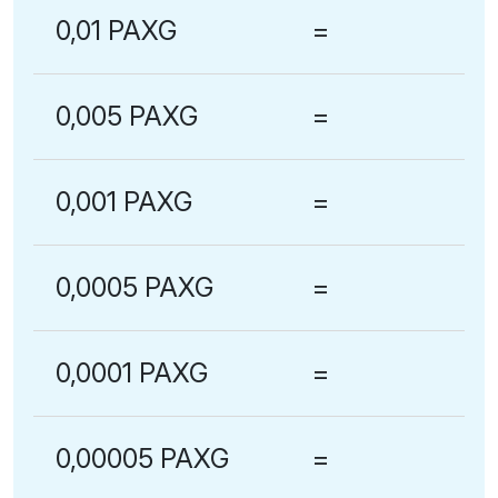
0,01 PAXG
=
0,005 PAXG
=
0,001 PAXG
=
0,0005 PAXG
=
0,0001 PAXG
=
0,00005 PAXG
=