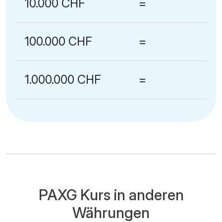
10.000 CHF
=
100.000 CHF
=
1.000.000 CHF
=
PAXG Kurs in anderen
Währungen