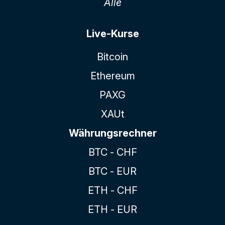
Alle
Live-Kurse
Bitcoin
Ethereum
PAXG
XAUt
Währungsrechner
BTC - CHF
BTC - EUR
ETH - CHF
ETH - EUR