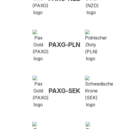
PAXG-PLN
PAXG-SEK