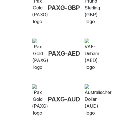
PAXG-GBP
PAXG-AED
PAXG-AUD