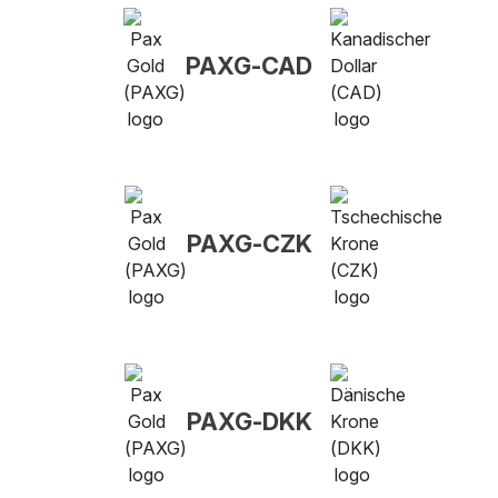
PAXG-CAD
PAXG-CZK
PAXG-DKK