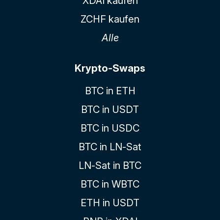
XDAI kaufen
ZCHF kaufen
Alle
Krypto-Swaps
BTC in ETH
BTC in USDT
BTC in USDC
BTC in LN-Sat
LN-Sat in BTC
BTC in WBTC
ETH in USDT