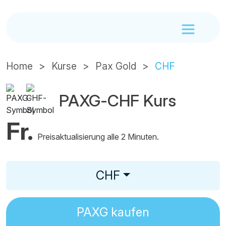
Home
Kurse
Pax Gold
CHF
PAXG-CHF Kurs
Fr.
Preisaktualisierung alle 2 Minuten.
CHF
PAXG
kaufen