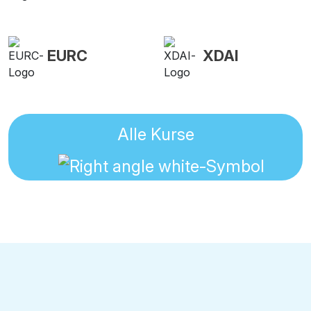
EURC
XDAI
Alle Kurse