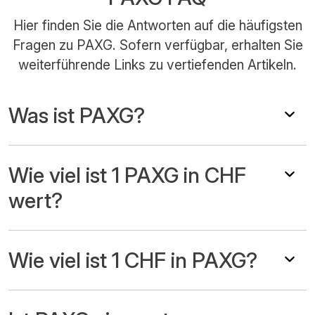
Hier finden Sie die Antworten auf die häufigsten
Fragen zu PAXG. Sofern verfügbar, erhalten Sie
weiterführende Links zu vertiefenden Artikeln.
Was ist PAXG?
Wie viel ist 1 PAXG in CHF
wert?
Wie viel ist 1 CHF in PAXG?