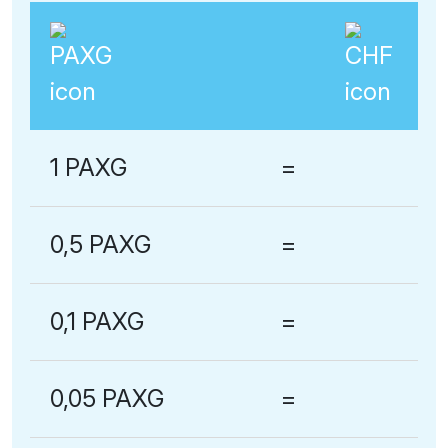
1 PAXG
=
0,5 PAXG
=
0,1 PAXG
=
0,05 PAXG
=