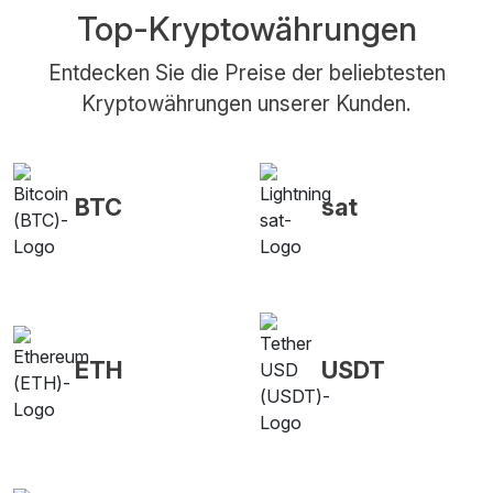
Top-Kryptowährungen
Entdecken Sie die Preise der beliebtesten
Kryptowährungen unserer Kunden.
BTC
sat
ETH
USDT