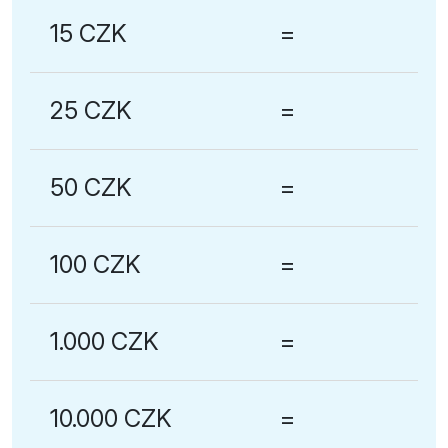
15 CZK
=
25 CZK
=
50 CZK
=
100 CZK
=
1.000 CZK
=
10.000 CZK
=