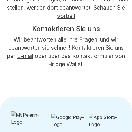
stellen, werden dort beantwortet.
Schauen Sie
vorbei!
Kontaktieren Sie uns
Wir beantworten alle Ihre Fragen, und wir
beantworten sie schnell! Kontaktieren Sie uns
per
E-mail
oder über das Kontaktformular von
Bridge Wallet.