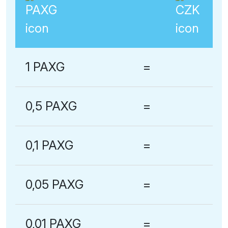
1 PAXG
=
0,5 PAXG
=
0,1 PAXG
=
0,05 PAXG
=
0,01 PAXG
=