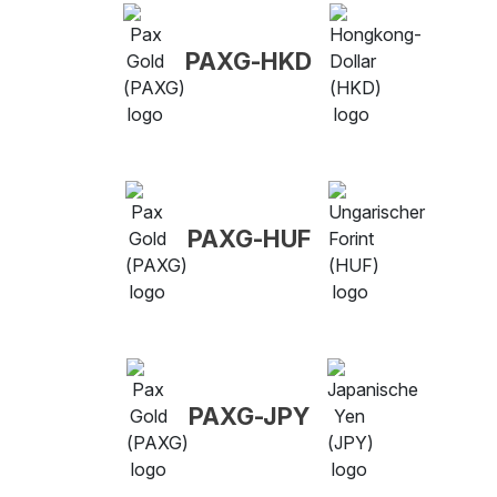
PAXG-HKD
PAXG-HUF
PAXG-JPY