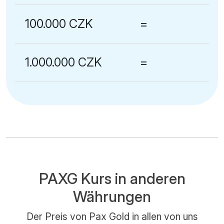
100.000 CZK
=
1.000.000 CZK
=
PAXG Kurs in anderen
Währungen
Der Preis von Pax Gold in allen von uns