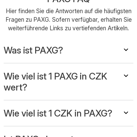
Hier finden Sie die Antworten auf die häufigsten
Fragen zu PAXG. Sofern verfügbar, erhalten Sie
weiterführende Links zu vertiefenden Artikeln.
Was ist PAXG?
Wie viel ist 1 PAXG in CZK
wert?
Wie viel ist 1 CZK in PAXG?