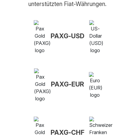
unterstützten Fiat-Währungen.
PAXG-USD
PAXG-EUR
PAXG-CHF