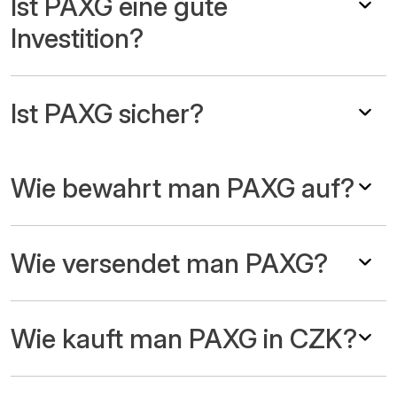
Ist PAXG eine gute
Investition?
Ist PAXG sicher?
Wie bewahrt man PAXG auf?
Wie versendet man PAXG?
Wie kauft man PAXG in CZK?