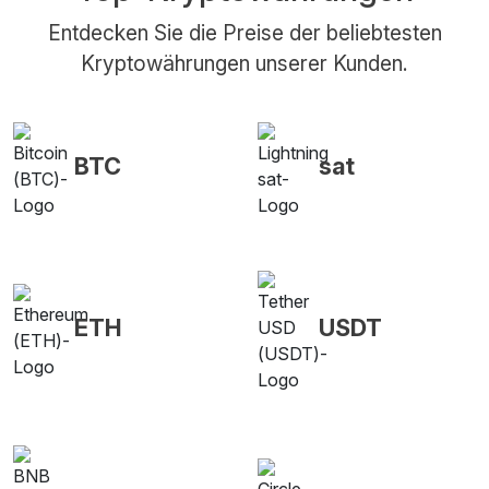
Entdecken Sie die Preise der beliebtesten
Kryptowährungen unserer Kunden.
BTC
sat
ETH
USDT