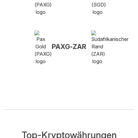
PAXG-ZAR
Top-Kryptowährungen