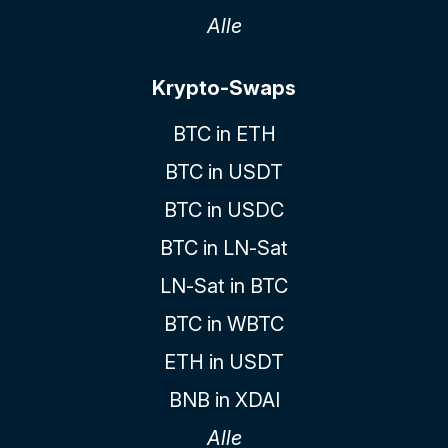
Alle
Krypto-Swaps
BTC in ETH
BTC in USDT
BTC in USDC
BTC in LN-Sat
LN-Sat in BTC
BTC in WBTC
ETH in USDT
BNB in XDAI
Alle