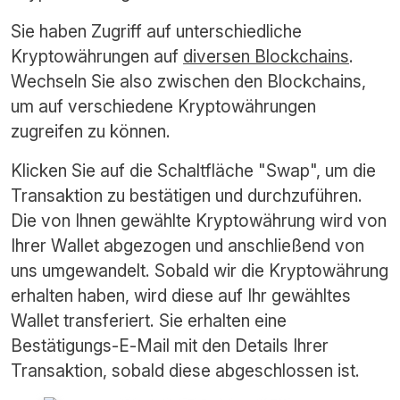
Sie haben Zugriff auf unterschiedliche
Kryptowährungen auf
diversen Blockchains
.
Wechseln Sie also zwischen den Blockchains,
um auf verschiedene Kryptowährungen
zugreifen zu können.
Klicken Sie auf die Schaltfläche "Swap", um die
Transaktion zu bestätigen und durchzuführen.
Die von Ihnen gewählte Kryptowährung wird von
Ihrer Wallet abgezogen und anschließend von
uns umgewandelt. Sobald wir die Kryptowährung
erhalten haben, wird diese auf Ihr gewähltes
Wallet transferiert. Sie erhalten eine
Bestätigungs-E-Mail mit den Details Ihrer
Transaktion, sobald diese abgeschlossen ist.