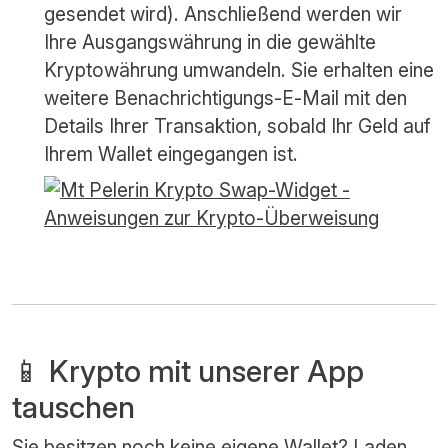
gesendet wird). Anschließend werden wir
Ihre Ausgangswährung in die gewählte
Kryptowährung umwandeln. Sie erhalten eine
weitere Benachrichtigungs-E-Mail mit den
Details Ihrer Transaktion, sobald Ihr Geld auf
Ihrem Wallet eingegangen ist.
📱 Krypto mit unserer App
tauschen
Sie besitzen noch keine eigene Wallet? Laden