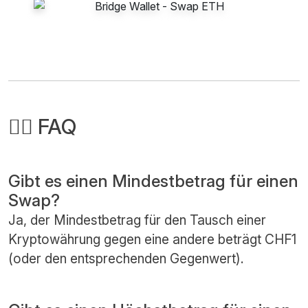
🙋‍♂️ FAQ
Gibt es einen Mindestbetrag für einen
Swap?
Ja, der Mindestbetrag für den Tausch einer
Kryptowährung gegen eine andere beträgt CHF1
(oder den entsprechenden Gegenwert).