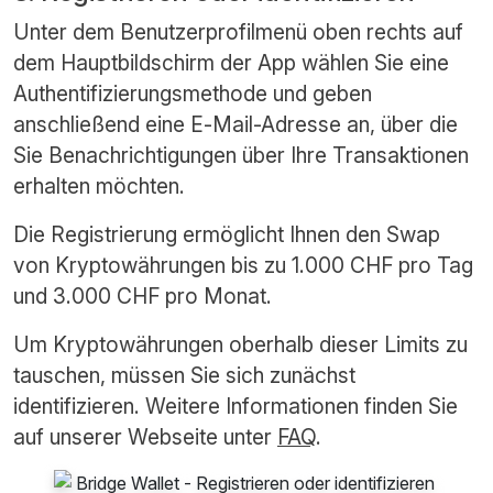
Unter dem Benutzerprofilmenü oben rechts auf
dem Hauptbildschirm der App wählen Sie eine
Authentifizierungsmethode und geben
anschließend eine E-Mail-Adresse an, über die
Sie Benachrichtigungen über Ihre Transaktionen
erhalten möchten.
Die Registrierung ermöglicht Ihnen den Swap
von Kryptowährungen bis zu 1.000 CHF pro Tag
und 3.000 CHF pro Monat.
Um Kryptowährungen oberhalb dieser Limits zu
tauschen, müssen Sie sich zunächst
identifizieren. Weitere Informationen finden Sie
auf unserer Webseite unter
FAQ
.