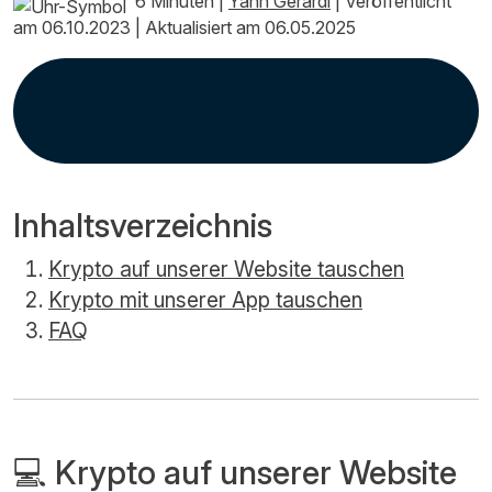
6 Minuten
|
Yann Gerardi
|
Veröffentlicht
am 06.10.2023
|
Aktualisiert am 06.05.2025
Inhaltsverzeichnis
Krypto auf unserer Website tauschen
Krypto mit unserer App tauschen
FAQ
💻 Krypto auf unserer Website