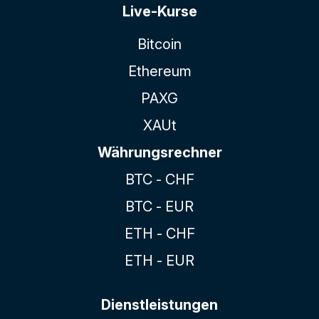
Live-Kurse
Bitcoin
Ethereum
PAXG
XAUt
Währungsrechner
BTC - CHF
BTC - EUR
ETH - CHF
ETH - EUR
Dienstleistungen