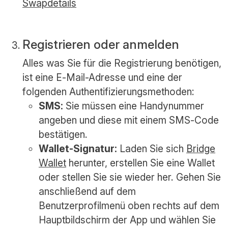
Registrieren oder anmelden
Alles was Sie für die Registrierung benötigen,
ist eine E-Mail-Adresse und eine der
folgenden Authentifizierungsmethoden:
SMS:
Sie müssen eine Handynummer
angeben und diese mit einem SMS-Code
bestätigen.
Wallet-Signatur:
Laden Sie sich
Bridge
Wallet
herunter, erstellen Sie eine Wallet
oder stellen Sie sie wieder her. Gehen Sie
anschließend auf dem
Benutzerprofilmenü oben rechts auf dem
Hauptbildschirm der App und wählen Sie