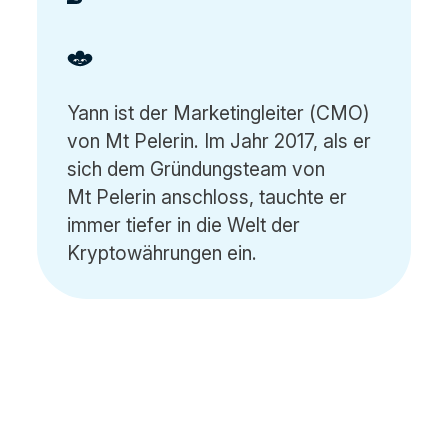
Yann ist der Marketingleiter (CMO)
von Mt Pelerin. Im Jahr 2017, als er
sich dem Gründungsteam von
Mt Pelerin anschloss, tauchte er
immer tiefer in die Welt der
Kryptowährungen ein.