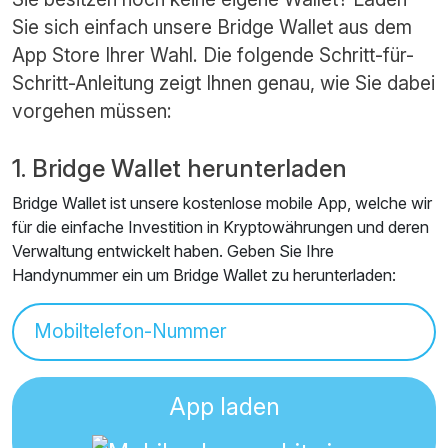
Sie sich einfach unsere Bridge Wallet aus dem
App Store Ihrer Wahl. Die folgende Schritt-für-
Schritt-Anleitung zeigt Ihnen genau, wie Sie dabei
vorgehen müssen:
1. Bridge Wallet herunterladen
Bridge Wallet ist unsere kostenlose mobile App, welche wir
für die einfache Investition in Kryptowährungen und deren
Verwaltung entwickelt haben. Geben Sie Ihre
Handynummer ein um Bridge Wallet zu herunterladen:
App laden