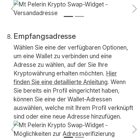
Vorherige
N
Empfangsadresse
Wählen Sie eine der verfügbaren Optionen,
um eine Wallet zu verbinden und eine
Adresse zu wählen, auf der Sie Ihre
Kryptowährung erhalten möchten.
Hier
finden Sie eine detaillierte Anleitung
. Wenn
Sie bereits ein Profil eingerichtet haben,
können Sie eine der Wallet-Adressen
auswählen, welche mit Ihrem Profil verknüpft
sind oder eine neue Adresse hinzufügen.
Vorherige
N