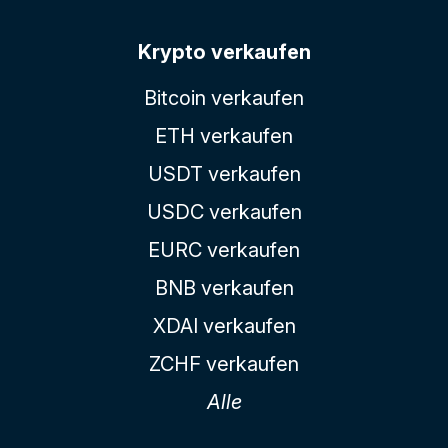
Krypto verkaufen
Bitcoin verkaufen
ETH verkaufen
USDT verkaufen
USDC verkaufen
EURC verkaufen
BNB verkaufen
XDAI verkaufen
ZCHF verkaufen
Alle