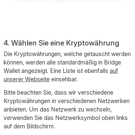
4. Wählen Sie eine Kryptowährung
Die Kryptowährungen, welche getauscht werden
können, werden alle standardmäßig in Bridge
Wallet angezeigt. Eine Liste ist ebenfalls
auf
unserer Webseite
einsehbar.
Bitte beachten Sie, dass wir verschiedene
Kryptowährungen in verschiedenen Netzwerken
anbieten. Um das Netzwerk zu wechseln,
verwenden Sie das Netzwerksymbol oben links
auf dem Bildschirm.