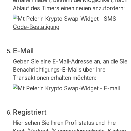
Ablauf des Timers einen neuen anzufordern:
E-Mail
Geben Sie eine E-Mail-Adresse an, an die Sie
Benachrichtigungs-E-Mails über Ihre
Transaktionen erhalten möchten:
Registriert
Hier sehen Sie Ihren Profilstatus und Ihre
Kauf-/Verkauf-/Swapsvolumenlimits. Klicken