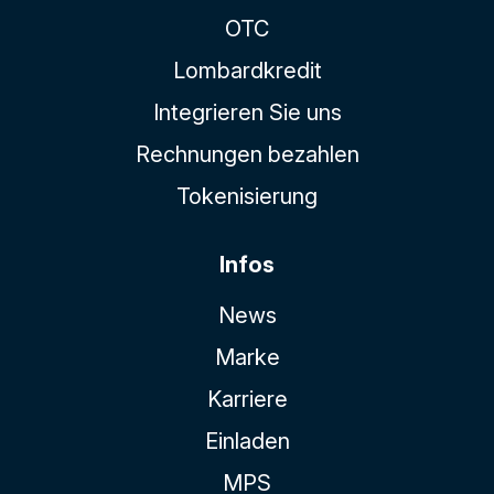
OTC
Lombardkredit
Integrieren Sie uns
Rechnungen bezahlen
Tokenisierung
Infos
News
Marke
Karriere
Einladen
MPS