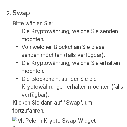
Swap
Bitte wählen Sie:
Die Kryptowährung, welche Sie senden
möchten.
Von welcher Blockchain Sie diese
senden möchten (falls verfügbar).
Die Kryptowährung, welche Sie erhalten
möchten.
Die Blockchain, auf der Sie die
Kryptowährungen erhalten möchten (falls
verfügbar).
Klicken Sie dann auf "Swap", um
fortzufahren.