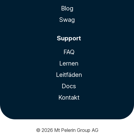
Blog
Swag
Support
FAQ
Lernen
Leitfäden
Docs
Kontakt
© 2026
Mt Pelerin Group AG