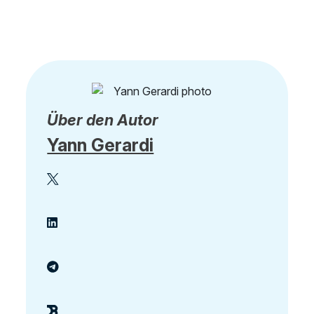
Über den Autor
Yann Gerardi