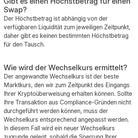
Gibt es einen Höchstbetrag für einen
Swap?
Der Höchstbetrag ist abhängig von der
verfügbaren Liquidität zum jeweiligen Zeitpunkt,
daher gibt es keinen bestimmten Höchstbetrag
für den Tausch.
Wie wird der Wechselkurs ermittelt?
Der angewandte Wechselkurs ist der beste
Marktkurs, den wir zum Zeitpunkt des Eingangs
Ihrer Kryptoüberweisung erhalten können. Sollte
Ihre Transaktion aus Compliance-Gründen nicht
durchgeführt werden können, muss der
Wechselkurs entsprechend angepasst werden.
In diesem Fall wird ein neuer Wechselkurs
zugrunde gelegt, sobald die Sperrung Ihrer