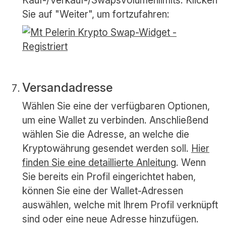
Sie auf "Weiter", um fortzufahren:
Versandadresse
Wählen Sie eine der verfügbaren Optionen,
um eine Wallet zu verbinden. Anschließend
wählen Sie die Adresse, an welche die
Kryptowährung gesendet werden soll.
Hier
finden Sie eine detaillierte Anleitung
. Wenn
Sie bereits ein Profil eingerichtet haben,
können Sie eine der Wallet-Adressen
auswählen, welche mit Ihrem Profil verknüpft
sind oder eine neue Adresse hinzufügen.