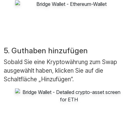
5. Guthaben hinzufügen
Sobald Sie eine Kryptowährung zum Swap
ausgewählt haben, klicken Sie auf die
Schaltfläche „Hinzufügen“.