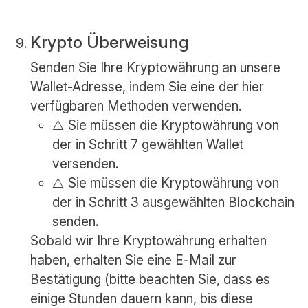
Krypto Überweisung
Senden Sie Ihre Kryptowährung an unsere
Wallet-Adresse, indem Sie eine der hier
verfügbaren Methoden verwenden.
⚠️ Sie müssen die Kryptowährung von
der in Schritt 7 gewählten Wallet
versenden.
⚠️ Sie müssen die Kryptowährung von
der in Schritt 3 ausgewählten Blockchain
senden.
Sobald wir Ihre Kryptowährung erhalten
haben, erhalten Sie eine E-Mail zur
Bestätigung (bitte beachten Sie, dass es
einige Stunden dauern kann, bis diese