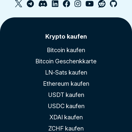
Krypto kaufen
Bitcoin kaufen
Bitcoin Geschenkkarte
LN-Sats kaufen
Ethereum kaufen
USDT kaufen
USDC kaufen
XDAI kaufen
ZCHF kaufen