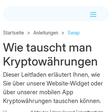
Startseite
Anleitungen
Swap
Wie tauscht man
Kryptowährungen
Dieser Leitfaden erläutert Ihnen, wie
Sie über unsere Website-Widget oder
über unserer mobilen App
Kryptowährungen tauschen können.