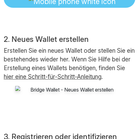
2. Neues Wallet erstellen
Erstellen Sie ein neues Wallet oder stellen Sie ein
bestehendes wieder her. Wenn Sie Hilfe bei der
Erstellung eines Wallets benötigen, finden Sie
hier eine Schritt-für-Schritt-Anleitung
.
3. Registrieren oder identifizieren