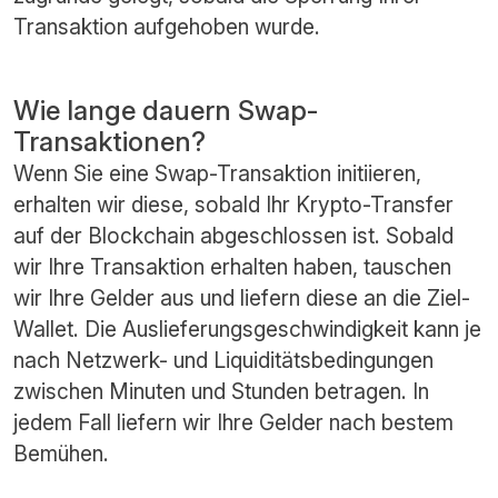
Transaktion aufgehoben wurde.
Wie lange dauern Swap-
Transaktionen?
Wenn Sie eine Swap-Transaktion initiieren,
erhalten wir diese, sobald Ihr Krypto-Transfer
auf der Blockchain abgeschlossen ist. Sobald
wir Ihre Transaktion erhalten haben, tauschen
wir Ihre Gelder aus und liefern diese an die Ziel-
Wallet. Die Auslieferungsgeschwindigkeit kann je
nach Netzwerk- und Liquiditätsbedingungen
zwischen Minuten und Stunden betragen. In
jedem Fall liefern wir Ihre Gelder nach bestem
Bemühen.