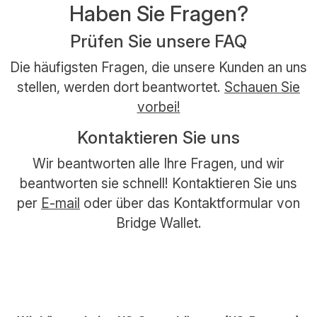
Haben Sie Fragen?
Prüfen Sie unsere FAQ
Die häufigsten Fragen, die unsere Kunden an uns
stellen, werden dort beantwortet.
Schauen Sie
vorbei!
Kontaktieren Sie uns
Wir beantworten alle Ihre Fragen, und wir
beantworten sie schnell! Kontaktieren Sie uns
per
E-mail
oder über das Kontaktformular von
Bridge Wallet.