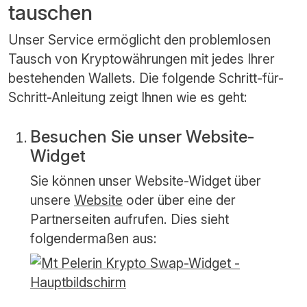
tauschen
Unser Service ermöglicht den problemlosen
Tausch von Kryptowährungen mit jedes Ihrer
bestehenden Wallets. Die folgende Schritt-für-
Schritt-Anleitung zeigt Ihnen wie es geht:
Besuchen Sie unser Website-
Widget
Sie können unser Website-Widget über
unsere
Website
oder über eine der
Partnerseiten aufrufen. Dies sieht
folgendermaßen aus: