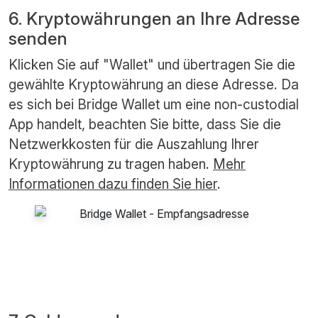
6. Kryptowährungen an Ihre Adresse
senden
Klicken Sie auf "Wallet" und übertragen Sie die
gewählte Kryptowährung an diese Adresse. Da
es sich bei Bridge Wallet um eine non-custodial
App handelt, beachten Sie bitte, dass Sie die
Netzwerkkosten für die Auszahlung Ihrer
Kryptowährung zu tragen haben.
Mehr
Informationen dazu finden Sie hier
.