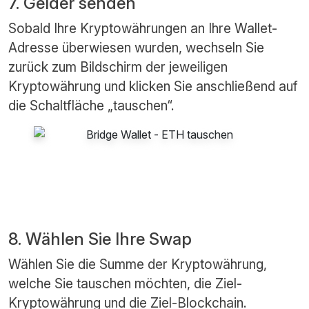
7. Gelder senden
Sobald Ihre Kryptowährungen an Ihre Wallet-
Adresse überwiesen wurden, wechseln Sie
zurück zum Bildschirm der jeweiligen
Kryptowährung und klicken Sie anschließend auf
die Schaltfläche „tauschen“.
8. Wählen Sie Ihre Swap
Wählen Sie die Summe der Kryptowährung,
welche Sie tauschen möchten, die Ziel-
Kryptowährung und die Ziel-Blockchain.