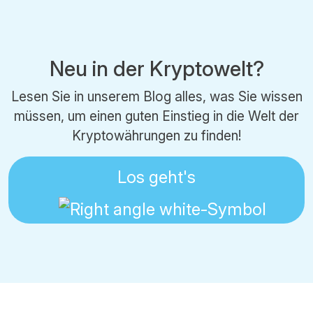
Neu in der Kryptowelt?
Lesen Sie in unserem Blog alles, was Sie wissen
müssen, um einen guten Einstieg in die Welt der
Kryptowährungen zu finden!
Los geht's