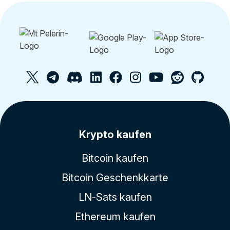
Krypto kaufen
Bitcoin kaufen
Bitcoin Geschenkkarte
LN-Sats kaufen
Ethereum kaufen