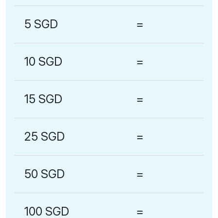
5 SGD
=
10 SGD
=
15 SGD
=
25 SGD
=
50 SGD
=
100 SGD
=