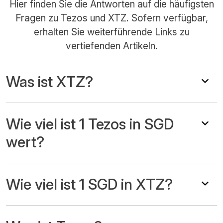
Hier finden Sie die Antworten auf die häufigsten
Fragen zu Tezos und XTZ. Sofern verfügbar,
erhalten Sie weiterführende Links zu
vertiefenden Artikeln.
Was ist XTZ?
Wie viel ist 1 Tezos in SGD
wert?
Wie viel ist 1 SGD in XTZ?