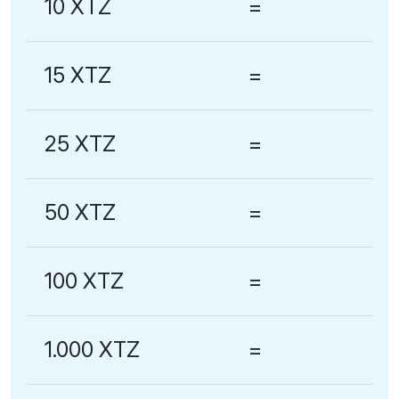
10 XTZ
=
15 XTZ
=
25 XTZ
=
50 XTZ
=
100 XTZ
=
1.000 XTZ
=