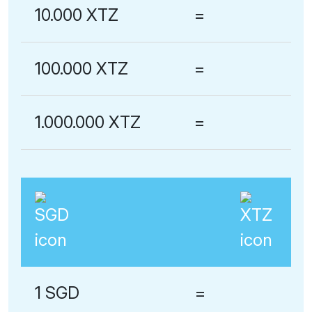
10.000 XTZ
=
100.000 XTZ
=
1.000.000 XTZ
=
1 SGD
=