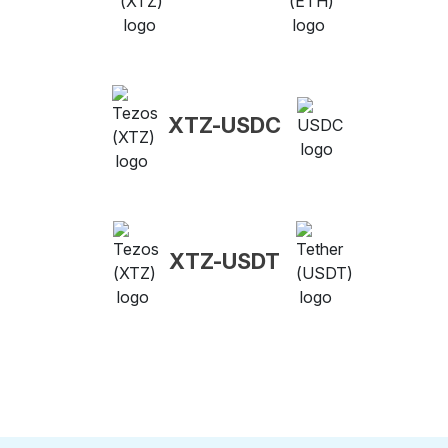
XTZ-USDC
XTZ-USDT