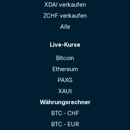
XDAI verkaufen
ZCHF verkaufen
Alle
Live-Kurse
Bitcoin
Ethereum
PAXG
XAUt
Währungsrechner
BTC - CHF
BTC - EUR