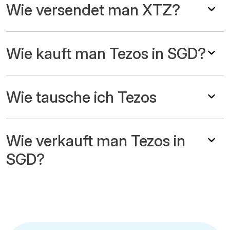
Wie versendet man XTZ?
Wie kauft man Tezos in SGD?
Wie tausche ich Tezos
Wie verkauft man Tezos in
SGD?