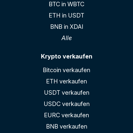
BTC in WBTC
ETH in USDT
BNB in XDAI
Alle
Krypto verkaufen
Bitcoin verkaufen
ETH verkaufen
USDT verkaufen
USDC verkaufen
EURC verkaufen
BNB verkaufen