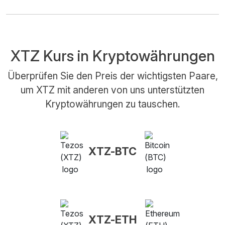
XTZ Kurs in Kryptowährungen
Überprüfen Sie den Preis der wichtigsten Paare,
um XTZ mit anderen von uns unterstützten
Kryptowährungen zu tauschen.
XTZ-BTC
XTZ-ETH