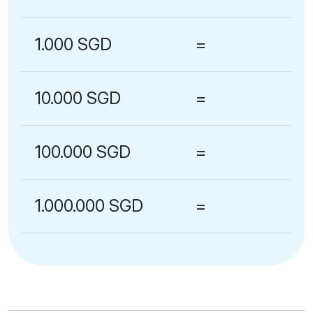
1.000 SGD
=
10.000 SGD
=
100.000 SGD
=
1.000.000 SGD
=