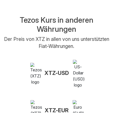
Tezos Kurs in anderen
Währungen
Der Preis von XTZ in allen von uns unterstützten
Fiat-Währungen.
XTZ-USD
XTZ-EUR