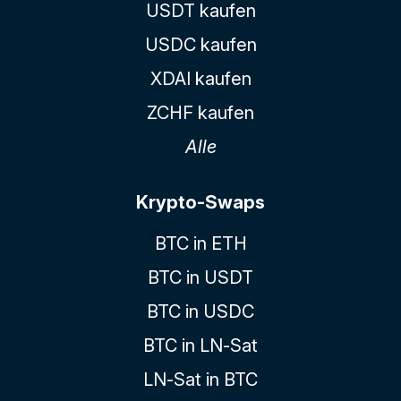
USDT kaufen
USDC kaufen
XDAI kaufen
ZCHF kaufen
Alle
Krypto-Swaps
BTC in ETH
BTC in USDT
BTC in USDC
BTC in LN-Sat
LN-Sat in BTC