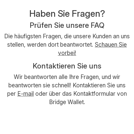
Haben Sie Fragen?
Prüfen Sie unsere FAQ
Die häufigsten Fragen, die unsere Kunden an uns
stellen, werden dort beantwortet.
Schauen Sie
vorbei!
Kontaktieren Sie uns
Wir beantworten alle Ihre Fragen, und wir
beantworten sie schnell! Kontaktieren Sie uns
per
E-mail
oder über das Kontaktformular von
Bridge Wallet.