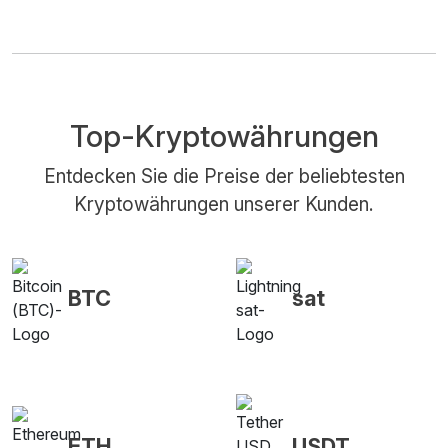
Top-Kryptowährungen
Entdecken Sie die Preise der beliebtesten
Kryptowährungen unserer Kunden.
BTC
sat
ETH
USDT